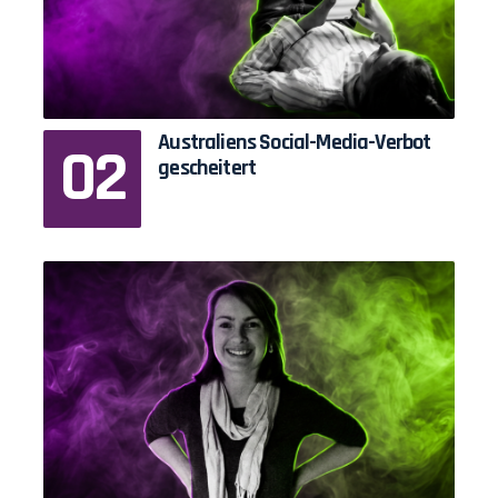
Australiens Social-Media-Verbot
gescheitert