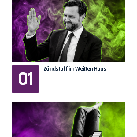
Zündstoff im Weißen Haus