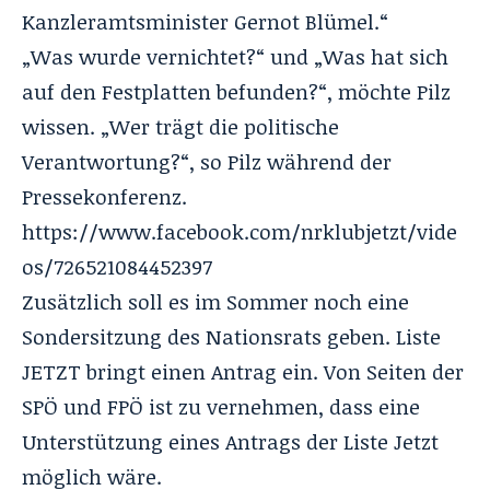
Kanzleramtsminister Gernot Blümel.“
„Was wurde vernichtet?“ und „Was hat sich
auf den Festplatten befunden?“, möchte Pilz
wissen. „Wer trägt die politische
Verantwortung?“, so Pilz während der
Pressekonferenz.
https://www.facebook.com/nrklubjetzt/vide
os/726521084452397
Zusätzlich soll es im Sommer noch eine
Sondersitzung des Nationsrats geben. Liste
JETZT bringt einen Antrag ein. Von Seiten der
SPÖ und FPÖ ist zu vernehmen, dass eine
Unterstützung eines Antrags der Liste Jetzt
möglich wäre.