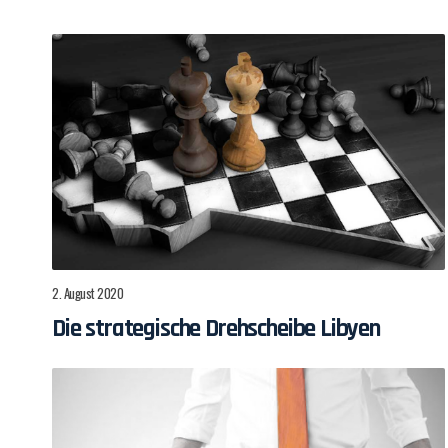
2. August 2020
Die strategische Drehscheibe Libyen