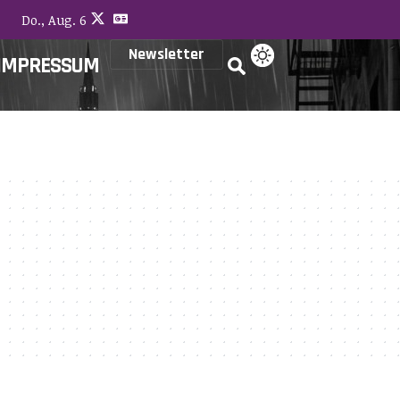
Do., Aug. 6
Newsletter
IMPRESSUM