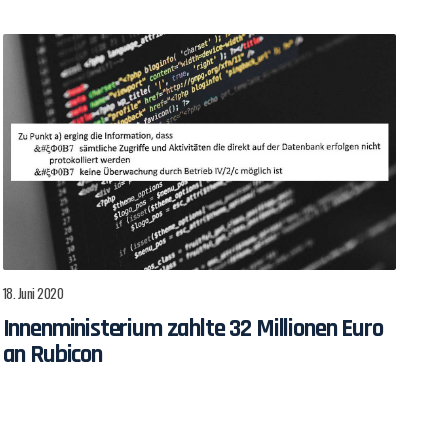
18. Juni 2020
Innenministerium zahlte 32 Millionen Euro
an Rubicon