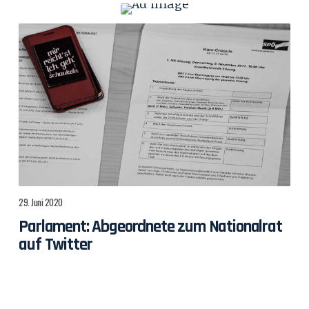
29. Juni 2020
Parlament: Abgeordnete zum Nationalrat
auf Twitter