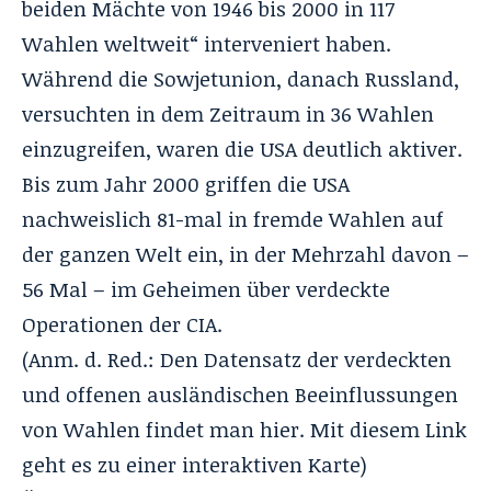
beiden Mächte von 1946 bis 2000 in 117
Wahlen weltweit“ interveniert haben.
Während die Sowjetunion, danach Russland,
versuchten in dem Zeitraum in 36 Wahlen
einzugreifen, waren die USA deutlich aktiver.
Bis zum Jahr 2000 griffen die USA
nachweislich 81-mal in fremde Wahlen auf
der ganzen Welt ein, in der Mehrzahl davon –
56 Mal – im Geheimen über verdeckte
Operationen der CIA.
(Anm. d. Red.: Den Datensatz der verdeckten
und offenen ausländischen Beeinflussungen
von Wahlen findet man
hier
. Mit diesem Link
geht es zu einer
interaktiven Karte
)