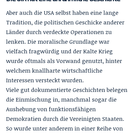
Aber auch die USA selbst haben
eine lange
Tradition
, die politischen Geschicke anderer
Länder durch verdeckte Operationen zu
lenken. Die moralische Grundlage war
vielfach fragwürdig und der Kalte Krieg
wurde oftmals als Vorwand genutzt, hinter
welchem knallharte wirtschaftliche
Interessen versteckt wurden.
Viele gut dokumentierte Geschichten belegen
die Einmischung in, manchmal sogar die
Aushebung von funktionsfähigen
Demokratien durch die Vereinigten Staaten.
So wurde unter anderem in einer Reihe von