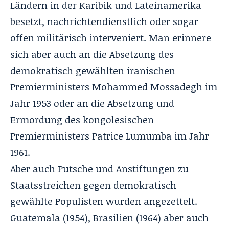
Ländern in der Karibik und Lateinamerika
besetzt, nachrichtendienstlich oder sogar
offen militärisch interveniert. Man erinnere
sich aber auch an die Absetzung des
demokratisch gewählten iranischen
Premierministers
Mohammed Mossadegh
im
Jahr 1953 oder an die Absetzung und
Ermordung des kongolesischen
Premierministers Patrice Lumumba im Jahr
1961.
Aber auch Putsche und Anstiftungen zu
Staatsstreichen gegen demokratisch
gewählte Populisten wurden angezettelt.
Guatemala (1954), Brasilien (1964) aber auch