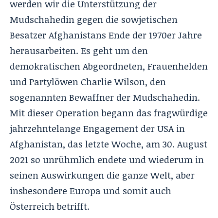
werden wir die Unterstützung der
Mudschahedin gegen die sowjetischen
Besatzer Afghanistans Ende der 1970er Jahre
herausarbeiten. Es geht um den
demokratischen Abgeordneten, Frauenhelden
und Partylöwen Charlie Wilson, den
sogenannten Bewaffner der Mudschahedin.
Mit dieser Operation begann das fragwürdige
jahrzehntelange Engagement der USA in
Afghanistan, das letzte Woche, am 30. August
2021 so unrühmlich endete und wiederum in
seinen Auswirkungen die ganze Welt, aber
insbesondere Europa und somit auch
Österreich betrifft.