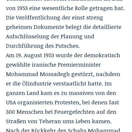
von 1953 eine wesentliche Rolle getragen hat.
Die Veröffentlichung der einst streng
geheimen Dokumente belegt die detaillierte
Aufschlüsselung der Planung und
Durchführung des Putsches.
Am 19. August 1953 wurde der demokratisch
gewählte iranische Premierminister
Mohammad Mossadegh gestürzt, nachdem
er die Ölindustrie verstaatlicht hatte. Im
ganzen Land kam es zu massiven von den
USA organisierten Protesten, bei denen fast
300 Menschen bei Feuergefechten auf den
Straßen von Teheran ums Leben kamen.
Nach der Rückkehr des
Schahs Mohammad