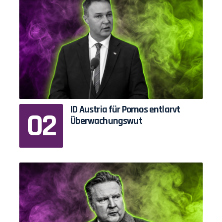
ID Austria für Pornos entlarvt
Überwachungswut