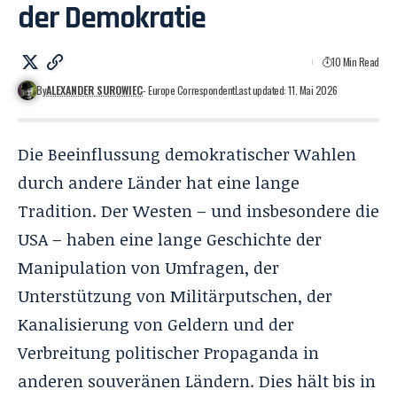
der Demokratie
10 Min Read
By
ALEXANDER SUROWIEC
- Europe Correspondent
Last updated: 11. Mai 2026
Die Beeinflussung demokratischer Wahlen
durch andere Länder hat eine lange
Tradition. Der Westen – und insbesondere die
USA – haben eine lange Geschichte der
Manipulation von Umfragen, der
Unterstützung von Militärputschen, der
Kanalisierung von Geldern und der
Verbreitung politischer Propaganda in
anderen souveränen Ländern. Dies hält bis in