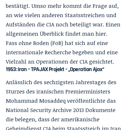
bestätigt. Umso mehr kommt die Frage auf,
an wie vielen anderen Staatsstreichen und
Aufständen die CIA noch beteiligt war. Einen
allgemeinen Überblick findet man
hier.
Fass ohne Boden (FoB) hat sich auf eine
internationale Recherche begeben und eine
Vielzahl an
Operationen der CIA
gesichtet.
1953: Iran – TPAJAX Projekt – „Operation Ajax“
Anlässlich des sechzigsten Jahrestages des
Sturzes des iranischen Premierministers
Mohammad Mosaddeq veröffentlichte das
National Security Archive 2013 Dokumente
die belegen, dass der amerikanische
Geheimdienst CIA beim
Staatsstreich im Iran