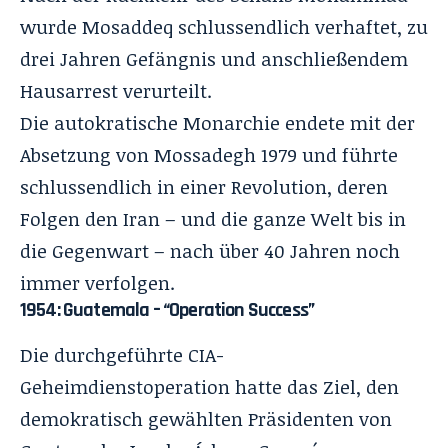
wurde Mosaddeq schlussendlich verhaftet, zu
drei Jahren Gefängnis und anschließendem
Hausarrest verurteilt.
Die autokratische Monarchie endete mit der
Absetzung von Mossadegh 1979 und führte
schlussendlich in einer Revolution, deren
Folgen den Iran – und die ganze Welt bis in
die Gegenwart – nach über 40 Jahren noch
immer verfolgen.
1954: Guatemala – “Operation Success”
Die durchgeführte
CIA-
Geheimdienstoperation
hatte das Ziel, den
demokratisch gewählten Präsidenten von