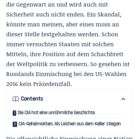
die Gegenwart an und wird auch mit
Sicherheit auch nicht enden. Ein Skandal,
könnte man meinen, aber eines muss an
dieser Stelle festgehalten werden. Schon
immer versuchten Staaten mit solchen
Mitteln, ihre Position auf dem Schachbrett
der Weltpolitik zu verbessern. So gesehen ist
Russlands Einmischung bei den US-Wahlen
2016 kein Präzedenzfall.
Contents
Die CIA hat eine unrühmliche Geschichte
CIA-Geheimakten: Als Leichen aus dem Keller stiegen
Die offensichtliche Einmischung einer Nation