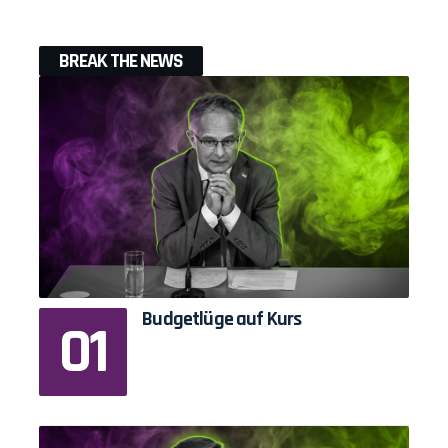
BREAK THE NEWS
Budgetlüge auf Kurs