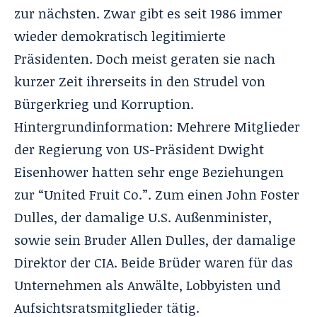
zur nächsten. Zwar gibt es seit 1986 immer
wieder demokratisch legitimierte
Präsidenten. Doch meist geraten sie nach
kurzer Zeit ihrerseits in den Strudel von
Bürgerkrieg und Korruption.
Hintergrundinformation: Mehrere Mitglieder
der Regierung von US-Präsident Dwight
Eisenhower hatten sehr enge Beziehungen
zur “United Fruit Co.”. Zum einen John Foster
Dulles, der damalige U.S. Außenminister,
sowie sein Bruder Allen Dulles, der damalige
Direktor der CIA. Beide Brüder waren für das
Unternehmen als Anwälte, Lobbyisten und
Aufsichtsratsmitglieder tätig.