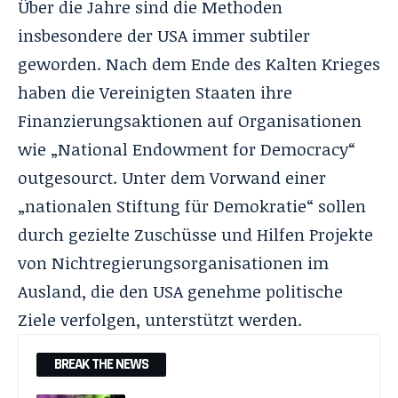
Über die Jahre sind die Methoden
insbesondere der USA immer subtiler
geworden. Nach dem Ende des Kalten Krieges
haben die Vereinigten Staaten ihre
Finanzierungsaktionen auf Organisationen
wie „
National Endowment for Democracy
“
outgesourct. Unter dem Vorwand einer
„nationalen Stiftung für Demokratie“ sollen
durch gezielte Zuschüsse und Hilfen Projekte
von Nichtregierungsorganisationen im
Ausland, die den USA genehme politische
Ziele verfolgen, unterstützt werden.
BREAK THE NEWS