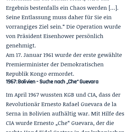
Ergebnis bestenfalls ein Chaos werden […].
Seine Entlassung muss daher für Sie ein
vorrangiges Ziel sein.“ Die Operation wurde
von
Präsident Eisenhower
persönlich
genehmigt.
Am 17. Januar 1961 wurde der
erste gewählte
Premierminister
der Demokratischen
Republik Kongo ermordet.
1967: Bolivien – Suche nach „Che“ Guevara
Im April 1967 wussten KGB und CIA, dass der
Revolutionär Ernesto Rafael Guevara de la
Serna in Bolivien aufhältig war. Mit
Hilfe des
CIA
wurde Ernesto „Che“ Guevara, der die