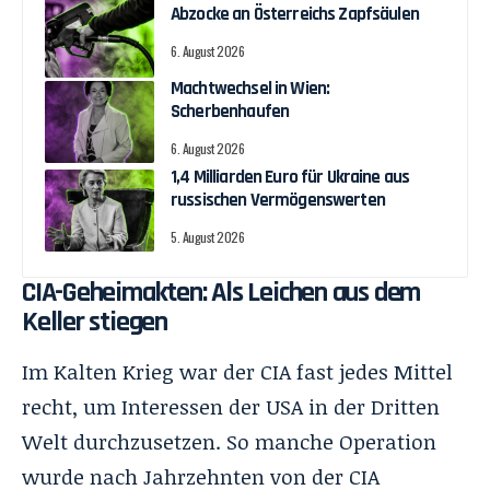
Abzocke an Österreichs Zapfsäulen
6. August 2026
Machtwechsel in Wien:
Scherbenhaufen
6. August 2026
1,4 Milliarden Euro für Ukraine aus
russischen Vermögenswerten
5. August 2026
CIA-Geheimakten: Als Leichen aus dem
Keller stiegen
Im Kalten Krieg war der CIA fast jedes Mittel
recht, um Interessen der USA in der Dritten
Welt durchzusetzen. So manche Operation
wurde nach Jahrzehnten von der CIA