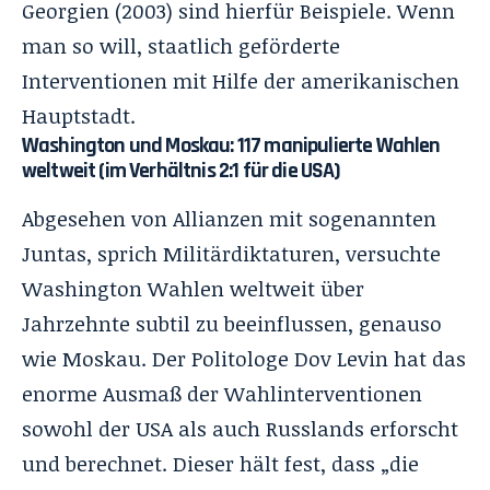
Georgien (2003) sind hierfür Beispiele. Wenn
man so will,
staatlich geförderte
Interventionen
mit Hilfe der amerikanischen
Hauptstadt.
Washington und Moskau: 117 manipulierte Wahlen
weltweit (im Verhältnis 2:1 für die USA)
Abgesehen von Allianzen mit sogenannten
Juntas, sprich Militärdiktaturen, versuchte
Washington Wahlen weltweit über
Jahrzehnte subtil zu beeinflussen, genauso
wie Moskau. Der Politologe Dov Levin hat das
enorme Ausmaß der Wahlinterventionen
sowohl der USA als auch Russlands erforscht
und berechnet. Dieser hält fest, dass „die