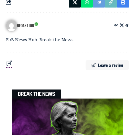
REDAKTION
FoB News Hub. Break the News.
Leave a review
BREAK THE NEWS