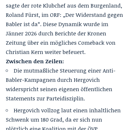
sagte der rote Klubchef aus dem Burgenland,
Roland Fürst, im ORF: „Der Widerstand gegen
Babler ist da“. Diese Dynamik wurde im
Jänner 2026 durch Berichte der Kronen
Zeitung über ein mögliches Comeback von
Christian Kern weiter befeuert.
Zwischen den Zeilen:
Die mutmaßliche Steuerung einer Anti-
Babler-Kampagnen durch Hergovich
widerspricht seinen eigenen öffentlichen
Statements zur Parteidisziplin.
Hergovich vollzog laut einen inhaltlichen
Schwenk um 180 Grad
, da er sich nun
plötzlich eine Koalition mit der ÖVP