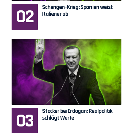
Schengen-Krieg: Spanien weist
Italiener ab
Stocker bei Erdogan: Realpolitik
schlägt Werte