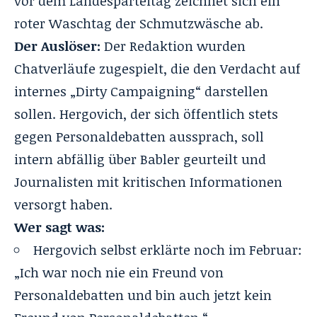
vor dem Landesparteitag zeichnet sich ein
roter Waschtag der Schmutzwäsche ab.
Der Auslöser:
Der Redaktion wurden
Chatverläufe zugespielt, die den Verdacht auf
internes „Dirty Campaigning“ darstellen
sollen. Hergovich, der sich öffentlich stets
gegen Personaldebatten aussprach, soll
intern abfällig über Babler geurteilt und
Journalisten mit kritischen Informationen
versorgt haben.
Wer sagt was:
Hergovich selbst erklärte noch im Februar:
„Ich war noch nie ein Freund von
Personaldebatten und bin auch jetzt kein