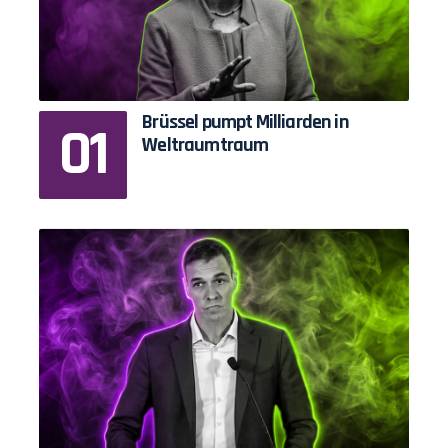
Brüssel pumpt Milliarden in
Weltraumtraum