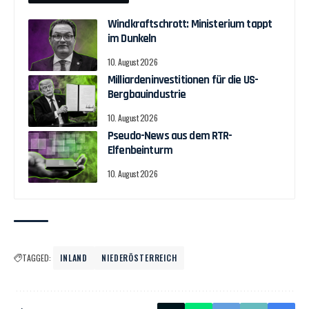
Windkraftschrott: Ministerium tappt
im Dunkeln
10. August 2026
Milliardeninvestitionen für die US-
Bergbauindustrie
10. August 2026
Pseudo-News aus dem RTR-
Elfenbeinturm
10. August 2026
TAGGED:
INLAND
NIEDERÖSTERREICH