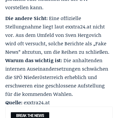
vorstellen kann.
Die andere Sicht:
Eine offizielle
Stellungnahme liegt laut exxtra24.at nicht
vor. Aus dem Umfeld von Sven Hergovich
wird oft versucht, solche Berichte als „Fake
News“ abzutun, um die Reihen zu schließen.
Warum das wichtig ist:
Die anhaltenden
internen Auseinandersetzungen schwächen
die SPÖ Niederösterreich erheblich und
erschweren eine geschlossene Aufstellung
für die kommenden Wahlen.
Quelle:
exxtra24.at
BREAK THE NEWS