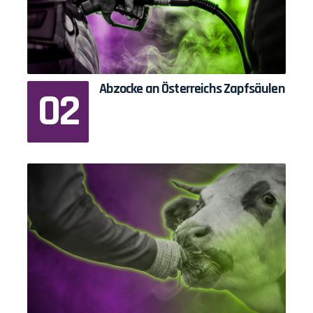
Abzocke an Österreichs Zapfsäulen