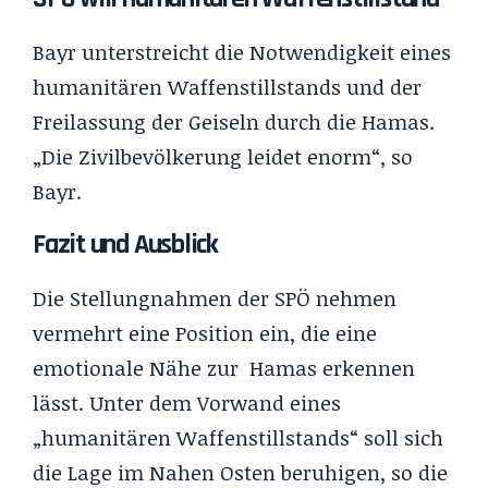
Bayr unterstreicht die Notwendigkeit eines
humanitären Waffenstillstands und der
Freilassung der Geiseln durch die Hamas.
„Die Zivilbevölkerung leidet enorm“, so
Bayr.
Fazit und Ausblick
Die Stellungnahmen der SPÖ nehmen
vermehrt eine Position ein, die eine
emotionale Nähe zur Hamas erkennen
lässt. Unter dem Vorwand eines
„humanitären Waffenstillstands“ soll sich
die Lage im Nahen Osten beruhigen, so die