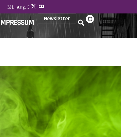
Mi., Aug. 5
Newsletter
IMPRESSUM