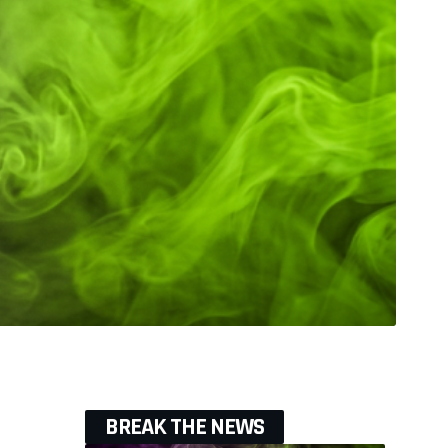
BREAK THE NEWS