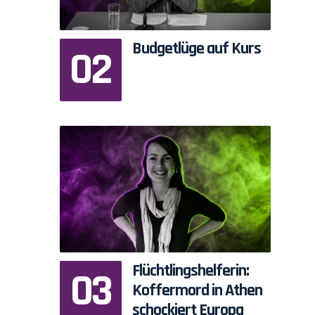
Budgetlüge auf Kurs
Flüchtlingshelferin:
Koffermord in Athen
schockiert Europa