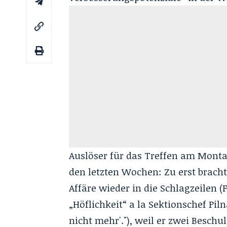
Auslöser für das Treffen am Monta
den letzten Wochen: Zu erst bracht
Affäre wieder in die Schlagzeilen 
„
Höflichkeit“ a la Sektionschef Pil
nicht mehr
'."), weil er zwei Besc