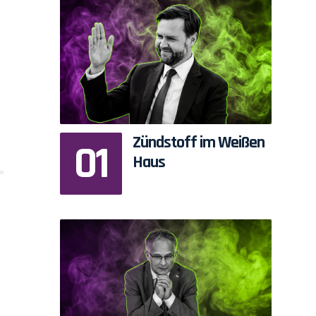
Zündstoff im Weißen
Haus