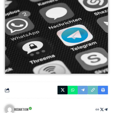
REDAKTION