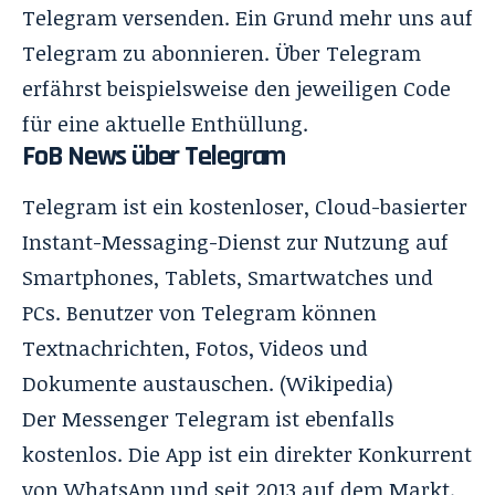
Telegram versenden. Ein Grund mehr uns auf
Telegram zu abonnieren. Über Telegram
erfährst beispielsweise den jeweiligen Code
für eine aktuelle Enthüllung.
FoB News über Telegram
Telegram ist ein kostenloser, Cloud-basierter
Instant-Messaging-Dienst zur Nutzung auf
Smartphones, Tablets, Smartwatches und
PCs. Benutzer von Telegram können
Textnachrichten, Fotos, Videos und
Dokumente austauschen. (
Wikipedia
)
Der Messenger Telegram ist ebenfalls
kostenlos. Die App ist ein direkter Konkurrent
von WhatsApp und seit 2013 auf dem Markt.