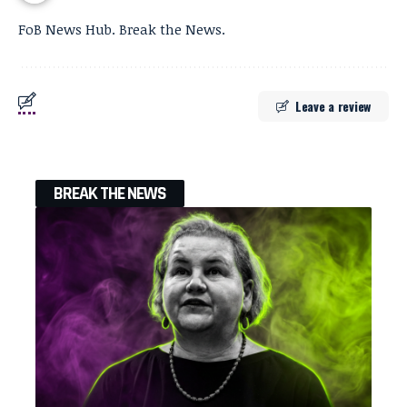
FoB News Hub. Break the News.
Leave a review
BREAK THE NEWS