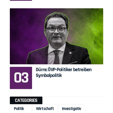
Dürre: ÖVP-Politiker betreiben
Symbolpolitik
CATEGORIES
Politik
Wirtschaft
Investigativ