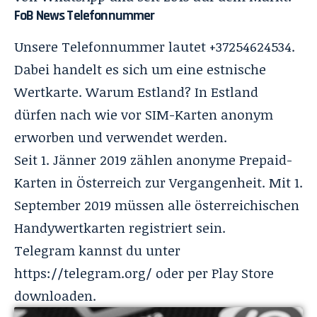
FoB News Telefonnummer
Unsere Telefonnummer lautet +37254624534.
Dabei handelt es sich um eine estnische
Wertkarte. Warum Estland? In Estland
dürfen nach wie vor SIM-Karten anonym
erworben und verwendet werden.
Seit 1. Jänner 2019 zählen anonyme Prepaid-
Karten in Österreich zur Vergangenheit. Mit 1.
September 2019 müssen alle österreichischen
Handywertkarten registriert sein.
Telegram kannst du unter
https://telegram.org/
oder per Play Store
downloaden.