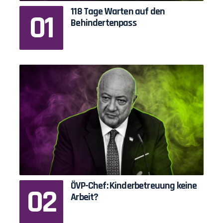
118 Tage Warten auf den
Behindertenpass
ÖVP-Chef: Kinderbetreuung keine
Arbeit?