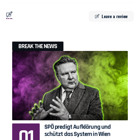
Leave a review
BREAK THE NEWS
SPÖ predigt Aufklärung und
schützt das System in Wien