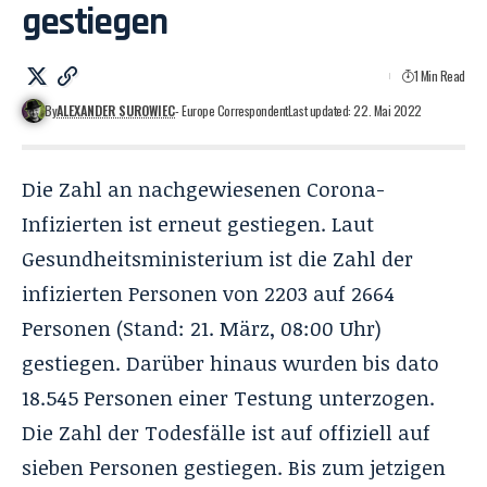
gestiegen
1 Min Read
By
ALEXANDER SUROWIEC
- Europe Correspondent
Last updated: 22. Mai 2022
Die Zahl an nachgewiesenen Corona-
Infizierten ist erneut gestiegen. Laut
Gesundheitsministerium ist die Zahl der
infizierten Personen von 2203 auf 2664
Personen (Stand: 21. März, 08:00 Uhr)
gestiegen. Darüber hinaus wurden bis dato
18.545 Personen einer Testung unterzogen.
Die Zahl der Todesfälle ist auf offiziell auf
sieben Personen gestiegen. Bis zum jetzigen