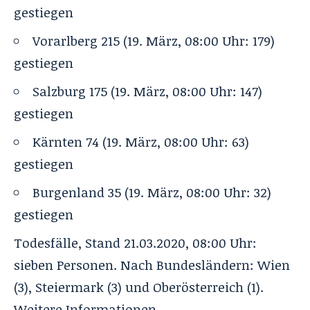
gestiegen
Vorarlberg 215 (19. März, 08:00 Uhr: 179)
gestiegen
Salzburg 175 (19. März, 08:00 Uhr: 147)
gestiegen
Kärnten 74 (19. März, 08:00 Uhr: 63)
gestiegen
Burgenland 35 (19. März, 08:00 Uhr: 32)
gestiegen
Todesfälle, Stand 21.03.2020, 08:00 Uhr:
sieben Personen. Nach Bundesländern: Wien
(3), Steiermark (3) und Oberösterreich (1).
Weitere Informationen