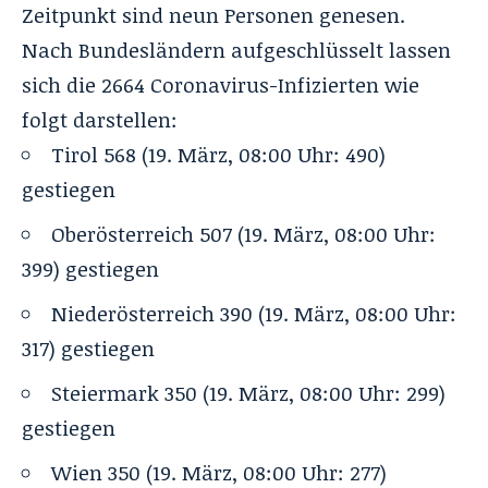
Zeitpunkt sind neun Personen genesen.
Nach Bundesländern aufgeschlüsselt lassen
sich die 2664 Coronavirus-Infizierten wie
folgt darstellen:
Tirol 568 (19. März, 08:00 Uhr: 490)
gestiegen
Oberösterreich 507 (19. März, 08:00 Uhr:
399) gestiegen
Niederösterreich 390 (19. März, 08:00 Uhr:
317) gestiegen
Steiermark 350 (19. März, 08:00 Uhr: 299)
gestiegen
Wien 350 (19. März, 08:00 Uhr: 277)