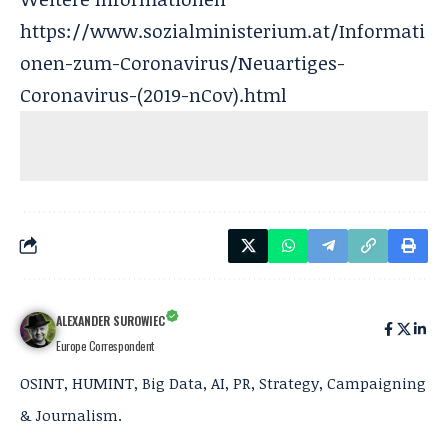
https://www.sozialministerium.at/Informati
onen-zum-Coronavirus/Neuartiges-
Coronavirus-(2019-nCov).html
ALEXANDER SUROWIEC
Europe Correspondent
OSINT, HUMINT, Big Data, AI, PR, Strategy, Campaigning
& Journalism.