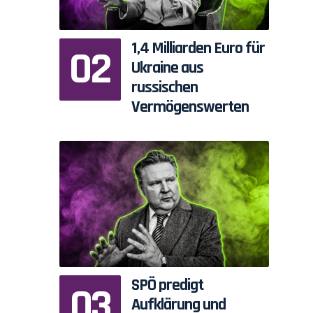
1,4 Milliarden Euro für
Ukraine aus
russischen
Vermögenswerten
SPÖ predigt
Aufklärung und