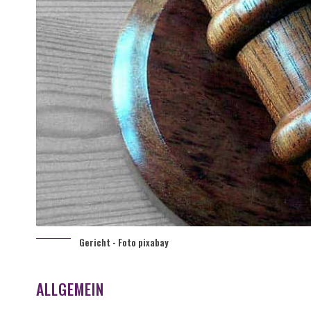
Gericht - Foto pixabay
ALLGEMEIN