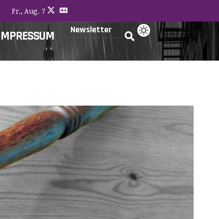
Fr., Aug. 7
Newsletter
IMPRESSUM