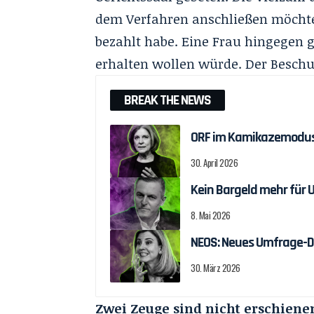
dem Verfahren anschließen möchte
bezahlt habe. Eine Frau hingegen g
erhalten wollen würde. Der Beschu
BREAK THE NEWS
ORF im Kamikazemodu
30. April 2026
Kein Bargeld mehr für 
8. Mai 2026
NEOS: Neues Umfrage-D
30. März 2026
Zwei Zeuge sind nicht erschiene