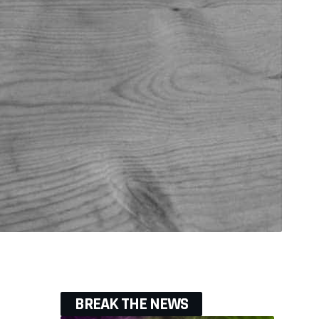
BREAK THE NEWS