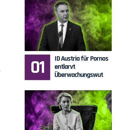
ID Austria für Pornos
entlarvt
Überwachungswut