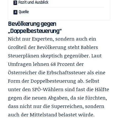
Fazit und Ausblick
Quelle
Bevölkerung gegen
„Doppelbesteuerung“
Nicht nur Experten, sondern auch ein
Großteil der Bevölkerung steht Bablers
Steuerplänen skeptisch gegenüber. Laut
Umfragen lehnen 68 Prozent der
Österreicher die Erbschaftssteuer als eine
Form der Doppelbesteuerung ab. Selbst
unter den SPÖ-Wählern sind fast die Hälfte
gegen die neuen Abgaben, da sie fürchten,
dass nicht nur die Superreichen, sondern
auch der Mittelstand belastet würde.