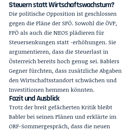
Steuern statt Wirtschaftswachstum?
Die politische Opposition ist geschlossen
gegen die Pläne der SPÖ. Sowohl die ÖVP,
FPÖ als auch die NEOS plädieren für
Steuersenkungen statt -erhöhungen. Sie
argumentieren, dass die Steuerlast in
Österreich bereits hoch genug sei. Bablers
Gegner fürchten, dass zusätzliche Abgaben
den Wirtschaftsstandort schwächen und
Investitionen hemmen könnten.
Fazit und Ausblick
Trotz der breit gefächerten Kritik bleibt
Babler bei seinen Plänen und erklärte im
ORF-Sommergespräch, dass die neuen