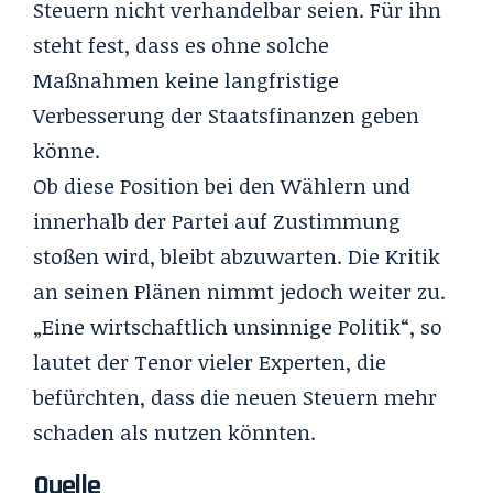
Steuern nicht verhandelbar seien. Für ihn
steht fest, dass es ohne solche
Maßnahmen keine langfristige
Verbesserung der Staatsfinanzen geben
könne.
Ob diese Position bei den Wählern und
innerhalb der Partei auf Zustimmung
stoßen wird, bleibt abzuwarten. Die Kritik
an seinen Plänen nimmt jedoch weiter zu.
„Eine wirtschaftlich unsinnige Politik“, so
lautet der Tenor vieler Experten, die
befürchten, dass die neuen Steuern mehr
schaden als nutzen könnten.
Quelle