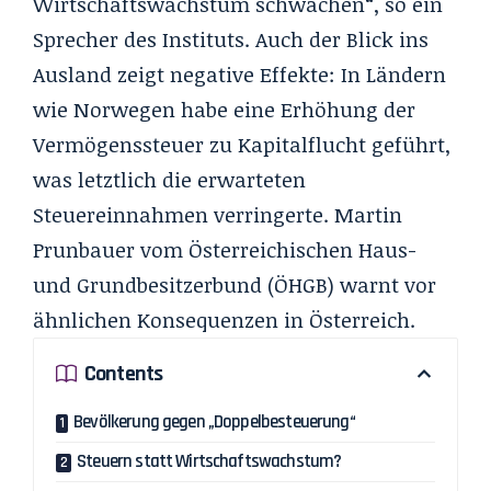
Wirtschaftswachstum schwächen“, so ein
Sprecher des Instituts. Auch der Blick ins
Ausland zeigt negative Effekte: In Ländern
wie Norwegen habe eine Erhöhung der
Vermögenssteuer zu Kapitalflucht geführt,
was letztlich die erwarteten
Steuereinnahmen verringerte. Martin
Prunbauer vom Österreichischen Haus-
und Grundbesitzerbund (ÖHGB) warnt vor
ähnlichen Konsequenzen in Österreich.
Contents
Bevölkerung gegen „Doppelbesteuerung“
Steuern statt Wirtschaftswachstum?