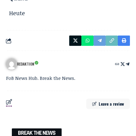
Heute
REDAKTION
FoB News Hub. Break the News.
Leave a review
BREAK THE NEWS