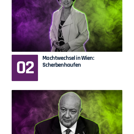
Machtwechsel in Wien:
Scherbenhaufen