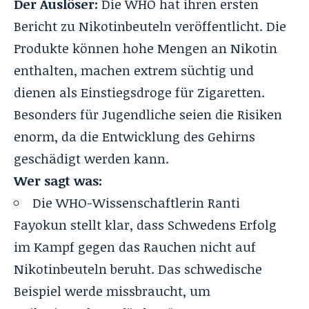
Der Auslöser:
Die WHO hat ihren
ersten
Bericht zu Nikotinbeuteln
veröffentlicht. Die
Produkte können hohe Mengen an Nikotin
enthalten, machen extrem süchtig und
dienen als Einstiegsdroge für Zigaretten.
Besonders für Jugendliche seien die Risiken
enorm, da die Entwicklung des Gehirns
geschädigt werden kann.
Wer sagt was:
Die WHO-Wissenschaftlerin Ranti
Fayokun stellt klar, dass Schwedens Erfolg
im Kampf gegen das Rauchen nicht auf
Nikotinbeuteln beruht. Das schwedische
Beispiel werde missbraucht, um