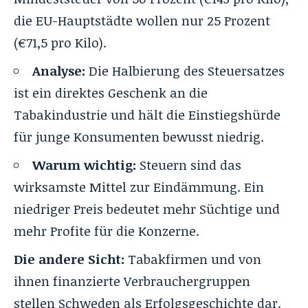
die EU-Hauptstädte wollen nur 25 Prozent
(€71,5 pro Kilo).
Analyse:
Die Halbierung des Steuersatzes
ist ein direktes Geschenk an die
Tabakindustrie und hält die Einstiegshürde
für junge Konsumenten bewusst niedrig.
Warum wichtig:
Steuern sind das
wirksamste Mittel zur Eindämmung. Ein
niedriger Preis bedeutet mehr Süchtige und
mehr Profite für die Konzerne.
Die andere Sicht:
Tabakfirmen und von
ihnen finanzierte Verbrauchergruppen
stellen Schweden als Erfolgsgeschichte dar.