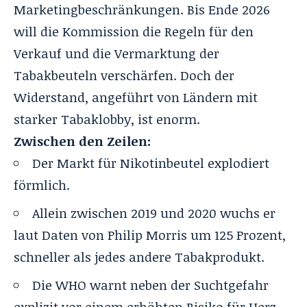
Marketingbeschränkungen. Bis Ende 2026
will die Kommission die Regeln für den
Verkauf und die Vermarktung der
Tabakbeuteln verschärfen. Doch der
Widerstand, angeführt von Ländern mit
starker Tabaklobby, ist enorm.
Zwischen den Zeilen:
Der Markt für Nikotinbeutel explodiert
förmlich.
Allein zwischen 2019 und 2020 wuchs er
laut Daten von Philip Morris um 125 Prozent,
schneller als jedes andere Tabakprodukt.
Die WHO warnt neben der Suchtgefahr
explizit vor einem erhöhten Risiko für Herz-