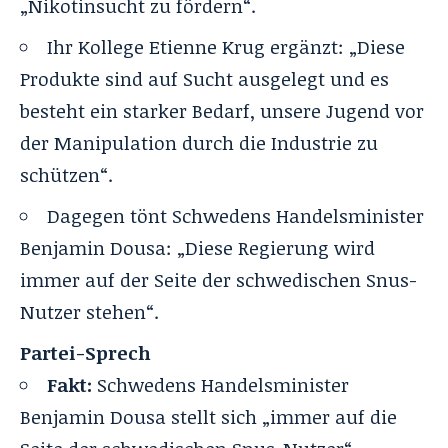
„Nikotinsucht zu fördern“.
Ihr Kollege Etienne Krug ergänzt: „Diese
Produkte sind auf Sucht ausgelegt und es
besteht ein starker Bedarf, unsere Jugend vor
der Manipulation durch die Industrie zu
schützen“.
Dagegen tönt Schwedens Handelsminister
Benjamin Dousa: „Diese Regierung wird
immer auf der Seite der schwedischen Snus-
Nutzer stehen“.
Partei-Sprech
Fakt:
Schwedens Handelsminister
Benjamin Dousa stellt sich „immer auf die