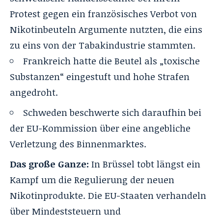
Protest gegen ein französisches Verbot von
Nikotinbeuteln Argumente nutzten, die eins
zu eins von der Tabakindustrie stammten.
Frankreich hatte die Beutel als „toxische
Substanzen“ eingestuft und hohe Strafen
angedroht.
Schweden beschwerte sich daraufhin bei
der EU-Kommission über eine angebliche
Verletzung des Binnenmarktes.
Das große Ganze:
In Brüssel tobt längst ein
Kampf um die Regulierung der neuen
Nikotinprodukte. Die EU-Staaten verhandeln
über Mindeststeuern und