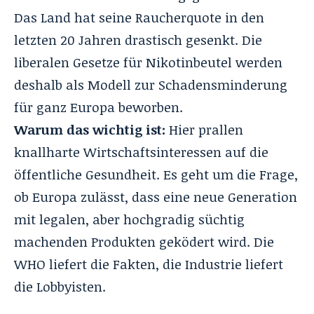
Das Land hat seine Raucherquote in den
letzten 20 Jahren drastisch gesenkt. Die
liberalen Gesetze für Nikotinbeutel werden
deshalb als Modell zur Schadensminderung
für ganz Europa beworben.
Warum das wichtig ist:
Hier prallen
knallharte Wirtschaftsinteressen auf die
öffentliche Gesundheit. Es geht um die Frage,
ob Europa zulässt, dass eine neue Generation
mit legalen, aber hochgradig süchtig
machenden Produkten geködert wird. Die
WHO liefert die Fakten, die Industrie liefert
die Lobbyisten.