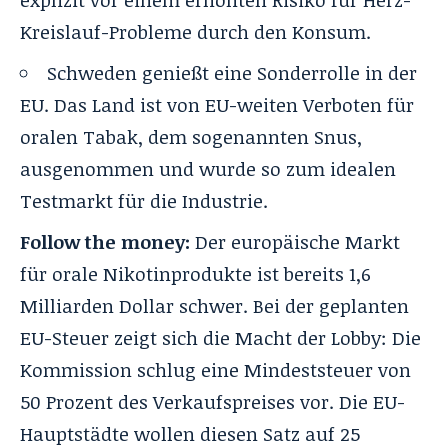
Kreislauf-Probleme durch den Konsum.
Schweden genießt eine Sonderrolle in der
EU. Das Land ist von EU-weiten Verboten für
oralen Tabak, dem sogenannten Snus,
ausgenommen und wurde so zum idealen
Testmarkt für die Industrie.
Follow the money:
Der europäische Markt
für orale Nikotinprodukte ist bereits 1,6
Milliarden Dollar schwer. Bei der geplanten
EU-Steuer zeigt sich die Macht der Lobby: Die
Kommission schlug eine Mindeststeuer von
50 Prozent des Verkaufspreises vor. Die EU-
Hauptstädte wollen diesen Satz auf 25