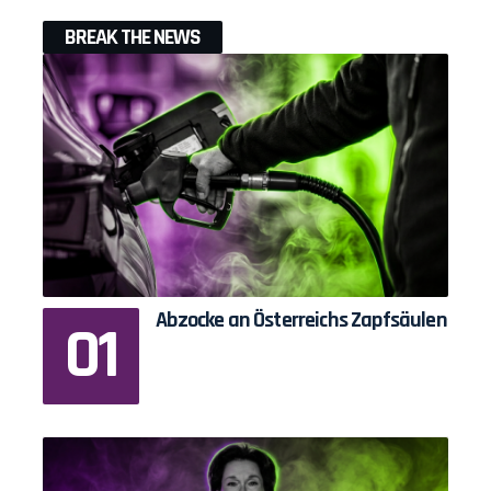
BREAK THE NEWS
Abzocke an Österreichs Zapfsäulen