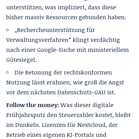
unterstützen, was impliziert, dass diese
bisher massiv Ressourcen gebunden haben.
„Rechercheunterstützung für
Verwaltungsverfahren“ klingt verdächtig
nach einer Google-Suche mit ministeriellem
Gütesiegel.
Die Betonung der rechtskonformen
Nutzung lässt erahnen, wie groß die Angst
vor dem nächsten Datenschutz-GAU ist.
Follow the money:
Was dieser digitale
Frühjahrsputz den Steuerzahler kostet, bleibt
im Dunkeln. Lizenzen für Nextcloud, der
Betrieb eines eigenen KI-Portals und