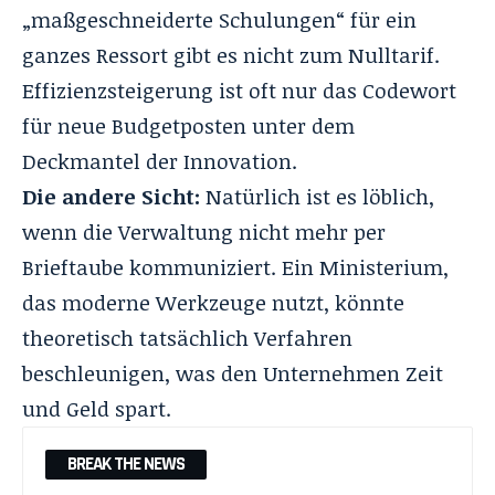
„maßgeschneiderte Schulungen“ für ein
ganzes Ressort gibt es nicht zum Nulltarif.
Effizienzsteigerung ist oft nur das Codewort
für neue Budgetposten unter dem
Deckmantel der Innovation.
Die andere Sicht:
Natürlich ist es löblich,
wenn die Verwaltung nicht mehr per
Brieftaube kommuniziert. Ein Ministerium,
das moderne Werkzeuge nutzt, könnte
theoretisch tatsächlich Verfahren
beschleunigen, was den Unternehmen Zeit
und Geld spart.
BREAK THE NEWS