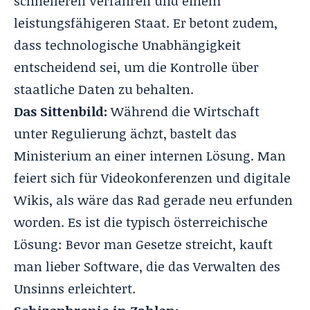
schnelleren Verfahren und einem
leistungsfähigeren Staat. Er betont zudem,
dass technologische Unabhängigkeit
entscheidend sei, um die Kontrolle über
staatliche Daten zu behalten.
Das Sittenbild:
Während die Wirtschaft
unter Regulierung ächzt, bastelt das
Ministerium an einer internen Lösung. Man
feiert sich für Videokonferenzen und digitale
Wikis, als wäre das Rad gerade neu erfunden
worden. Es ist die typisch österreichische
Lösung: Bevor man Gesetze streicht, kauft
man lieber Software, die das Verwalten des
Unsinns erleichtert.