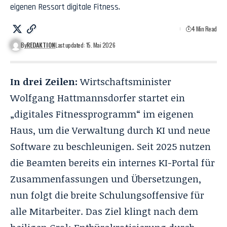
eigenen Ressort digitale Fitness.
4 Min Read
By
REDAKTION
Last updated: 15. Mai 2026
In drei Zeilen:
Wirtschaftsminister
Wolfgang Hattmannsdorfer startet ein
„digitales Fitnessprogramm“ im eigenen
Haus, um die Verwaltung durch KI und neue
Software zu beschleunigen. Seit 2025 nutzen
die Beamten bereits ein internes KI-Portal für
Zusammenfassungen und Übersetzungen,
nun folgt die breite Schulungsoffensive für
alle Mitarbeiter. Das Ziel klingt nach dem