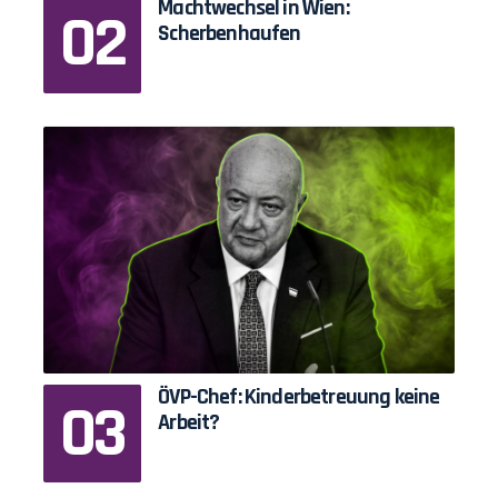
Machtwechsel in Wien:
Scherbenhaufen
ÖVP-Chef: Kinderbetreuung keine
Arbeit?