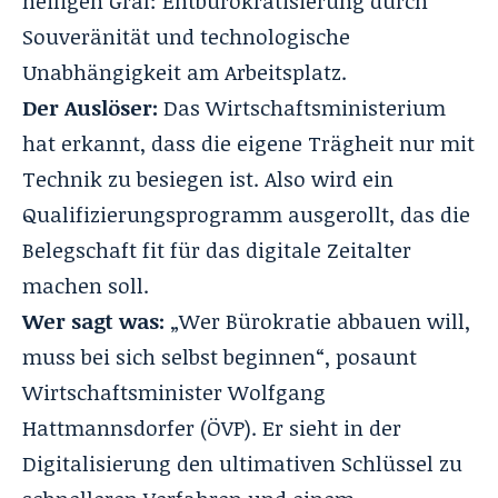
heiligen Gral: Entbürokratisierung durch
Souveränität und technologische
Unabhängigkeit am Arbeitsplatz.
Der Auslöser:
Das Wirtschaftsministerium
hat erkannt, dass die eigene Trägheit nur mit
Technik zu besiegen ist. Also wird ein
Qualifizierungsprogramm ausgerollt, das die
Belegschaft fit für das digitale Zeitalter
machen soll.
Wer sagt was:
„Wer Bürokratie abbauen will,
muss bei sich selbst beginnen“, posaunt
Wirtschaftsminister Wolfgang
Hattmannsdorfer (ÖVP). Er sieht in der
Digitalisierung den ultimativen Schlüssel zu