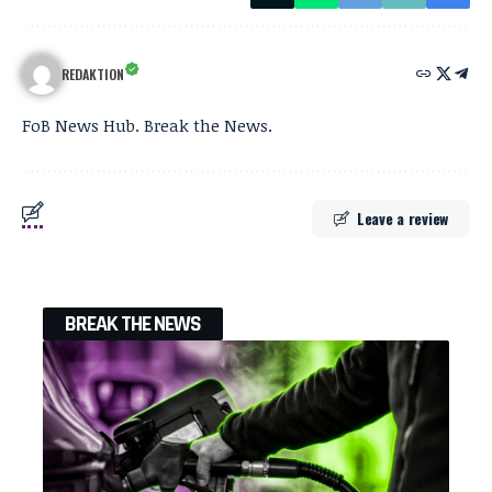
REDAKTION
FoB News Hub. Break the News.
Leave a review
BREAK THE NEWS