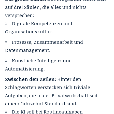
auf drei Säulen, die alles und nichts
versprechen:
Digitale Kompetenzen und
Organisationskultur.
Prozesse, Zusammenarbeit und
Datenmanagement.
Künstliche Intelligenz und
Automatisierung.
Zwischen den Zeilen:
Hinter den
Schlagworten verstecken sich triviale
Aufgaben, die in der Privatwirtschaft seit
einem Jahrzehnt Standard sind.
Die KI soll bei Routineaufgaben