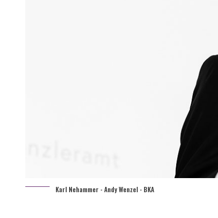
Karl Nehammer - Andy Wenzel - BKA