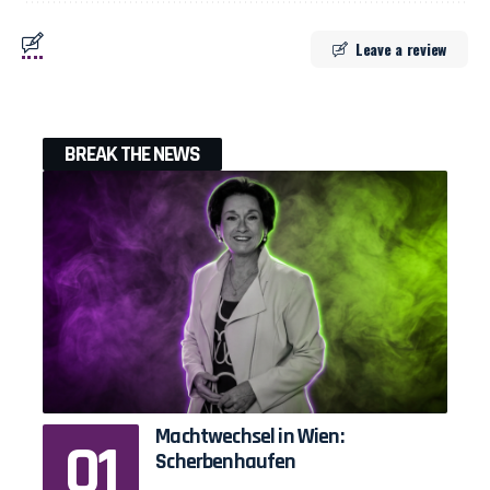
Leave a review
BREAK THE NEWS
Machtwechsel in Wien:
Scherbenhaufen