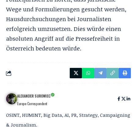
Wege und Formulierungen gesucht werden,
Hausdurchsuchungen bei Journalisten
erfolgreich umzusetzen. Dies würde einen
absoluten Angriff auf die Pressefreiheit in
Österreich bedeuten würde.
ALEXANDER SUROWIEC
Europe Correspondent
OSINT, HUMINT, Big Data, AI, PR, Strategy, Campaigning
& Journalism.