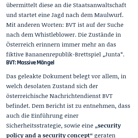
übermittelt diese an die Staatsanwaltschaft
und startet eine Jagd nach dem Maulwurf.
Mit anderen Worten: BVT ist auf der Suche
nach dem Whistleblower. Die Zustände in
Österreich erinnern immer mehr an das
fiktive Bananenrepublik-Brettspiel „Junta“.
BVT: Massive Mängel
Das geleakte Dokument belegt vor allem, in
welch desolaten Zustand sich der
österreichische Nachrichtendienst BVT
befindet. Dem Bericht ist zu entnehmen, dass
auch die Einführung einer
Sicherheitsstrategie, sowie eine
„security
policy and a security concept“
geraten