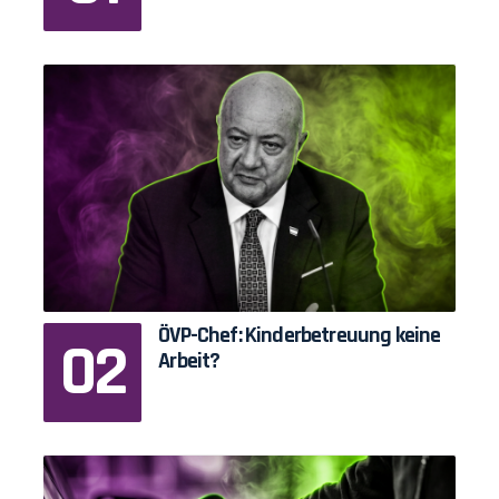
ÖVP-Chef: Kinderbetreuung keine
Arbeit?