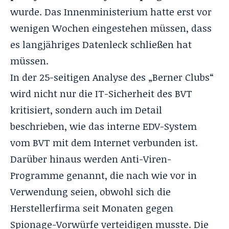
wurde. Das Innenministerium hatte erst vor
wenigen Wochen eingestehen müssen, dass
es langjähriges Datenleck schließen hat
müssen.
In der 25-seitigen Analyse des „Berner Clubs“
wird nicht nur die IT-Sicherheit des BVT
kritisiert, sondern auch im Detail
beschrieben, wie das interne EDV-System
vom BVT mit dem Internet verbunden ist.
Darüber hinaus werden Anti-Viren-
Programme genannt, die nach wie vor in
Verwendung seien, obwohl sich die
Herstellerfirma seit Monaten gegen
Spionage-Vorwürfe verteidigen musste. Die