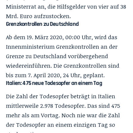
Ministerrat an, die Hilfsgelder von vier auf 38
Mrd. Euro aufzustocken.
Grenzkontrollen zu Deutschland
Ab dem 19. März 2020, 00:00 Uhr, wird das
Innenministerium Grenzkontrollen an der
Grenze zu Deutschland vorübergehend
wiedereinführen. Die Grenzkontrollen sind
bis zum 7. April 2020, 24 Uhr, geplant.
Italien: 475 neue Todesopfer an einem Tag
Die Zahl der Todesopfer beträgt in Italien
mittlerweile 2.978 Todesopfer. Das sind 475
mehr als am Vortag. Noch nie war die Zahl
der Todesopfer an einem einzigen Tag so