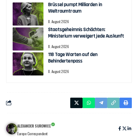
Brüssel pumpt Milliarden in
Weltraumtraum
8. August 2026
Staatsgeheimnis Schächten:
Ministerium verweigert jede Auskunft
8. August 2026
118 Tage Warten auf den
Behindertenpass
8. August 2026
ALEXANDER SUROWIEC
Europe Correspondent