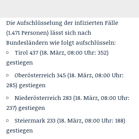
Die Aufschlüsselung der infizierten Fälle
(1.471 Personen) lässt sich nach
Bundesländern wie folgt aufschlüsseln:
Tirol 437 (18. März, 08:00 Uhr: 352)
gestiegen
Oberösterreich 345 (18. März, 08:00 Uhr:
285) gestiegen
Niederösterreich 283 (18. März, 08:00 Uhr:
237) gestiegen
Steiermark 233 (18. März, 08:00 Uhr: 188)
gestiegen