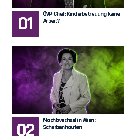
ÖVP-Chef: Kinderbetreuung keine
Arbeit?
Machtwechsel in Wien:
Scherbenhaufen