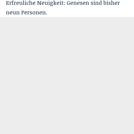
Erfreuliche Neuigkeit: Genesen sind bisher
neun Personen.