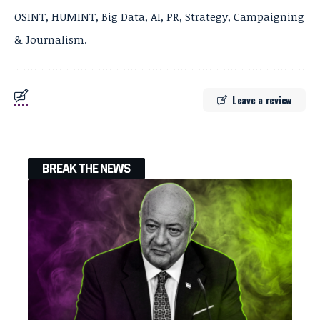
OSINT, HUMINT, Big Data, AI, PR, Strategy, Campaigning
& Journalism.
Leave a review
BREAK THE NEWS