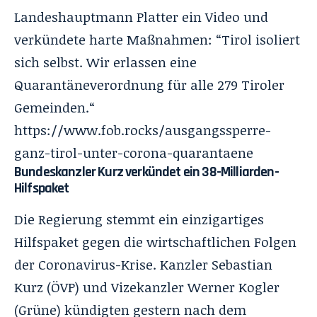
Landeshauptmann Platter ein Video und
verkündete harte Maßnahmen: “Tirol isoliert
sich selbst. Wir erlassen eine
Quarantäneverordnung für alle 279 Tiroler
Gemeinden.“
https://www.fob.rocks/ausgangssperre-
ganz-tirol-unter-corona-quarantaene
Bundeskanzler Kurz verkündet ein 38-Milliarden-
Hilfspaket
Die Regierung stemmt ein einzigartiges
Hilfspaket gegen die wirtschaftlichen Folgen
der Coronavirus-Krise. Kanzler Sebastian
Kurz (ÖVP) und Vizekanzler Werner Kogler
(Grüne) kündigten gestern nach dem