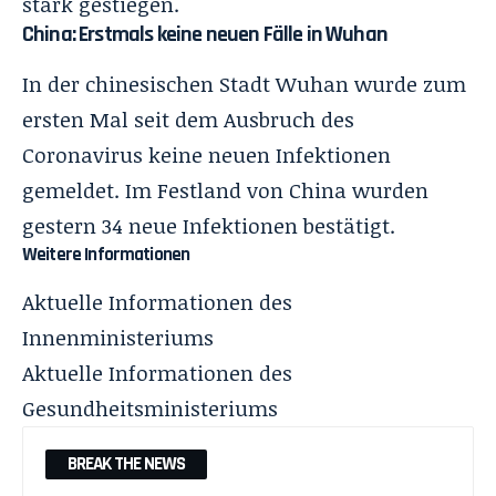
stark gestiegen.
China: Erstmals keine neuen Fälle in Wuhan
In der chinesischen Stadt Wuhan wurde zum
ersten Mal seit dem Ausbruch des
Coronavirus keine neuen Infektionen
gemeldet. Im Festland von China wurden
gestern 34 neue Infektionen bestätigt.
Weitere Informationen
Aktuelle Informationen des
Innenministeriums
Aktuelle Informationen des
Gesundheitsministeriums
BREAK THE NEWS