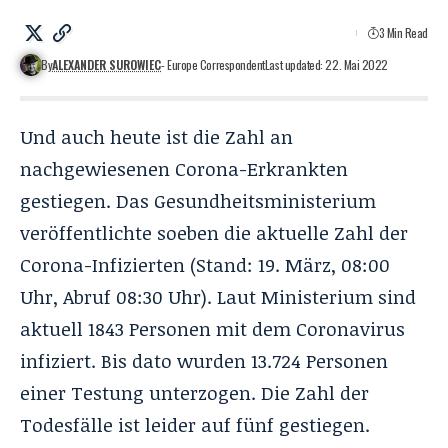
3 Min Read
By
ALEXANDER SUROWIEC
- Europe Correspondent
Last updated: 22. Mai 2022
Und auch heute ist die Zahl an
nachgewiesenen Corona-Erkrankten
gestiegen. Das Gesundheitsministerium
veröffentlichte soeben die aktuelle Zahl der
Corona-Infizierten (Stand: 19. März, 08:00
Uhr, Abruf 08:30 Uhr). Laut Ministerium sind
aktuell 1843 Personen mit dem Coronavirus
infiziert. Bis dato wurden 13.724 Personen
einer Testung unterzogen. Die Zahl der
Todesfälle ist leider auf fünf gestiegen.