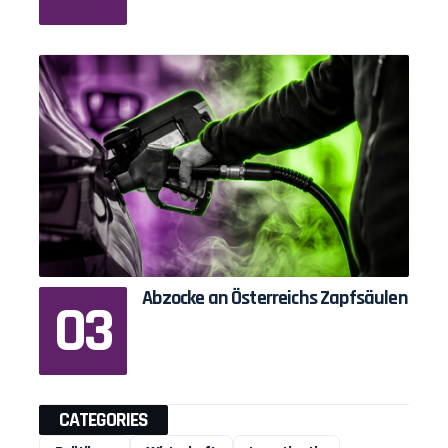
Abzocke an Österreichs Zapfsäulen
CATEGORIES