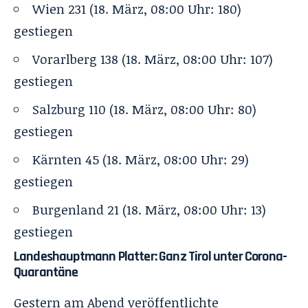
Wien 231 (18. März, 08:00 Uhr: 180)
gestiegen
Vorarlberg 138 (18. März, 08:00 Uhr: 107)
gestiegen
Salzburg 110 (18. März, 08:00 Uhr: 80)
gestiegen
Kärnten 45 (18. März, 08:00 Uhr: 29)
gestiegen
Burgenland 21 (18. März, 08:00 Uhr: 13)
gestiegen
Landeshauptmann Platter: Ganz Tirol unter Corona-
Quarantäne
Gestern am Abend veröffentlichte