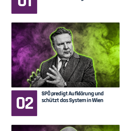
SPÖ predigt Aufklärung und
schützt das System in Wien