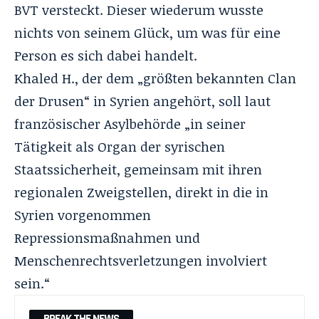
BVT versteckt. Dieser wiederum wusste
nichts von seinem Glück, um was für eine
Person es sich dabei handelt.
Khaled H., der dem „größten bekannten Clan
der Drusen“ in Syrien angehört, soll laut
französischer Asylbehörde „in seiner
Tätigkeit als Organ der syrischen
Staatssicherheit, gemeinsam mit ihren
regionalen Zweigstellen, direkt in die in
Syrien vorgenommen
Repressionsmaßnahmen und
Menschenrechtsverletzungen involviert
sein.“
BREAK THE NEWS