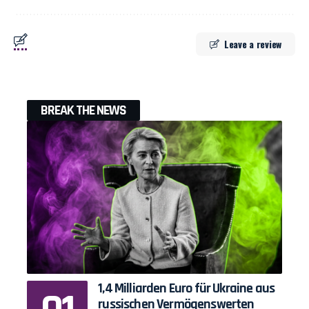
Leave a review
BREAK THE NEWS
1,4 Milliarden Euro für Ukraine aus
russischen Vermögenswerten