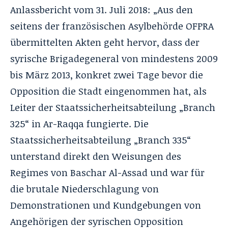
Anlassbericht vom 31. Juli 2018: „Aus den
seitens der französischen Asylbehörde OFPRA
übermittelten Akten geht hervor, dass der
syrische Brigadegeneral von mindestens 2009
bis März 2013, konkret zwei Tage bevor die
Opposition die Stadt eingenommen hat, als
Leiter der Staatssicherheitsabteilung „Branch
325“ in Ar-Raqqa fungierte. Die
Staatssicherheitsabteilung „Branch 335“
unterstand direkt den Weisungen des
Regimes von Baschar Al-Assad und war für
die brutale Niederschlagung von
Demonstrationen und Kundgebungen von
Angehörigen der syrischen Opposition