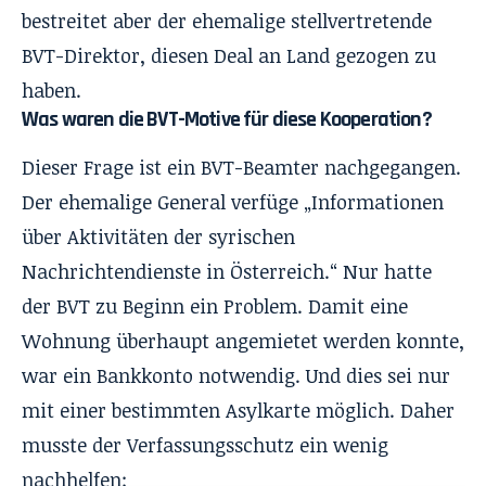
bestreitet aber der ehemalige stellvertretende
BVT-Direktor, diesen Deal an Land gezogen zu
haben.
Was waren die BVT-Motive für diese Kooperation?
Dieser Frage ist ein BVT-Beamter nachgegangen.
Der ehemalige General verfüge „Informationen
über Aktivitäten der syrischen
Nachrichtendienste in Österreich.“ Nur hatte
der BVT zu Beginn ein Problem. Damit eine
Wohnung überhaupt angemietet werden konnte,
war ein Bankkonto notwendig. Und dies sei nur
mit einer bestimmten Asylkarte möglich. Daher
musste der Verfassungsschutz ein wenig
nachhelfen: