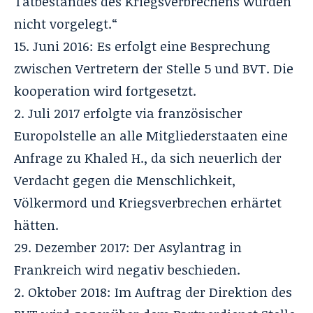
Tatbestandes des Kriegsverbrechens wurden
nicht vorgelegt.“
15. Juni 2016: Es erfolgt eine Besprechung
zwischen Vertretern der Stelle 5 und BVT. Die
kooperation wird fortgesetzt.
2. Juli 2017 erfolgte via französischer
Europolstelle an alle Mitgliederstaaten eine
Anfrage zu Khaled H., da sich neuerlich der
Verdacht gegen die Menschlichkeit,
Völkermord und Kriegsverbrechen erhärtet
hätten.
29. Dezember 2017: Der Asylantrag in
Frankreich wird negativ beschieden.
2. Oktober 2018: Im Auftrag der Direktion des