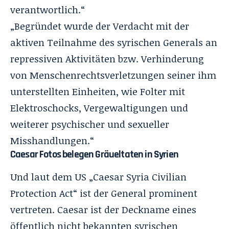
verantwortlich.“
„Begründet wurde der Verdacht mit der
aktiven Teilnahme des syrischen Generals an
repressiven Aktivitäten bzw. Verhinderung
von Menschenrechtsverletzungen seiner ihm
unterstellten Einheiten, wie Folter mit
Elektroschocks, Vergewaltigungen und
weiterer psychischer und sexueller
Misshandlungen.“
Caesar Fotos belegen Gräueltaten in Syrien
Und laut dem US „
Caesar Syria Civilian
Protection Act
“ ist der General prominent
vertreten.
Caesar
ist der Deckname eines
öffentlich nicht bekannten syrischen