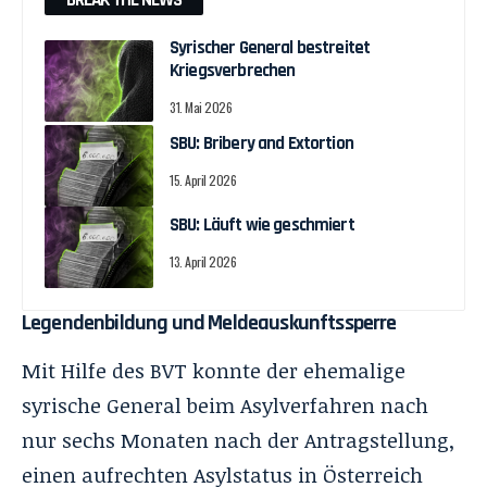
Syrischer General bestreitet
Kriegsverbrechen
31. Mai 2026
SBU: Bribery and Extortion
15. April 2026
SBU: Läuft wie geschmiert
13. April 2026
Legendenbildung und Meldeauskunftssperre
Mit Hilfe des BVT konnte der ehemalige
syrische General beim Asylverfahren nach
nur sechs Monaten nach der Antragstellung,
einen aufrechten Asylstatus in Österreich