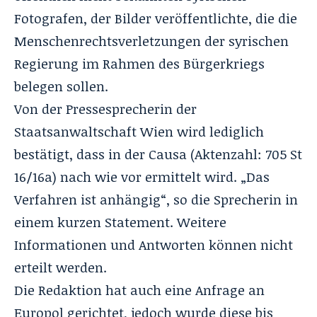
Fotografen, der Bilder veröffentlichte, die die
Menschenrechtsverletzungen der syrischen
Regierung im Rahmen des Bürgerkriegs
belegen sollen.
Von der Pressesprecherin der
Staatsanwaltschaft Wien wird lediglich
bestätigt, dass in der Causa (Aktenzahl: 705 St
16/16a) nach wie vor ermittelt wird. „Das
Verfahren ist anhängig“, so die Sprecherin in
einem kurzen Statement. Weitere
Informationen und Antworten können nicht
erteilt werden.
Die Redaktion hat auch eine Anfrage an
Europol gerichtet, jedoch wurde diese bis