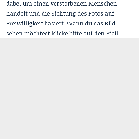
dabei um einen verstorbenen Menschen
handelt und die Sichtung des Fotos auf
Freiwilligkeit basiert. Wann du das Bild
sehen möchtest klicke bitte auf den Pfeil.