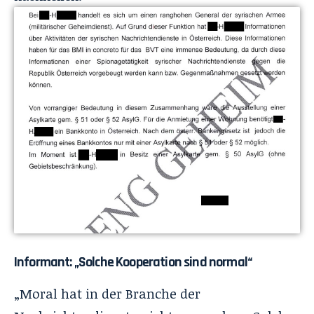
Informant: „Solche Kooperation sind normal“
„Moral hat in der Branche der