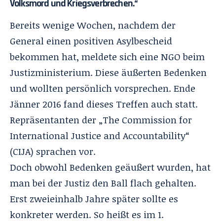
Volksmord und Kriegsverbrechen.“
Bereits wenige Wochen, nachdem der
General einen positiven Asylbescheid
bekommen hat, meldete sich eine NGO beim
Justizministerium. Diese äußerten Bedenken
und wollten persönlich vorsprechen. Ende
Jänner 2016 fand dieses Treffen auch statt.
Repräsentanten der „The Commission for
International Justice and Accountability“
(CIJA) sprachen vor.
Doch obwohl Bedenken geäußert wurden, hat
man bei der Justiz den Ball flach gehalten.
Erst zweieinhalb Jahre später sollte es
konkreter werden. So heißt es im 1.