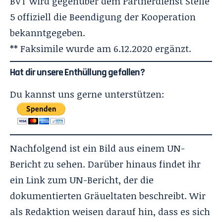
BVT wird gegenüber dem Partnerdienst Stelle
5 offiziell die Beendigung der Kooperation
bekanntgegeben.
** Faksimile wurde am 6.12.2020 ergänzt.
Hat dir unsere Enthüllung gefallen?
Du kannst uns gerne unterstützen:
Nachfolgend ist ein Bild aus einem UN-
Bericht zu sehen. Darüber hinaus findet ihr
ein Link zum UN-Bericht, der die
dokumentierten Gräueltaten beschreibt. Wir
als Redaktion weisen darauf hin, dass es sich