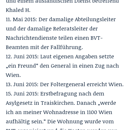
und einem ausländischen Dienst betreffend
Khaled H.
11. Mai 2015: Der damalige Abteilungsleiter
und der damalige Referatsleiter der
Nachrichtendienste teilen einen BVT-
Beamten mit der Fallführung.
12. Juni 2015: Laut eigenen Angaben setzte
„ein Freund“ den General in einen Zug nach
Wien.
13. Juni 2015: Der Foltergeneral erreicht Wien.
15. Juni 2015: Erstbefragung nach dem
Asylgesetz in Traiskirchen. Danach „werde
ich an meiner Wohnadresse in 1100 Wien
aufhältig sein.“ Die Wohnung wurde vom