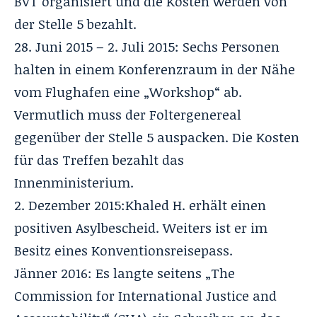
BVT organisiert und die Kosten werden von
der Stelle 5 bezahlt.
28. Juni 2015 – 2. Juli 2015: Sechs Personen
halten in einem Konferenzraum in der Nähe
vom Flughafen eine „Workshop“ ab.
Vermutlich muss der Foltergenereal
gegenüber der Stelle 5 auspacken. Die Kosten
für das Treffen bezahlt das
Innenministerium.
2. Dezember 2015:Khaled H. erhält einen
positiven Asylbescheid. Weiters ist er im
Besitz eines Konventionsreisepass.
Jänner 2016: Es langte seitens „The
Commission for International Justice and