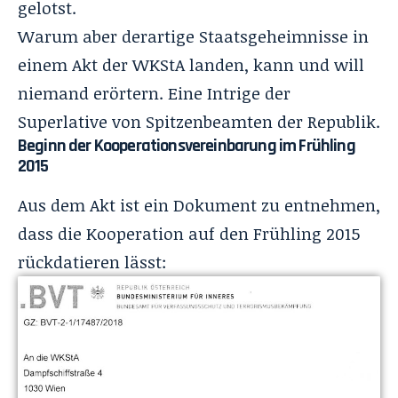
gelotst.
Warum aber derartige Staatsgeheimnisse in
einem Akt der WKStA landen, kann und will
niemand erörtern. Eine Intrige der
Superlative von Spitzenbeamten der Republik.
Beginn der Kooperationsvereinbarung im Frühling
2015
Aus dem Akt ist ein Dokument zu entnehmen,
dass die Kooperation auf den Frühling 2015
rückdatieren lässt: