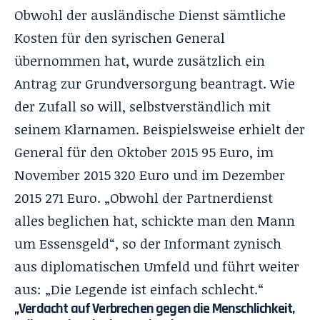
Obwohl der ausländische Dienst sämtliche
Kosten für den syrischen General
übernommen hat, wurde zusätzlich ein
Antrag zur Grundversorgung beantragt. Wie
der Zufall so will, selbstverständlich mit
seinem Klarnamen. Beispielsweise erhielt der
General für den Oktober 2015 95 Euro, im
November 2015 320 Euro und im Dezember
2015 271 Euro. „Obwohl der Partnerdienst
alles beglichen hat, schickte man den Mann
um Essensgeld“, so der Informant zynisch
aus diplomatischen Umfeld und führt weiter
aus: „Die Legende ist einfach schlecht.“
„Verdacht auf Verbrechen gegen die Menschlichkeit,