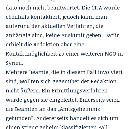
dato noch nicht beantwortet. Die CIJA wurde
ebenfalls kontaktiert, jedoch kann man
aufgrund der aktuellen Verfahren, die
anhängig sind, keine Auskunft geben. Dafür
erhielt die Redaktion aber eine
Kontaktmöglichkeit zu einer weiteren NGO in
Syrien.
Mehrere Beamte, die in diesem Fall involviert
sind, wollten sich gegenüber der Redaktion
nicht äußern. Ein Ermittlungsverfahren
wurde gegen sie eingeleitet. Einerseits seien
die Beamten an das „Amtsgeheimnis
gebunden“. Andererseits handelt es sich um
einen streng geheim klassifizierten Fall,