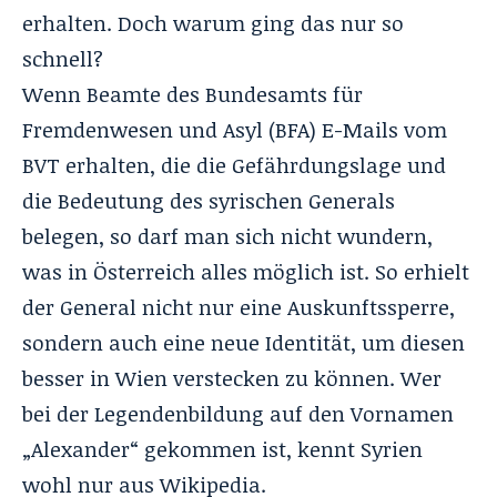
erhalten. Doch warum ging das nur so
schnell?
Wenn Beamte des Bundesamts für
Fremdenwesen und Asyl (BFA) E-Mails vom
BVT erhalten, die die Gefährdungslage und
die Bedeutung des syrischen Generals
belegen, so darf man sich nicht wundern,
was in Österreich alles möglich ist. So erhielt
der General nicht nur eine Auskunftssperre,
sondern auch eine neue Identität, um diesen
besser in Wien verstecken zu können. Wer
bei der Legendenbildung auf den Vornamen
„Alexander“ gekommen ist, kennt Syrien
wohl nur aus Wikipedia.