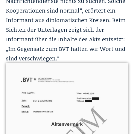
Nachrichtendienste nichts zu suchen. Solche
Kooperationen sind normal“, erörtert ein
Informant aus diplomatischen Kreisen. Beim
Sichten der Unterlagen zeigt sich der
Informant über die Inhalte des Akts entsetzt:
„Im Gegensatz zum BVT halten wir Wort und
sind verschwiegen.“