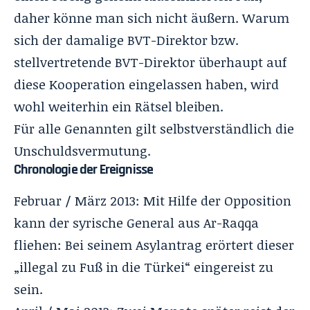
daher könne man sich nicht äußern. Warum
sich der damalige BVT-Direktor bzw.
stellvertretende BVT-Direktor überhaupt auf
diese Kooperation eingelassen haben, wird
wohl weiterhin ein Rätsel bleiben.
Für alle Genannten gilt selbstverständlich die
Unschuldsvermutung.
Chronologie der Ereignisse
Februar / März 2013: Mit Hilfe der Opposition
kann der syrische General aus Ar-Raqqa
fliehen: Bei seinem Asylantrag erörtert dieser
„illegal zu Fuß in die Türkei“ eingereist zu
sein.