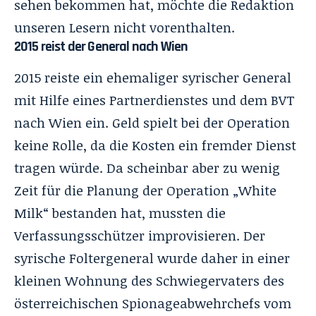
sehen bekommen hat, möchte die Redaktion
unseren Lesern nicht vorenthalten.
2015 reist der General nach Wien
2015 reiste ein ehemaliger syrischer General
mit Hilfe eines Partnerdienstes und dem BVT
nach Wien ein. Geld spielt bei der Operation
keine Rolle, da die Kosten ein fremder Dienst
tragen würde. Da scheinbar aber zu wenig
Zeit für die Planung der Operation „White
Milk“ bestanden hat, mussten die
Verfassungsschützer improvisieren. Der
syrische Foltergeneral wurde daher in einer
kleinen Wohnung des Schwiegervaters des
österreichischen Spionageabwehrchefs vom