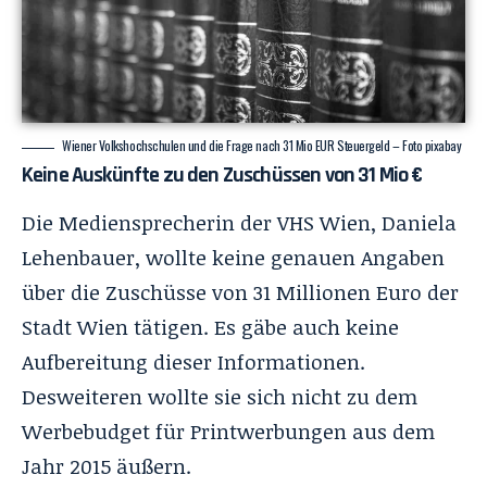
Wiener Volkshochschulen und die Frage nach 31 Mio EUR Steuergeld – Foto pixabay
Keine Auskünfte zu den Zuschüssen von 31 Mio €
Die Mediensprecherin der VHS Wien, Daniela
Lehenbauer, wollte keine genauen Angaben
über die Zuschüsse von 31 Millionen Euro der
Stadt Wien tätigen. Es gäbe auch keine
Aufbereitung dieser Informationen.
Desweiteren wollte sie sich nicht zu dem
Werbebudget für Printwerbungen aus dem
Jahr 2015 äußern.