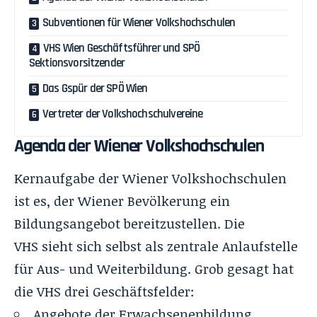
Subventionen für Wiener Volkshochschulen
VHS Wien Geschäftsführer und SPÖ
Sektionsvorsitzender
Das Gspür der SPÖ Wien
Vertreter der Volkshochschulvereine
Agenda der Wiener Volkshochschulen
Kernaufgabe der Wiener Volkshochschulen
ist es, der Wiener Bevölkerung ein
Bildungsangebot bereitzustellen. Die
VHS sieht sich selbst als zentrale Anlaufstelle
für Aus- und Weiterbildung. Grob gesagt hat
die VHS drei Geschäftsfelder:
Angebote der Erwachsenenbildung,