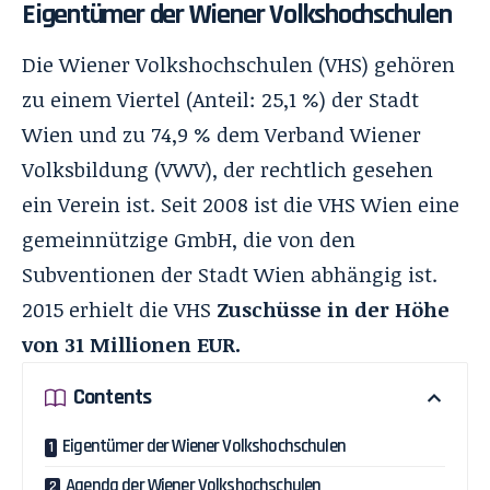
Eigentümer der Wiener Volkshochschulen
Die
Wiener Volkshochschulen
(VHS) gehören
zu einem Viertel (Anteil: 25,1 %) der Stadt
Wien und zu 74,9 % dem
Verband Wiener
Volksbildung
(VWV), der rechtlich gesehen
ein Verein ist. Seit 2008 ist die VHS Wien eine
gemeinnützige GmbH, die von den
Subventionen der Stadt Wien abhängig ist.
2015 erhielt die VHS
Zuschüsse in der Höhe
von 31 Millionen EUR.
Contents
Eigentümer der Wiener Volkshochschulen
Agenda der Wiener Volkshochschulen