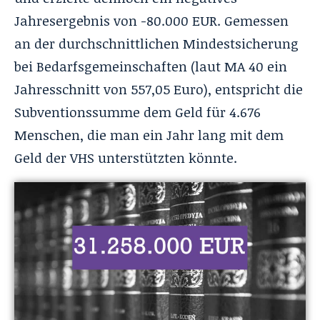
Jahresergebnis von -80.000 EUR. Gemessen
an der durchschnittlichen Mindestsicherung
bei Bedarfsgemeinschaften (laut MA 40 ein
Jahresschnitt von 557,05 Euro), entspricht die
Subventionssumme dem Geld für 4.676
Menschen, die man ein Jahr lang mit dem
Geld der VHS unterstützten könnte.