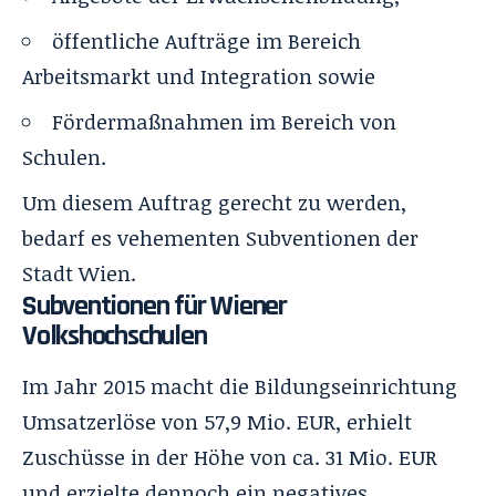
öffentliche Aufträge im Bereich
Arbeitsmarkt und Integration sowie
Fördermaßnahmen im Bereich von
Schulen.
Um diesem Auftrag gerecht zu werden,
bedarf es vehementen Subventionen der
Stadt Wien.
Subventionen für Wiener
Volkshochschulen
Im Jahr 2015 macht die Bildungseinrichtung
Umsatzerlöse von 57,9 Mio. EUR, erhielt
Zuschüsse in der Höhe von ca. 31 Mio. EUR
und erzielte dennoch ein negatives