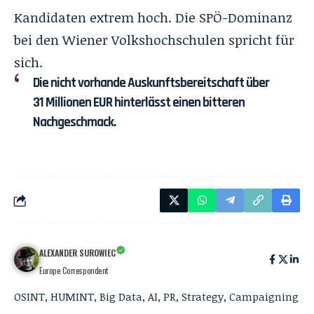
Kandidaten extrem hoch. Die SPÖ-Dominanz
bei den Wiener Volkshochschulen spricht für
sich.
Die nicht vorhande Auskunftsbereitschaft über
31 Millionen EUR hinterlässt einen bitteren
Nachgeschmack.
ALEXANDER SUROWIEC
Europe Correspondent
OSINT, HUMINT, Big Data, AI, PR, Strategy, Campaigning