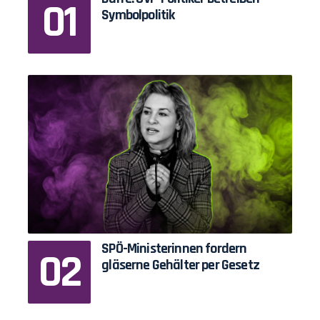
Symbolpolitik
SPÖ-Ministerinnen fordern
gläserne Gehälter per Gesetz