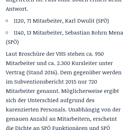
Antwort.
1120
, 71 Mitarbeiter,
Karl Dwulit
(SPÖ)
1140
, 13 Mitarbeiter,
Sebastian Bohrn Mena
(SPÖ)
Laut Broschüre der VHS stehen ca. 950
Mitarbeiter und ca. 2.300 Kursleiter unter
Vertrag (Stand 2016). Dem gegenüber werden
im Subventionsbericht 2015 nur 720
Mitarbeiter genannt. Möglicherweise ergibt
sich der Unterschied aufgrund des
karenzierten Personals. Unabhängig von der
genauen Anzahl an Mitarbeitern, erscheint
die Dichte an SPÖ Funktionären und SPÖ