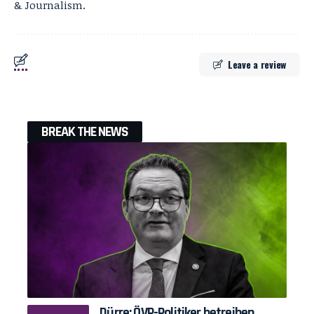
& Journalism.
Leave a review
BREAK THE NEWS
Dürre: ÖVP-Politiker betreiben