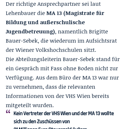
Der richtige Ansprechpartner sei laut
Lehenbauer die
MA 13
(Magistrate für
Bildung und außerschulische
Jugendbetreuung)
, namentlich Brigitte
Bauer-Sebek
, die wiederum im Aufsichtsrat
der Wiener Volkshochschulen sitzt.
Die Abteilungsleiterin Bauer-Sebek stand für
ein Gespräch mit Fass ohne Boden nicht zur
Verfügung. Aus dem Büro der MA 13 war nur
zu vernehmen, dass die relevanten
Informationen von der VHS Wien bereits
mitgeteilt wurden.
Kein Vertreter der VHS Wien und der MA 13 wollte
sich zu den Zuschüssen von