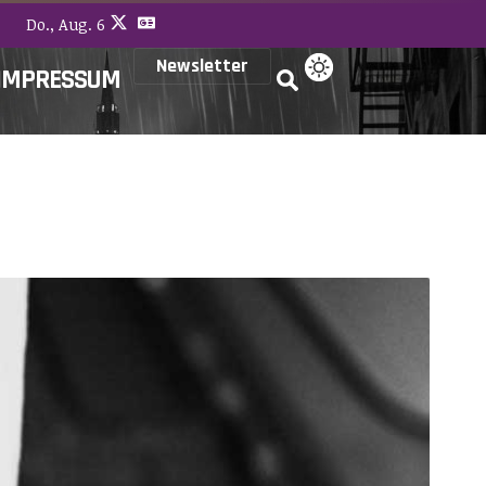
Do., Aug. 6
Newsletter
IMPRESSUM