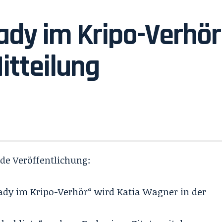
Lady im Kripo-Verhör
itteilung
de Veröffentlichung:
Lady im Kripo-Verhör“ wird Katia Wagner in der