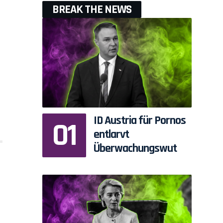
BREAK THE NEWS
ID Austria für Pornos
entlarvt
Überwachungswut