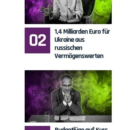
1,4 Milliarden Euro für
Ukraine aus
russischen
Vermögenswerten