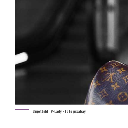
Sujetbild TV-Lady - Foto pixabay