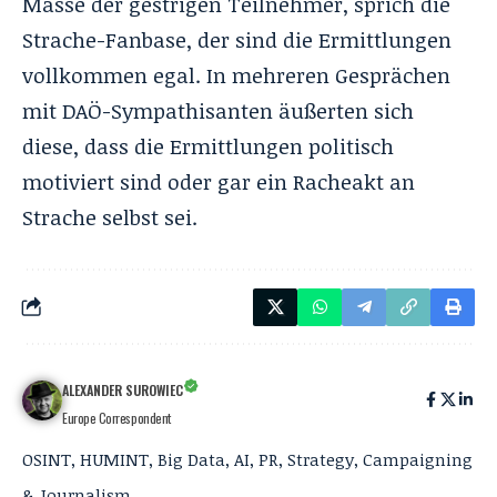
Masse der gestrigen Teilnehmer, sprich die
Strache-Fanbase, der sind die Ermittlungen
vollkommen egal. In mehreren Gesprächen
mit DAÖ-Sympathisanten äußerten sich
diese, dass die Ermittlungen politisch
motiviert sind oder gar ein Racheakt an
Strache selbst sei.
ALEXANDER SUROWIEC
Europe Correspondent
OSINT, HUMINT, Big Data, AI, PR, Strategy, Campaigning
& Journalism.