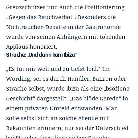
Grenzschutzes und auch die Positionierung
„Gegen das Rauchverbot“. Besonders die
Nichtraucher-Debatte in der Gastronomie
wurde von seinen Anhängern mit tobenden
Applaus honoriert.
Strache: „Und dann kam Ibiza“
„Es tut mir weh und zu tiefst leid.“ Im
Wording, sei es durch Handler, Banron oder
Strache selbst, wurde Ibiza als eine „bsoffene
Geschicht“ dargestellt. „Das blöde Gerede“ in
einem privaten Umfeld entstanden. Man
solle selbst sich an solche Abende mit
Bekannten erinnern, nur sei der Unterschied
bei Strache, dass diese sieben Stunden