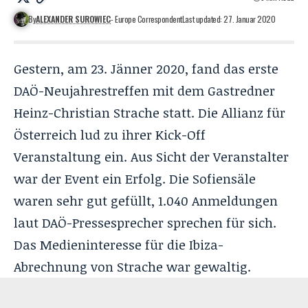
By
ALEXANDER SUROWIEC
- Europe Correspondent
Last updated: 27. Januar 2020
Gestern, am 23. Jänner 2020, fand das erste
DAÖ-Neujahrestreffen mit dem Gastredner
Heinz-Christian Strache statt. Die Allianz für
Österreich lud zu ihrer Kick-Off
Veranstaltung ein. Aus Sicht der Veranstalter
war der Event ein Erfolg. Die Sofiensäle
waren sehr gut gefüllt, 1.040 Anmeldungen
laut DAÖ-Pressesprecher sprechen für sich.
Das Medieninteresse für die Ibiza-
Abrechnung von Strache war gewaltig.