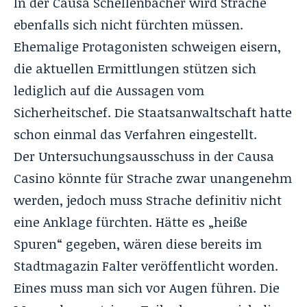
In der Causa Schellenbacher wird Strache
ebenfalls sich nicht fürchten müssen.
Ehemalige Protagonisten schweigen eisern,
die aktuellen Ermittlungen stützen sich
lediglich auf die Aussagen vom
Sicherheitschef. Die Staatsanwaltschaft hatte
schon einmal das Verfahren eingestellt.
Der Untersuchungsausschuss in der Causa
Casino könnte für Strache zwar unangenehm
werden, jedoch muss Strache definitiv nicht
eine Anklage fürchten. Hätte es „heiße
Spuren“ gegeben, wären diese bereits im
Stadtmagazin Falter veröffentlicht worden.
Eines muss man sich vor Augen führen. Die