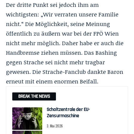
Der dritte Punkt sei jedoch ihm am
wichtigsten: „Wir verraten unsere Familie
nicht.“ Die Möglichkeit, seine Meinung
öffentlich zu äußern war bei der FPÖ Wien
nicht mehr möglich. Daher habe er auch die
Handbremse ziehen müssen. Das Bashing
gegen Strache sei nicht mehr tragbar
gewesen. Die Strache-Fanclub dankte Baron
erneut mit einem enormen Beifall.
BREAK THE NEWS
Schaltzentrale der EU-
Zensurmaschine
3. Mai 2026