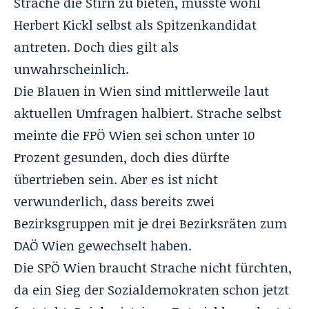
Strache die Stirn zu bieten, müsste wohl
Herbert Kickl selbst als Spitzenkandidat
antreten. Doch dies gilt als
unwahrscheinlich.
Die Blauen in Wien sind mittlerweile laut
aktuellen Umfragen halbiert. Strache selbst
meinte die FPÖ Wien sei schon unter 10
Prozent gesunden, doch dies dürfte
übertrieben sein. Aber es ist nicht
verwunderlich, dass bereits zwei
Bezirksgruppen mit je drei Bezirksräten zum
DAÖ Wien gewechselt haben.
Die SPÖ Wien braucht Strache nicht fürchten,
da ein Sieg der Sozialdemokraten schon jetzt