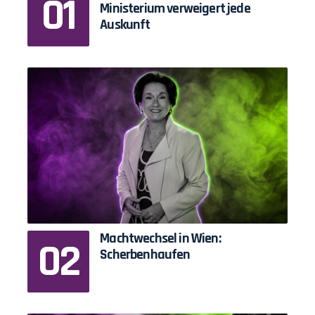
Ministerium verweigert jede
Auskunft
Machtwechsel in Wien:
Scherbenhaufen