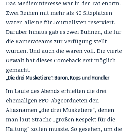
Das Medieninteresse war in der Tat enorm.
Zwei Reihen mit mehr als 40 Sitzplätzen
waren alleine für Journalisten reserviert.
Darüber hinaus gab es zwei Bühnen, die für
die Kamerateams zur Verfügung stellt
wurden. Und auch die waren voll. Die vierte
Gewalt hat dieses Comeback erst möglich
gemacht.
„Die drei Musketiere“: Baron, Kops und Handler
Im Laufe des Abends erhielten die drei
ehemaligen FPÖ-Abgeordneten den
Aliasnamen „die drei Musketiere“, denen
man laut Strache „großen Respekt für die
Haltung“ zollen müsste. So gesehen, um die