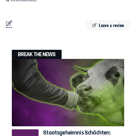
Leave a review
BREAK THE NEWS
Staatsgeheimnis Schächten: