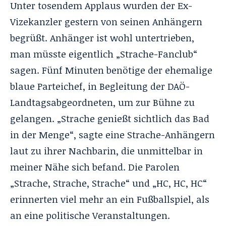
Unter tosendem Applaus wurden der Ex-
Vizekanzler gestern von seinen Anhängern
begrüßt. Anhänger ist wohl untertrieben,
man müsste eigentlich „Strache-Fanclub“
sagen. Fünf Minuten benötige der ehemalige
blaue Parteichef, in Begleitung der DAÖ-
Landtagsabgeordneten, um zur Bühne zu
gelangen. „Strache genießt sichtlich das Bad
in der Menge“, sagte eine Strache-Anhängern
laut zu ihrer Nachbarin, die unmittelbar in
meiner Nähe sich befand. Die Parolen
„Strache, Strache, Strache“ und „HC, HC, HC“
erinnerten viel mehr an ein Fußballspiel, als
an eine politische Veranstaltungen.