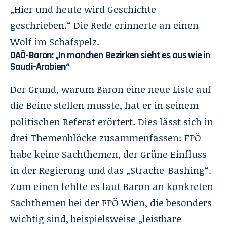
„Hier und heute wird Geschichte
geschrieben.“ Die Rede erinnerte an einen
Wolf im Schafspelz.
DAÖ-Baron: „In manchen Bezirken sieht es aus wie in
Saudi-Arabien“
Der Grund, warum Baron eine neue Liste auf
die Beine stellen musste, hat er in seinem
politischen Referat erörtert. Dies lässt sich in
drei Themenblöcke zusammenfassen: FPÖ
habe keine Sachthemen, der Grüne Einfluss
in der Regierung und das „Strache-Bashing“.
Zum einen fehlte es laut Baron an konkreten
Sachthemen bei der FPÖ Wien, die besonders
wichtig sind, beispielsweise „leistbare