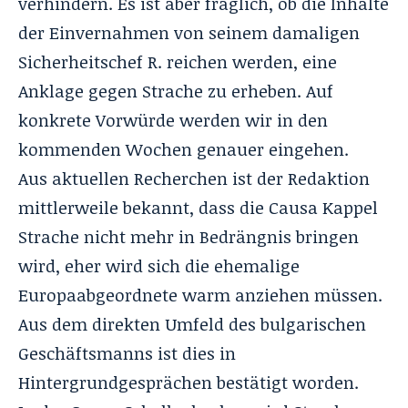
verhindern. Es ist aber fraglich, ob die Inhalte
der Einvernahmen von seinem damaligen
Sicherheitschef R. reichen werden, eine
Anklage gegen Strache zu erheben. Auf
konkrete Vorwürde werden wir in den
kommenden Wochen genauer eingehen.
Aus aktuellen Recherchen ist der Redaktion
mittlerweile bekannt, dass die Causa Kappel
Strache nicht mehr in Bedrängnis bringen
wird, eher wird sich die ehemalige
Europaabgeordnete warm anziehen müssen.
Aus dem direkten Umfeld des bulgarischen
Geschäftsmanns ist dies in
Hintergrundgesprächen bestätigt worden.