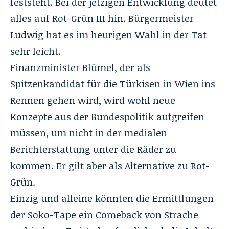
feststeht. Bei der jetzigen Entwicklung deutet
alles auf Rot-Grün III hin. Bürgermeister
Ludwig hat es im heurigen Wahl in der Tat
sehr leicht.
Finanzminister Blümel, der als
Spitzenkandidat für die Türkisen in Wien ins
Rennen gehen wird, wird wohl neue
Konzepte aus der Bundespolitik aufgreifen
müssen, um nicht in der medialen
Berichterstattung unter die Räder zu
kommen. Er gilt aber als Alternative zu Rot-
Grün.
Einzig und alleine könnten die Ermittlungen
der Soko-Tape ein Comeback von Strache