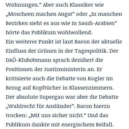
Wohnungen.“ Aber auch Klassiker wie
„Moscheen machen Angst“ oder „In manchen
Bezirken sieht es aus wie in Saudi-Arabien“
hörte das Publikum wohlwollend.
Ein weiterer Punkt ist laut Baron der aktuelle
Einfluss der Grünen in der Tagespolitik. Der
DAÖ-Klubobmann sprach dezidiert die
Positionen der Justizministerin an. Er
kritisierte auch die Debatte von Kogler im
Bezug auf Kopftücher in Klassenzimmern.
Der absolute Supergau war aber die Debatte
„Wahlrecht für Ausländer“. Baron hierzu
trocken: „Mit uns sicher nicht.“ Und das
Publikum dankte mit energischem Beifall.