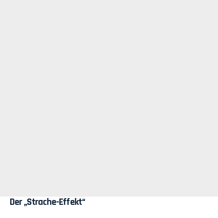
Der „Strache-Effekt“