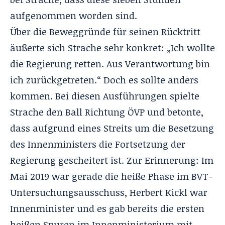
aufgenommen worden sind.
Über die Beweggründe für seinen Rücktritt
äußerte sich Strache sehr konkret: „Ich wollte
die Regierung retten. Aus Verantwortung bin
ich zurückgetreten.“ Doch es sollte anders
kommen. Bei diesen Ausführungen spielte
Strache den Ball Richtung ÖVP und betonte,
dass aufgrund eines Streits um die Besetzung
des Innenministers die Fortsetzung der
Regierung gescheitert ist. Zur Erinnerung: Im
Mai 2019 war gerade die heiße Phase im BVT-
Untersuchungsausschuss, Herbert Kickl war
Innenminister und es gab bereits die ersten
heißen Spuren im Innenministerium mit