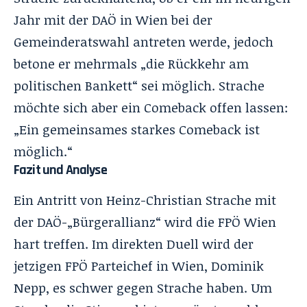
Jahr mit der DAÖ in Wien bei der
Gemeinderatswahl antreten werde, jedoch
betone er mehrmals „die Rückkehr am
politischen Bankett“ sei möglich. Strache
möchte sich aber ein Comeback offen lassen:
„Ein gemeinsames starkes Comeback ist
möglich.“
Fazit und Analyse
Ein Antritt von Heinz-Christian Strache mit
der DAÖ-„Bürgerallianz“ wird die FPÖ Wien
hart treffen. Im direkten Duell wird der
jetzigen FPÖ Parteichef in Wien, Dominik
Nepp, es schwer gegen Strache haben. Um