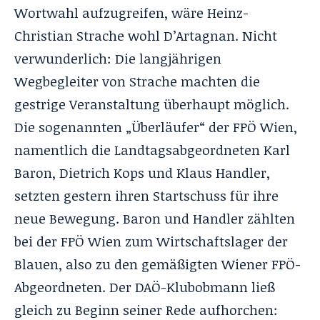
Wortwahl aufzugreifen, wäre Heinz-
Christian Strache wohl D’Artagnan. Nicht
verwunderlich: Die langjährigen
Wegbegleiter von Strache machten die
gestrige Veranstaltung überhaupt möglich.
Die sogenannten „Überläufer“ der FPÖ Wien,
namentlich die Landtagsabgeordneten Karl
Baron, Dietrich Kops und Klaus Handler,
setzten gestern ihren Startschuss für ihre
neue Bewegung. Baron und Handler zählten
bei der FPÖ Wien zum Wirtschaftslager der
Blauen, also zu den gemäßigten Wiener FPÖ-
Abgeordneten. Der DAÖ-Klubobmann ließ
gleich zu Beginn seiner Rede aufhorchen: