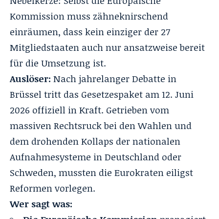
Nebelkerze: Selbst die Europäische
Kommission muss zähneknirschend
einräumen, dass kein einziger der 27
Mitgliedstaaten auch nur ansatzweise bereit
für die Umsetzung ist.
Auslöser:
Nach jahrelanger Debatte in
Brüssel tritt das Gesetzespaket am 12. Juni
2026 offiziell in Kraft. Getrieben vom
massiven Rechtsruck bei den Wahlen und
dem drohenden Kollaps der nationalen
Aufnahmesysteme in Deutschland oder
Schweden, mussten die Eurokraten eiligst
Reformen vorlegen.
Wer sagt was: