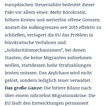
europäischen Steuerzahler bedeutet dieser
Pakt vor allem eines: Mehr Bürokratie,
höhere Kosten und weiterhin offene Grenzen.
Anstatt die Außengrenzen seit 2015 effektiv zu
schließen, verlagert die EU das Problem in
bürokratische Verfahren und
„Solidaritätsmechanismen“, bei denen
Staaten, die keine Migranten aufnehmen
wollen, stattdessen hohe Strafzahlungen
leisten müssen
. Das Asylchaos wird nicht
gelöst, sondern lediglich teuer verwaltet
.
Das große Ganze:
Die bittere Bilanz nach
über einem Jahrzehnt Migrationskrise: Die
EU läuft den Entwicklungen permanent