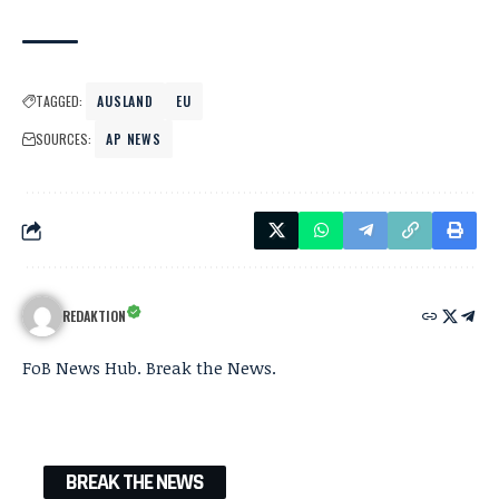
TAGGED:
AUSLAND
EU
SOURCES:
AP NEWS
REDAKTION
FoB News Hub. Break the News.
BREAK THE NEWS