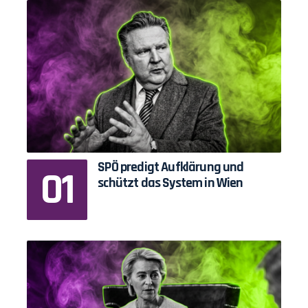
SPÖ predigt Aufklärung und
schützt das System in Wien