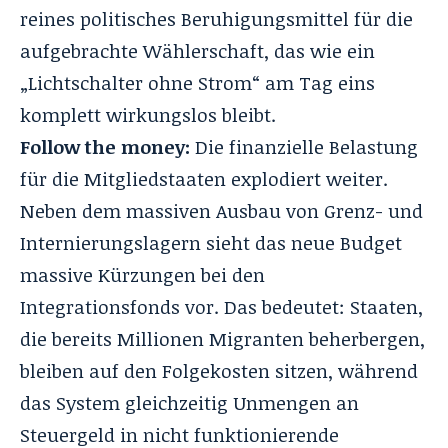
reines politisches Beruhigungsmittel für die
aufgebrachte Wählerschaft, das wie ein
„Lichtschalter ohne Strom“ am Tag eins
komplett wirkungslos bleibt
.
Follow the money:
Die finanzielle Belastung
für die Mitgliedstaaten explodiert weiter.
Neben dem massiven Ausbau von Grenz- und
Internierungslagern sieht das neue Budget
massive Kürzungen bei den
Integrationsfonds vor
. Das bedeutet: Staaten,
die bereits Millionen Migranten beherbergen,
bleiben auf den Folgekosten sitzen, während
das System gleichzeitig Unmengen an
Steuergeld in nicht funktionierende