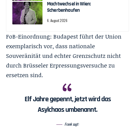
Machtwechsel in Wien:
Scherbenhaufen
6. August 2026
FoB-Einordnung: Budapest führt der Union
exemplarisch vor, dass nationale
Souveränität und echter Grenzschutz nicht
durch Brüsseler Erpressungsversuche zu
ersetzen sind.
Elf Jahre gepennt, jetzt wird das
Asylchaos umbenannt.
Frank sagt: