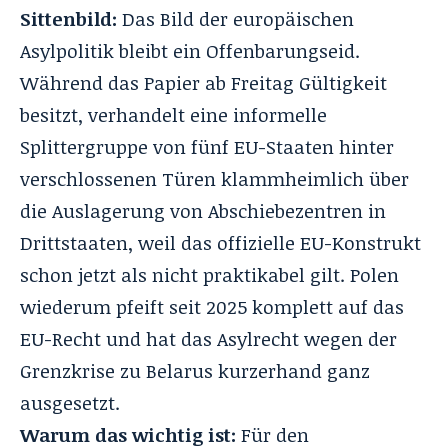
Sittenbild:
Das Bild der europäischen
Asylpolitik bleibt ein Offenbarungseid.
Während das Papier ab Freitag Gültigkeit
besitzt, verhandelt eine informelle
Splittergruppe von fünf EU-Staaten hinter
verschlossenen Türen klammheimlich über
die Auslagerung von Abschiebezentren in
Drittstaaten, weil das offizielle EU-Konstrukt
schon jetzt als nicht praktikabel gilt
. Polen
wiederum pfeift seit 2025 komplett auf das
EU-Recht und hat das Asylrecht wegen der
Grenzkrise zu Belarus kurzerhand ganz
ausgesetzt
.
Warum das wichtig ist:
Für den