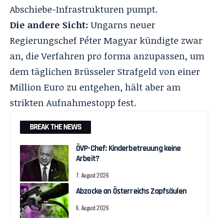
Abschiebe-Infrastrukturen pumpt
.
Die andere Sicht:
Ungarns neuer
Regierungschef Péter Magyar kündigte zwar
an, die Verfahren pro forma anzupassen, um
dem täglichen Brüsseler Strafgeld von einer
Million Euro zu entgehen, hält aber am
strikten Aufnahmestopp fest.
BREAK THE NEWS
ÖVP-Chef: Kinderbetreuung keine
Arbeit?
7. August 2026
Abzocke an Österreichs Zapfsäulen
6. August 2026