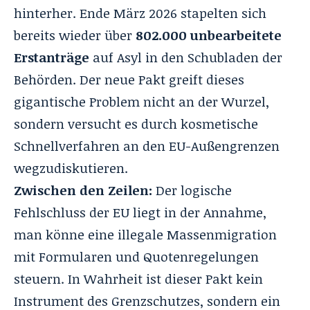
hinterher. Ende März 2026 stapelten sich
bereits wieder über
802.000 unbearbeitete
Erstanträge
auf Asyl in den Schubladen der
Behörden
. Der neue Pakt greift dieses
gigantische Problem nicht an der Wurzel,
sondern versucht es durch kosmetische
Schnellverfahren an den EU-Außengrenzen
wegzudiskutieren
.
Zwischen den Zeilen:
Der logische
Fehlschluss der EU liegt in der Annahme,
man könne eine illegale Massenmigration
mit Formularen und Quotenregelungen
steuern
. In Wahrheit ist dieser Pakt kein
Instrument des Grenzschutzes, sondern ein