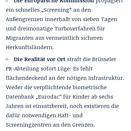
Die Europäische Kommission
propagiert
ein schnelles „Screening“ an den
Außengrenzen innerhalb von sieben Tagen
und dreimonatige Turboverfahren für
Migranten aus vermeintlich sicheren
Herkunftsländern.
Die Realität vor Ort
straft die Brüsseler
PR-Abteilung sofort Lüge: Es fehlt
flächendeckend an der nötigen Infrastruktur.
Weder die verpflichtende biometrische
Datenbank „Eurodac“ für Kinder ab sechs
Jahren ist einsatzbereit, noch existieren die
dafür notwendigen Haft- und
Screeningzentren an den Grenzen.