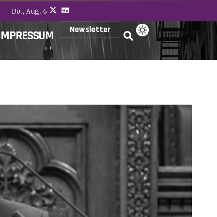
Do., Aug. 6
Newsletter
IMPRESSUM