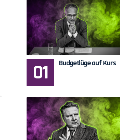
Budgetlüge auf Kurs