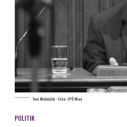
Toni Mahdalik - Foto: FPÖ Wien
POLITIK