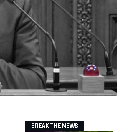
BREAK THE NEWS