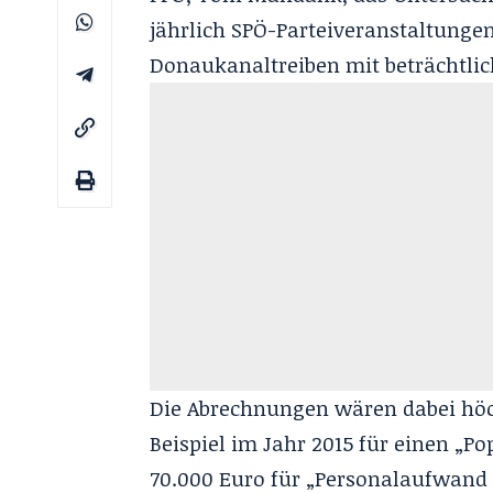
jährlich SPÖ-Parteiveranstaltunge
Donaukanaltreiben mit beträchtl
Die Abrechnungen wären dabei höc
Beispiel im Jahr 2015 für einen „P
70.000 Euro für „Personalaufwand 