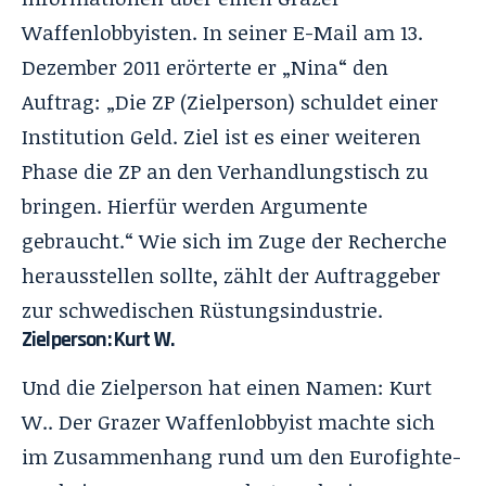
Waffenlobbyisten. In seiner E-Mail am 13.
Dezember 2011 erörterte er „Nina“ den
Auftrag: „Die ZP (Zielperson) schuldet einer
Institution Geld. Ziel ist es einer weiteren
Phase die ZP an den Verhandlungstisch zu
bringen. Hierfür werden Argumente
gebraucht.“ Wie sich im Zuge der Recherche
herausstellen sollte, zählt der Auftraggeber
zur schwedischen Rüstungsindustrie.
Zielperson: Kurt W.
Und die Zielperson hat einen Namen: Kurt
W.. Der Grazer Waffenlobbyist machte sich
im Zusammenhang rund um den Eurofighte-