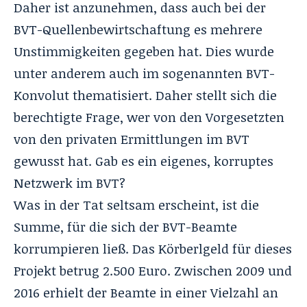
Daher ist anzunehmen, dass auch bei der
BVT-Quellenbewirtschaftung es mehrere
Unstimmigkeiten gegeben hat. Dies wurde
unter anderem auch im sogenannten BVT-
Konvolut thematisiert. Daher stellt sich die
berechtigte Frage, wer von den Vorgesetzten
von den privaten Ermittlungen im BVT
gewusst hat. Gab es ein eigenes, korruptes
Netzwerk im BVT?
Was in der Tat seltsam erscheint, ist die
Summe, für die sich der BVT-Beamte
korrumpieren ließ. Das Körberlgeld für dieses
Projekt betrug 2.500 Euro. Zwischen 2009 und
2016 erhielt der Beamte in einer Vielzahl an