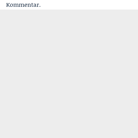
Kommentar.