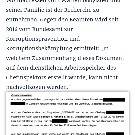
seiner Familie ist der Recherche zu
entnehmen. Gegen den Beamten wird seit
2016 vom Bundesamt zur
Korruptionsprävention und
Korruptionsbekämpfung ermittelt: „In
welchem Zusammenhang dieses Dokument
auf dem dienstlichen Arbeitsspeicher des
Chefinspektors erstellt wurde, kann nicht
nachvollzogen werden.“