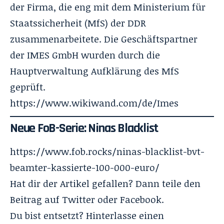
der Firma, die eng mit dem Ministerium für
Staatssicherheit (MfS) der DDR
zusammenarbeitete. Die Geschäftspartner
der IMES GmbH wurden durch die
Hauptverwaltung Aufklärung des MfS
geprüft.
https://www.wikiwand.com/de/Imes
Neue FoB-Serie: Ninas Blacklist
https://www.fob.rocks/ninas-blacklist-bvt-
beamter-kassierte-100-000-euro/
Hat dir der Artikel gefallen? Dann teile den
Beitrag auf Twitter oder Facebook.
Du bist entsetzt? Hinterlasse einen