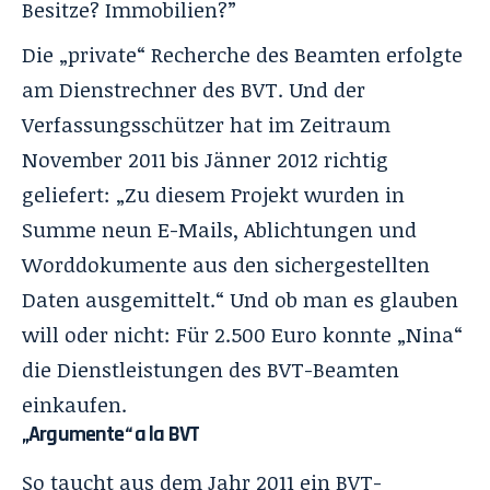
Besitze? Immobilien?”
Die „private“ Recherche des Beamten erfolgte
am Dienstrechner des BVT. Und der
Verfassungsschützer hat im Zeitraum
November 2011 bis Jänner 2012 richtig
geliefert: „Zu diesem Projekt wurden in
Summe neun E-Mails, Ablichtungen und
Worddokumente aus den sichergestellten
Daten ausgemittelt.“ Und ob man es glauben
will oder nicht: Für 2.500 Euro konnte „Nina“
die Dienstleistungen des BVT-Beamten
einkaufen.
„Argumente“ a la BVT
So taucht aus dem Jahr 2011 ein BVT-