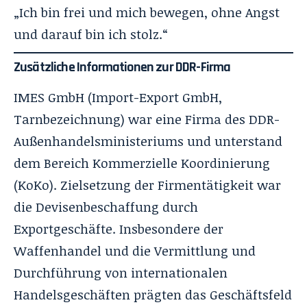
„Ich bin frei und mich bewegen, ohne Angst
und darauf bin ich stolz.“
Zusätzliche Informationen zur DDR-Firma
IMES GmbH (Import-Export GmbH,
Tarnbezeichnung) war eine Firma des DDR-
Außenhandelsministeriums und unterstand
dem Bereich Kommerzielle Koordinierung
(KoKo). Zielsetzung der Firmentätigkeit war
die Devisenbeschaffung durch
Exportgeschäfte. Insbesondere der
Waffenhandel und die Vermittlung und
Durchführung von internationalen
Handelsgeschäften prägten das Geschäftsfeld