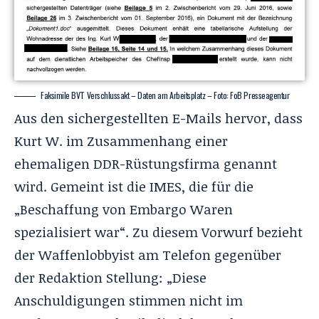
Faksimile BVT Verschlussakt – Daten am Arbeitsplatz – Foto: FoB Presseagentur
Aus den sichergestellten E-Mails hervor, dass
Kurt W. im Zusammenhang einer
ehemaligen DDR-Rüstungsfirma genannt
wird. Gemeint ist die IMES, die für die
„Beschaffung von Embargo Waren
spezialisiert war“. Zu diesem Vorwurf bezieht
der Waffenlobbyist am Telefon gegenüber
der Redaktion Stellung: „Diese
Anschuldigungen stimmen nicht im