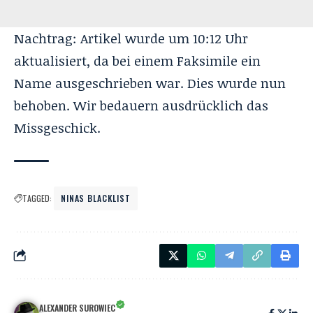
Nachtrag: Artikel wurde um 10:12 Uhr
aktualisiert, da bei einem Faksimile ein
Name ausgeschrieben war. Dies wurde nun
behoben. Wir bedauern ausdrücklich das
Missgeschick.
TAGGED:
NINAS BLACKLIST
ALEXANDER SUROWIEC