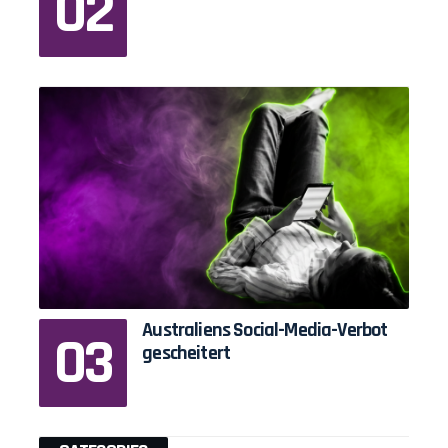
Australiens Social-Media-Verbot
gescheitert