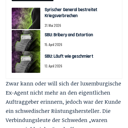
Syrischer General bestreitet
Kriegsverbrechen
31. Mai 2026
SBU: Bribery and Extortion
15. April 2026
SBU: Läuft wie geschmiert
13. April 2026
Zwar kann oder will sich der luxemburgische
Ex-Agent nicht mehr an den eigentlichen
Auftraggeber erinnern, jedoch war der Kunde
ein schwedischer Rüstungshersteller. Die
Verbindungsleute der Schweden „waren