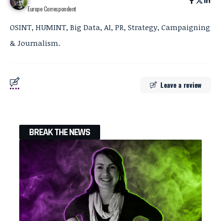
Europe Correspondent
OSINT, HUMINT, Big Data, AI, PR, Strategy, Campaigning
& Journalism.
Leave a review
BREAK THE NEWS