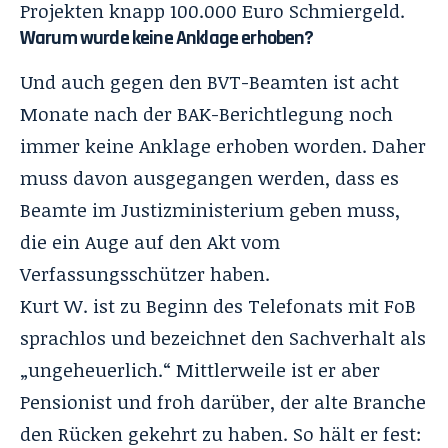
Projekten knapp 100.000 Euro Schmiergeld.
Warum wurde keine Anklage erhoben?
Und auch gegen den BVT-Beamten ist acht
Monate nach der BAK-Berichtlegung noch
immer keine Anklage erhoben worden. Daher
muss davon ausgegangen werden, dass es
Beamte im Justizministerium geben muss,
die ein Auge auf den Akt vom
Verfassungsschützer haben.
Kurt W. ist zu Beginn des Telefonats mit FoB
sprachlos und bezeichnet den Sachverhalt als
„ungeheuerlich.“ Mittlerweile ist er aber
Pensionist und froh darüber, der alte Branche
den Rücken gekehrt zu haben. So hält er fest: