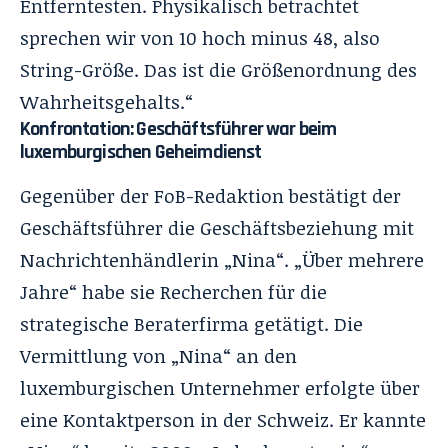
Entferntesten. Physikalisch betrachtet
sprechen wir von 10 hoch minus 48, also
String-Größe. Das ist die Größenordnung des
Wahrheitsgehalts.“
Konfrontation: Geschäftsführer war beim
luxemburgischen Geheimdienst
Gegenüber der FoB-Redaktion bestätigt der
Geschäftsführer die Geschäftsbeziehung mit
Nachrichtenhändlerin „Nina“. „Über mehrere
Jahre“ habe sie Recherchen für die
strategische Beraterfirma getätigt. Die
Vermittlung von „Nina“ an den
luxemburgischen Unternehmer erfolgte über
eine Kontaktperson in der Schweiz. Er kannte