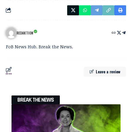
REDAKTION
FoB News Hub. Break the News.
Leave a review
BREAK THE NEWS