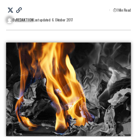
1 Min Read
By
REDAKTION
Last updated: 6. Oktober 2017