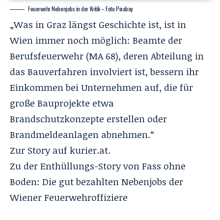
Feuerwehr Nebenjobs in der Kritik – Foto Pixabay
„Was in Graz längst Geschichte ist, ist in
Wien immer noch möglich: Beamte der
Berufsfeuerwehr (MA 68), deren Abteilung in
das Bauverfahren involviert ist, bessern ihr
Einkommen bei Unternehmen auf, die für
große Bauprojekte etwa
Brandschutzkonzepte erstellen oder
Brandmeldeanlagen abnehmen.“
Zur Story auf
kurier.at
.
Zu der Enthüllungs-Story von Fass ohne
Boden:
Die gut bezahlten Nebenjobs der
Wiener Feuerwehroffiziere