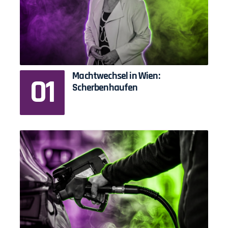
Machtwechsel in Wien:
Scherbenhaufen