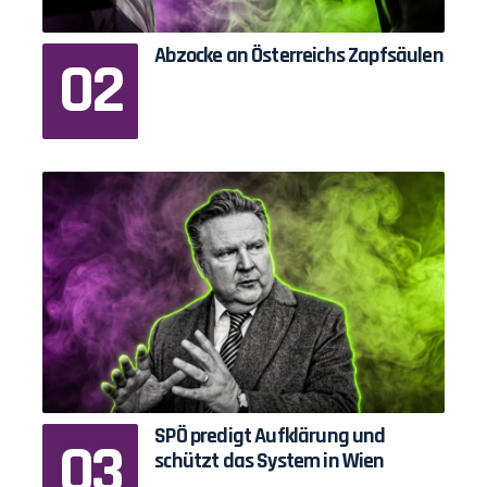
Abzocke an Österreichs Zapfsäulen
SPÖ predigt Aufklärung und
schützt das System in Wien