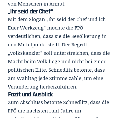
von Menschen in Armut.
„Ihr seid der Chef“
Mit dem Slogan „Ihr seid der Chef und ich
Euer Werkzeug“ möchte die FPÖ
verdeutlichen, dass sie die Bevölkerung in
den Mittelpunkt stellt. Der Begriff
„Volkskanzler“ soll unterstreichen, dass die
Macht beim Volk liege und nicht bei einer
politischen Elite. Schnedlitz betonte, dass
am Wahltag jede Stimme zähle, um eine
Veränderung herbeizuführen.
Fazit und Ausblick
Zum Abschluss betonte Schnedlitz, dass die
FPÖ die nächsten fünf Jahre im