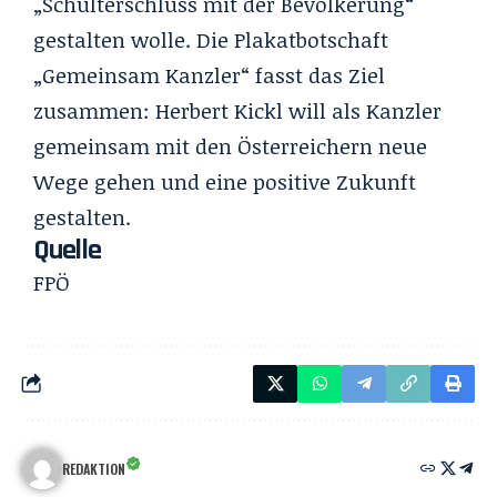
„Schulterschluss mit der Bevölkerung“
gestalten wolle. Die Plakatbotschaft
„Gemeinsam Kanzler“ fasst das Ziel
zusammen: Herbert Kickl will als Kanzler
gemeinsam mit den Österreichern neue
Wege gehen und eine positive Zukunft
gestalten.
Quelle
FPÖ
REDAKTION