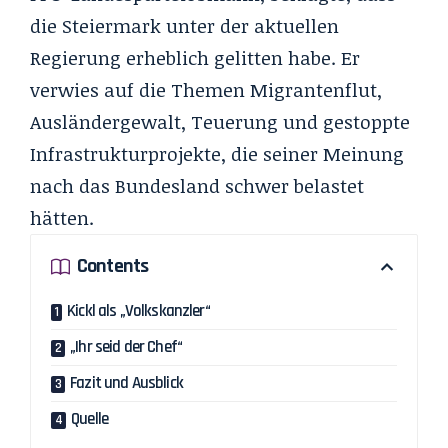
die Steiermark unter der aktuellen
Regierung erheblich gelitten habe. Er
verwies auf die Themen Migrantenflut,
Ausländergewalt, Teuerung und gestoppte
Infrastrukturprojekte, die seiner Meinung
nach das Bundesland schwer belastet
hätten.
Contents
Kickl als „Volkskanzler“
„Ihr seid der Chef“
Fazit und Ausblick
Quelle