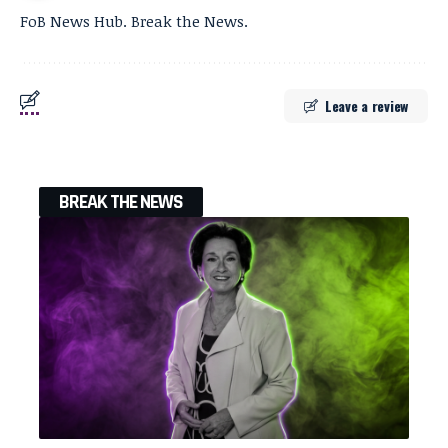
FoB News Hub. Break the News.
Leave a review
BREAK THE NEWS