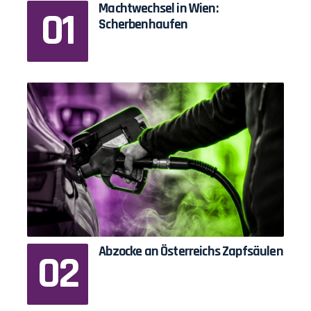
Machtwechsel in Wien:
Scherbenhaufen
Abzocke an Österreichs Zapfsäulen