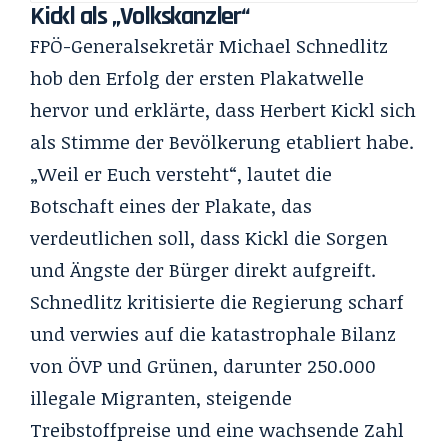
Kickl als „Volkskanzler“
FPÖ-Generalsekretär Michael Schnedlitz
hob den Erfolg der ersten Plakatwelle
hervor und erklärte, dass Herbert Kickl sich
als Stimme der Bevölkerung etabliert habe.
„Weil er Euch versteht“, lautet die
Botschaft eines der Plakate, das
verdeutlichen soll, dass Kickl die Sorgen
und Ängste der Bürger direkt aufgreift.
Schnedlitz kritisierte die Regierung scharf
und verwies auf die katastrophale Bilanz
von ÖVP und Grünen, darunter 250.000
illegale Migranten, steigende
Treibstoffpreise und eine wachsende Zahl