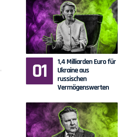
1,4 Milliarden Euro für
Ukraine aus
russischen
Vermögenswerten