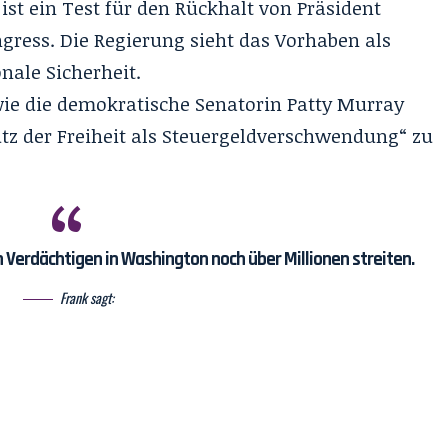
ist ein Test für den Rückhalt von Präsident
gress. Die Regierung sieht das Vorhaben als
nale Sicherheit.
wie die demokratische Senatorin Patty Murray
z der Freiheit als Steuergeldverschwendung“ zu
 Verdächtigen in Washington noch über Millionen streiten.
Frank sagt: