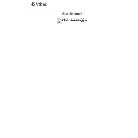
45 Articles
- Advertisement -