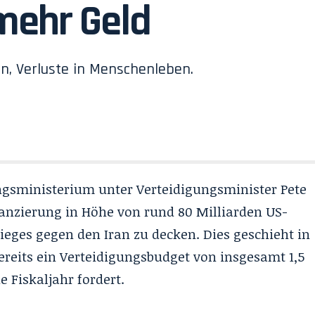
mehr Geld
n, Verluste in Menschenleben.
gsministerium unter Verteidigungsminister Pete
nanzierung in Höhe von rund 80 Milliarden US-
ieges gegen den Iran zu decken. Dies geschieht in
bereits ein Verteidigungsbudget von insgesamt 1,5
e Fiskaljahr fordert.