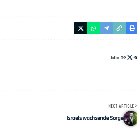
Follow:
NEXT ARTICLE
Israels wachsende Sorge