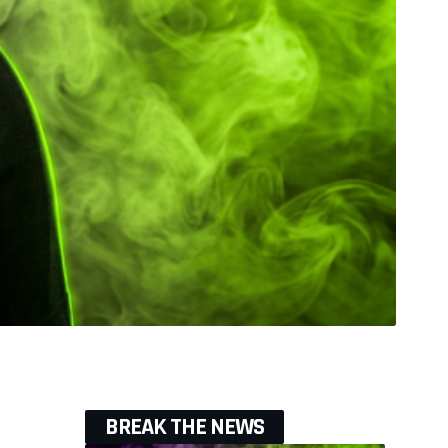
BREAK THE NEWS