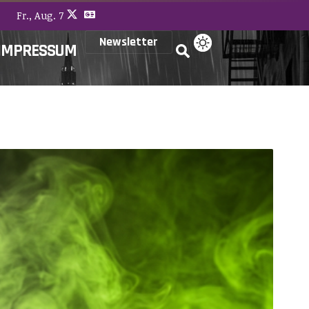
Fr., Aug. 7
Newsletter
IMPRESSUM