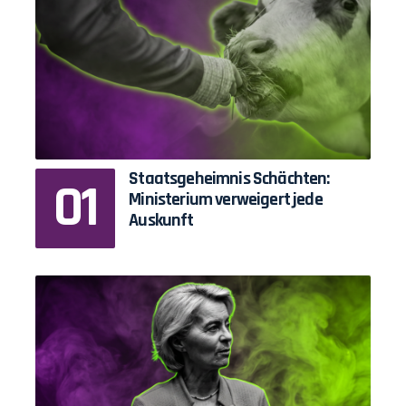
Staatsgeheimnis Schächten:
Ministerium verweigert jede
Auskunft