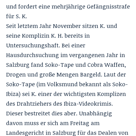
und fordert eine mehrjährige Gefängnisstrafe
für S. K.
Seit letztem Jahr November sitzen K. und
seine Komplizin K. H. bereits in
Untersuchungshaft. Bei einer
Hausdurchsuchung im vergangenen Jahr in
Salzburg fand Soko-Tape und Cobra Waffen,
Drogen und große Mengen Bargeld. Laut der
Soko-Tape (im Volksmund bekannt als Soko-
Ibiza) sei K. einer der wichtigsten Komplizen
des Drahtziehers des Ibiza-Videokrimis.
Dieser bestreitet dies aber. Unabhängig
davon muss er sich am Freitag am
Landesgericht in Salzburg für das Dealen von