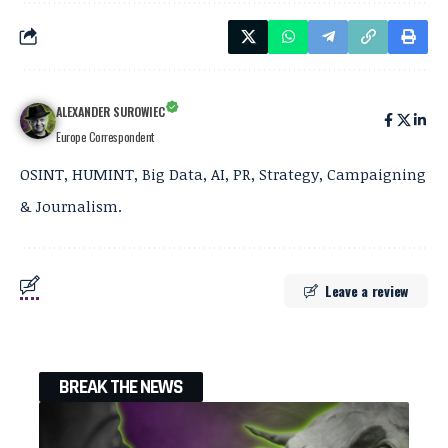
ALEXANDER SUROWIEC
Europe Correspondent
OSINT, HUMINT, Big Data, AI, PR, Strategy, Campaigning
& Journalism.
Leave a review
BREAK THE NEWS