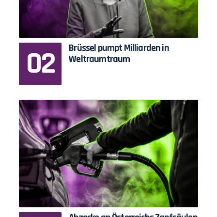
Brüssel pumpt Milliarden in
Weltraumtraum