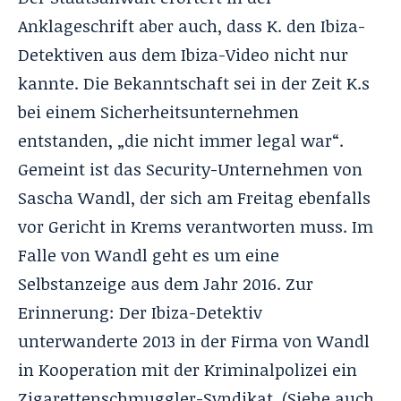
Anklageschrift aber auch, dass K. den Ibiza-
Detektiven aus dem Ibiza-Video nicht nur
kannte. Die Bekanntschaft sei in der Zeit K.s
bei einem Sicherheitsunternehmen
entstanden, „die nicht immer legal war“.
Gemeint ist das Security-Unternehmen von
Sascha Wandl, der sich am Freitag ebenfalls
vor Gericht in Krems verantworten muss. Im
Falle von Wandl geht es um eine
Selbstanzeige aus dem Jahr 2016. Zur
Erinnerung: Der Ibiza-Detektiv
unterwanderte 2013 in der Firma von Wandl
in Kooperation mit der Kriminalpolizei ein
Zigarettenschmuggler-Syndikat. (Siehe auch