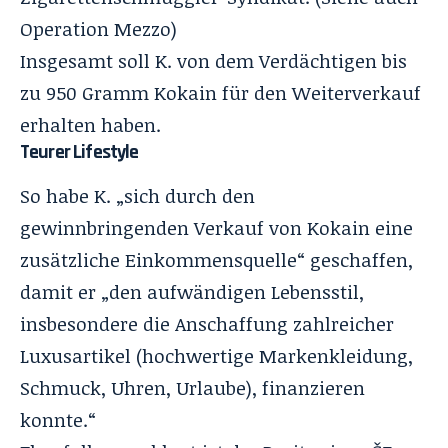
Operation
Mezzo
)
Insgesamt soll K. von dem Verdächtigen bis
zu 950 Gramm Kokain für den Weiterverkauf
erhalten haben.
Teurer Lifestyle
So habe K. „sich durch den
gewinnbringenden Verkauf von Kokain eine
zusätzliche Einkommensquelle“ geschaffen,
damit er „den aufwändigen Lebensstil,
insbesondere die Anschaffung zahlreicher
Luxusartikel (hochwertige Markenkleidung,
Schmuck, Uhren, Urlaube), finanzieren
konnte.“