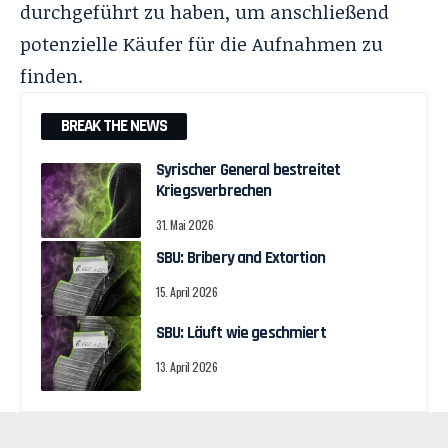
durchgeführt zu haben, um anschließend
potenzielle Käufer für die Aufnahmen zu
finden.
BREAK THE NEWS
Syrischer General bestreitet
Kriegsverbrechen
31. Mai 2026
SBU: Bribery and Extortion
15. April 2026
SBU: Läuft wie geschmiert
13. April 2026