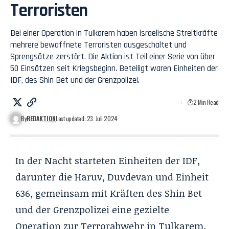
Terroristen
Bei einer Operation in Tulkarem haben israelische Streitkräfte
mehrere bewaffnete Terroristen ausgeschaltet und
Sprengsätze zerstört. Die Aktion ist Teil einer Serie von über
50 Einsätzen seit Kriegsbeginn. Beteiligt waren Einheiten der
IDF, des Shin Bet und der Grenzpolizei.
2 Min Read
By
REDAKTION
Last updated: 23. Juli 2024
In der Nacht starteten Einheiten der IDF,
darunter die Haruv, Duvdevan und Einheit
636, gemeinsam mit Kräften des Shin Bet
und der Grenzpolizei eine gezielte
Operation zur Terrorabwehr in Tulkarem.