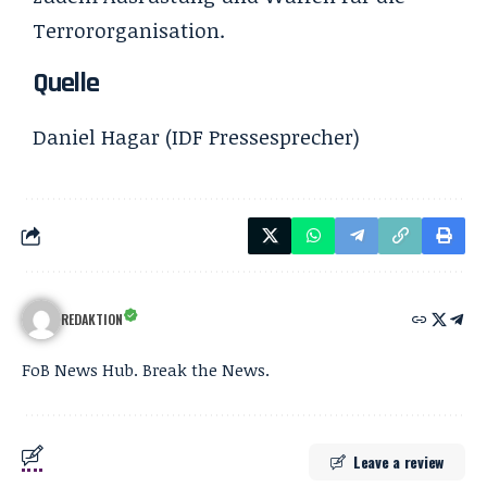
Terrororganisation.
Quelle
Daniel Hagar
(
IDF Pressesprecher)
REDAKTION
FoB News Hub. Break the News.
Leave a review