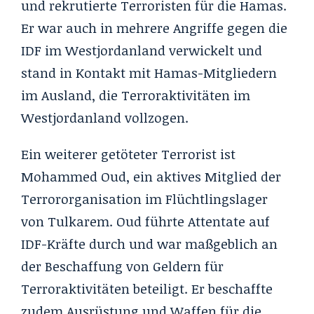
und rekrutierte Terroristen für die Hamas.
Er war auch in mehrere Angriffe gegen die
IDF im Westjordanland verwickelt und
stand in Kontakt mit Hamas-Mitgliedern
im Ausland, die Terroraktivitäten im
Westjordanland vollzogen.
Ein weiterer getöteter Terrorist ist
Mohammed Oud, ein aktives Mitglied der
Terrororganisation im Flüchtlingslager
von Tulkarem. Oud führte Attentate auf
IDF-Kräfte durch und war maßgeblich an
der Beschaffung von Geldern für
Terroraktivitäten beteiligt. Er beschaffte
zudem Ausrüstung und Waffen für die