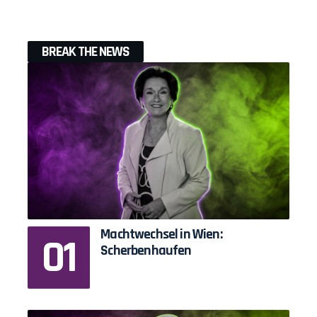
BREAK THE NEWS
Machtwechsel in Wien:
Scherbenhaufen