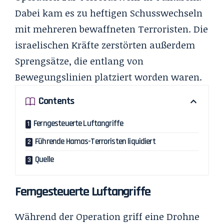
Dabei kam es zu heftigen Schusswechseln
mit mehreren bewaffneten Terroristen. Die
israelischen Kräfte zerstörten außerdem
Sprengsätze, die entlang von
Bewegungslinien platziert worden waren.
Contents
Ferngesteuerte Luftangriffe
Führende Hamas-Terroristen liquidiert
Quelle
Ferngesteuerte Luftangriffe
Während der Operation griff eine Drohne