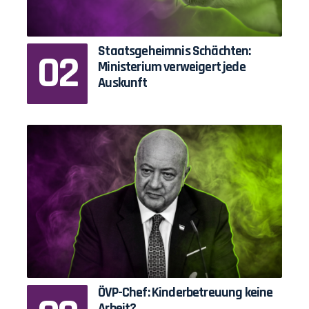
Staatsgeheimnis Schächten:
Ministerium verweigert jede
Auskunft
ÖVP-Chef: Kinderbetreuung keine
Arbeit?