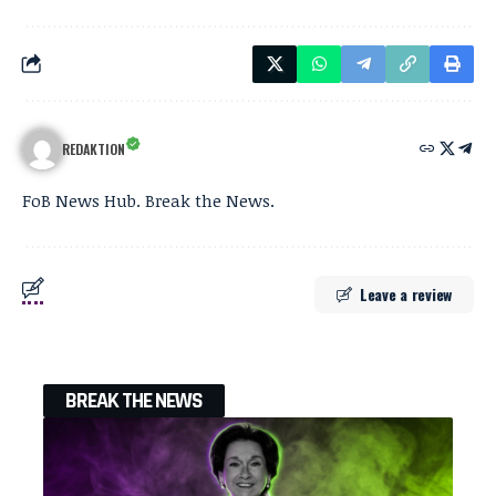
REDAKTION
FoB News Hub. Break the News.
Leave a review
BREAK THE NEWS