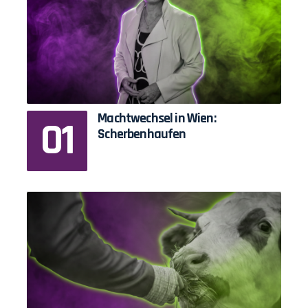
Machtwechsel in Wien:
Scherbenhaufen