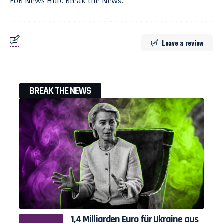
FoB News Hub. Break the News.
Leave a review
BREAK THE NEWS
1,4 Milliarden Euro für Ukraine aus