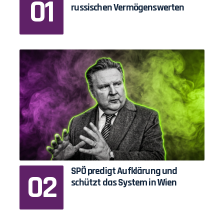
russischen Vermögenswerten
SPÖ predigt Aufklärung und
schützt das System in Wien