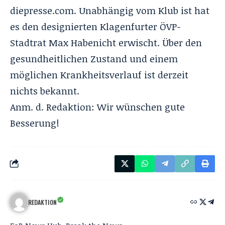
diepresse.com. Unabhängig vom Klub ist hat
es den designierten Klagenfurter ÖVP-
Stadtrat Max Habenicht erwischt. Über den
gesundheitlichen Zustand und einem
möglichen Krankheitsverlauf ist derzeit
nichts bekannt.
Anm. d. Redaktion: Wir wünschen gute
Besserung!
REDAKTION