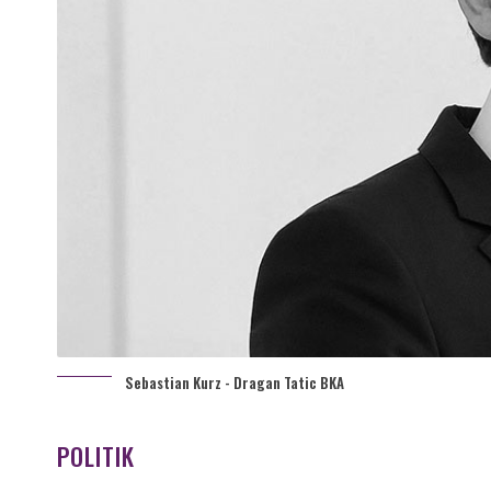
Sebastian Kurz - Dragan Tatic BKA
POLITIK