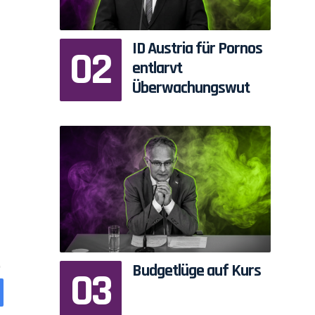
ID Austria für Pornos
entlarvt
Überwachungswut
Budgetlüge auf Kurs