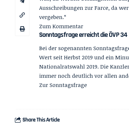
Ausschreibungen zur Farce, da wer
vergeben.“
Zum Kommentar
Sonntagsfrage erreicht die ÖVP 34
Bei der sogenannten Sonntagsfrage 
Wert seit Herbst 2019 und ein Minu
Nationalratswahl 2019. Die Kanzler
immer noch deutlich vor allen and
Zur Sonntagsfrage
Share This Article