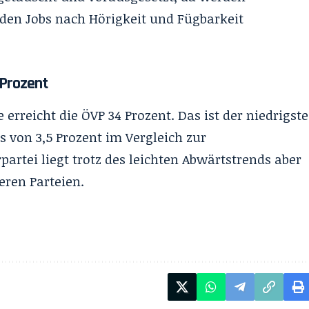
den Jobs nach Hörigkeit und Fügbarkeit
 Prozent
erreicht die ÖVP 34 Prozent. Das ist der niedrigste
s von 3,5 Prozent im Vergleich zur
partei liegt trotz des leichten Abwärtstrends aber
eren Parteien.