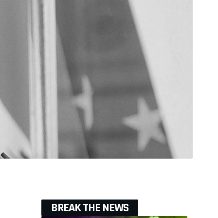
BREAK THE NEWS