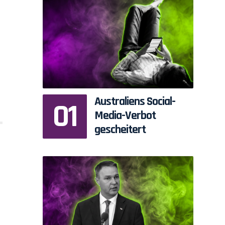
Australiens Social-
Media-Verbot
gescheitert