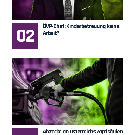
ÖVP-Chef: Kinderbetreuung keine
Arbeit?
Abzocke an Österreichs Zapfsäulen