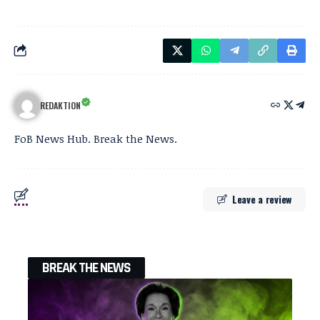
REDAKTION
FoB News Hub. Break the News.
Leave a review
BREAK THE NEWS