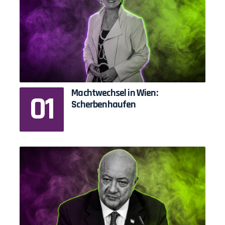
Machtwechsel in Wien:
Scherbenhaufen