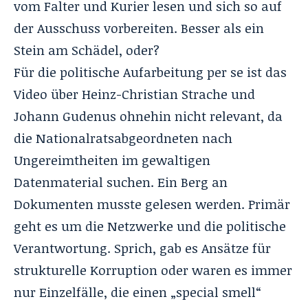
vom Falter und Kurier lesen und sich so auf
der Ausschuss vorbereiten. Besser als ein
Stein am Schädel, oder?
Für die politische Aufarbeitung per se ist das
Video über Heinz-Christian Strache und
Johann Gudenus ohnehin nicht relevant, da
die Nationalratsabgeordneten nach
Ungereimtheiten im gewaltigen
Datenmaterial suchen. Ein Berg an
Dokumenten musste gelesen werden. Primär
geht es um die Netzwerke und die politische
Verantwortung. Sprich, gab es Ansätze für
strukturelle Korruption oder waren es immer
nur Einzelfälle, die einen „special smell“