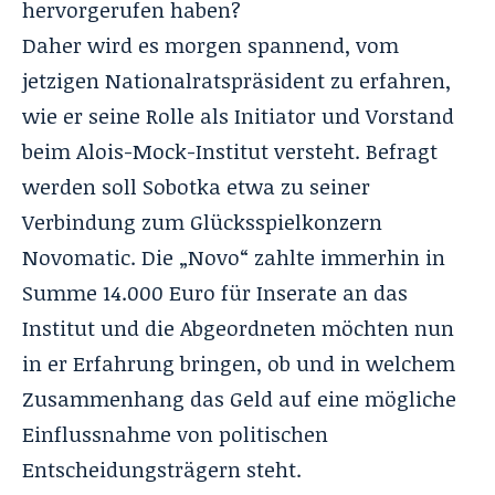
hervorgerufen haben?
Daher wird es morgen spannend, vom
jetzigen Nationalratspräsident zu erfahren,
wie er seine Rolle als Initiator und Vorstand
beim Alois-Mock-Institut versteht. Befragt
werden soll Sobotka etwa zu seiner
Verbindung zum Glücksspielkonzern
Novomatic. Die „Novo“ zahlte immerhin in
Summe 14.000 Euro für Inserate an das
Institut und die Abgeordneten möchten nun
in er Erfahrung bringen, ob und in welchem
Zusammenhang das Geld auf eine mögliche
Einflussnahme von politischen
Entscheidungsträgern steht.