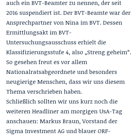
auch ein BVT-Beamter zu nennen, der seit
2016 suspendiert ist. Der BVT-Beamte war der
Ansprechpartner von Nina im BVT. Dessen
Ermittlungsakt im BVT-
Untersuchungsausschuss erhielt die
Klassifizierungsstufe 4, also „Streng geheim“.
So gesehen freut es vor allem
Nationalratsabgeordnete und besonders
neugierige Menschen, dass wir uns diesem
Thema verschrieben haben.
Schließlich sollten wir uns kurz noch die
weiteren Headliner am morgigen UsA-Tag
anschauen: Markus Braun, Vorstand der
Sigma Investment AG und blauer ORF-