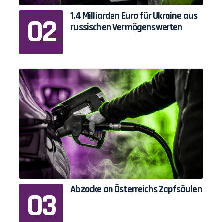
1,4 Milliarden Euro für Ukraine aus
russischen Vermögenswerten
Abzocke an Österreichs Zapfsäulen