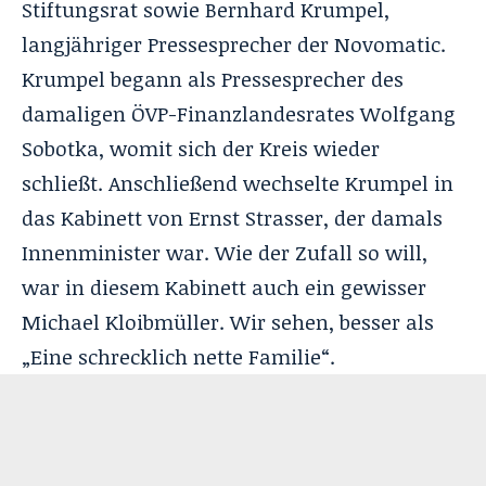
Stiftungsrat sowie Bernhard Krumpel,
langjähriger Pressesprecher der Novomatic.
Krumpel begann als Pressesprecher des
damaligen ÖVP-Finanzlandesrates Wolfgang
Sobotka, womit sich der Kreis wieder
schließt. Anschließend wechselte Krumpel in
das Kabinett von Ernst Strasser, der damals
Innenminister war. Wie der Zufall so will,
war in diesem Kabinett auch ein gewisser
Michael Kloibmüller. Wir sehen, besser als
„Eine schrecklich nette Familie“.