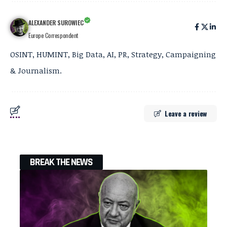
ALEXANDER SUROWIEC
Europe Correspondent
OSINT, HUMINT, Big Data, AI, PR, Strategy, Campaigning
& Journalism.
Leave a review
BREAK THE NEWS