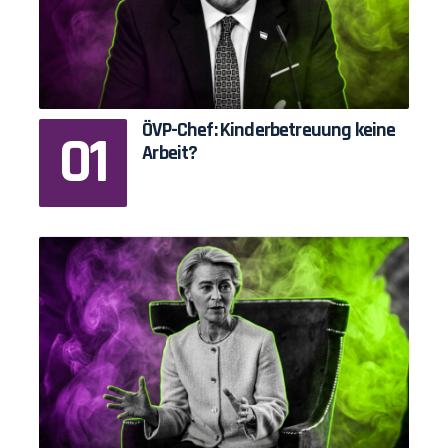
ÖVP-Chef: Kinderbetreuung keine
Arbeit?