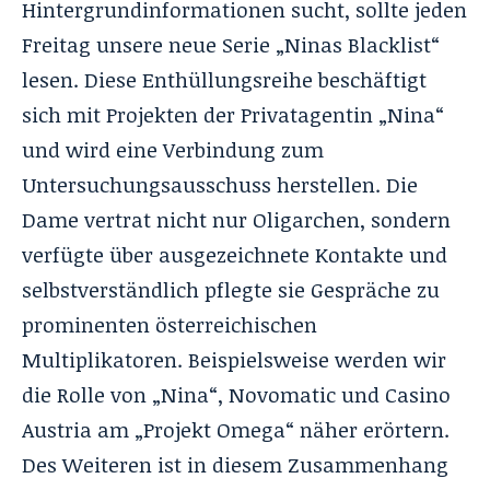
Hintergrundinformationen sucht, sollte jeden
Freitag unsere neue Serie „
Ninas Blacklist
“
lesen. Diese Enthüllungsreihe beschäftigt
sich mit Projekten der Privatagentin „Nina“
und wird eine Verbindung zum
Untersuchungsausschuss herstellen. Die
Dame vertrat nicht nur Oligarchen, sondern
verfügte über ausgezeichnete Kontakte und
selbstverständlich pflegte sie Gespräche zu
prominenten österreichischen
Multiplikatoren. Beispielsweise werden wir
die Rolle von „Nina“, Novomatic und Casino
Austria am „Projekt Omega“ näher erörtern.
Des Weiteren ist in diesem Zusammenhang