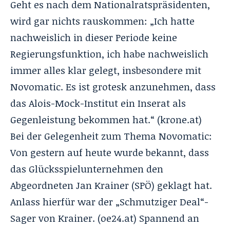
Geht es nach dem Nationalratspräsidenten,
wird gar nichts rauskommen: „Ich hatte
nachweislich in dieser Periode keine
Regierungsfunktion, ich habe nachweislich
immer alles klar gelegt, insbesondere mit
Novomatic. Es ist grotesk anzunehmen, dass
das Alois-Mock-Institut ein Inserat als
Gegenleistung bekommen hat.“ (
krone.at
)
Bei der Gelegenheit zum Thema Novomatic:
Von gestern auf heute wurde bekannt, dass
das Glücksspielunternehmen den
Abgeordneten Jan Krainer (SPÖ) geklagt hat.
Anlass hierfür war der „Schmutziger Deal“-
Sager von Krainer. (
oe24.at
) Spannend an