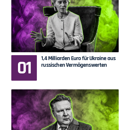
1,4 Milliarden Euro für Ukraine aus
russischen Vermögenswerten