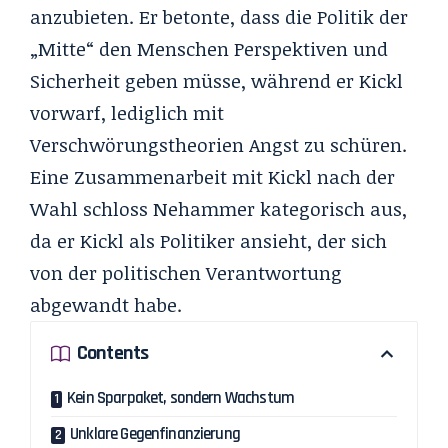
anzubieten. Er betonte, dass die Politik der
„Mitte“ den Menschen Perspektiven und
Sicherheit geben müsse, während er Kickl
vorwarf, lediglich mit
Verschwörungstheorien Angst zu schüren.
Eine Zusammenarbeit mit Kickl nach der
Wahl schloss Nehammer kategorisch aus,
da er Kickl als Politiker ansieht, der sich
von der politischen Verantwortung
abgewandt habe.
Contents
Kein Sparpaket, sondern Wachstum
Unklare Gegenfinanzierung