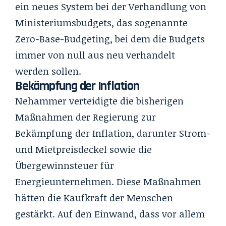
ein neues System bei der Verhandlung von
Ministeriumsbudgets, das sogenannte
Zero-Base-Budgeting, bei dem die Budgets
immer von null aus neu verhandelt
werden sollen.
Bekämpfung der Inflation
Nehammer verteidigte die bisherigen
Maßnahmen der Regierung zur
Bekämpfung der Inflation, darunter Strom-
und Mietpreisdeckel sowie die
Übergewinnsteuer für
Energieunternehmen. Diese Maßnahmen
hätten die Kaufkraft der Menschen
gestärkt. Auf den Einwand, dass vor allem