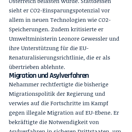
Österreich belasten würde. Stattdessen
sieht er CO2-Einsparungspotenzial vor
allem in neuen Technologien wie CO2-
Speicherungen. Zudem kritisierte er
Umweltministerin Leonore Gewessler und
ihre Unterstützung für die EU-
Renaturalisierungsrichtlinie, die er als
übertrieben ablehnte.
Migration und Asylverfahren
Nehammer rechtfertigte die bisherige
Migrationspolitik der Regierung und
verwies auf die Fortschritte im Kampf
gegen illegale Migration auf EU-Ebene. Er
bekräftigte die Notwendigkeit von
Asylverfahren in sicheren Drittstaaten, um