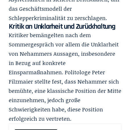
das Geschäftsmodell der
Schlepperkriminalität zu zerschlagen.
Kritik an Unklarheit und Zurückhaltung
Kritiker bemängelten nach dem
Sommergespräch vor allem die Unklarheit
von Nehammers Aussagen, insbesondere
in Bezug auf konkrete
Einsparmaßnahmen. Politologe Peter
Filzmaier stellte fest, dass Nehammer sich
bemühte, eine klassische Position der Mitte
einzunehmen, jedoch große
Schwierigkeiten habe, diese Position
erfolgreich zu vertreten.