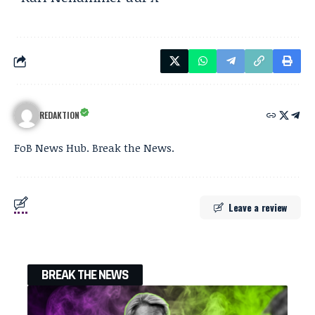
REDAKTION
FoB News Hub. Break the News.
Leave a review
BREAK THE NEWS