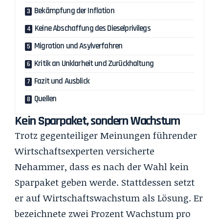
Bekämpfung der Inflation
Keine Abschaffung des Dieselprivilegs
Migration und Asylverfahren
Kritik an Unklarheit und Zurückhaltung
Fazit und Ausblick
Quellen
Kein Sparpaket, sondern Wachstum
Trotz gegenteiliger Meinungen führender
Wirtschaftsexperten versicherte
Nehammer, dass es nach der Wahl kein
Sparpaket geben werde. Stattdessen setzt
er auf Wirtschaftswachstum als Lösung. Er
bezeichnete zwei Prozent Wachstum pro