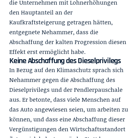
die Unternehmen mit Lohnerhöhungen
den Hauptanteil an der
Kaufkraftsteigerung getragen hätten,
entgegnete Nehammer, dass die
Abschaffung der kalten Progression diesen
Effekt erst ermöglicht habe.
Keine Abschaffung des Dieselprivilegs
In Bezug auf den Klimaschutz sprach sich
Nehammer gegen die Abschaffung des
Dieselprivilegs und der Pendlerpauschale
aus. Er betonte, dass viele Menschen auf
das Auto angewiesen seien, um arbeiten zu
können, und dass eine Abschaffung dieser
Vergünstigungen den Wirtschaftsstandort