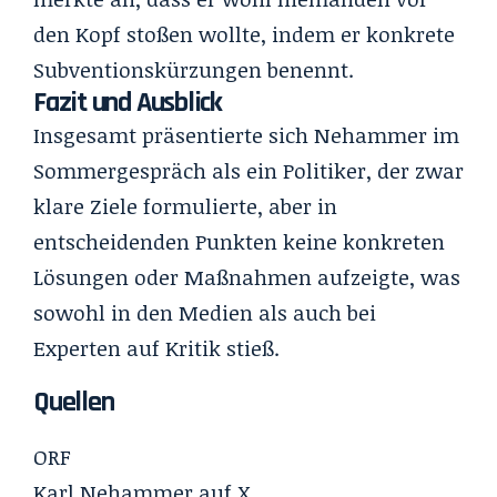
den Kopf stoßen wollte, indem er konkrete
Subventionskürzungen benennt.
Fazit und Ausblick
Insgesamt präsentierte sich Nehammer im
Sommergespräch als ein Politiker, der zwar
klare Ziele formulierte, aber in
entscheidenden Punkten keine konkreten
Lösungen oder Maßnahmen aufzeigte, was
sowohl in den Medien als auch bei
Experten auf Kritik stieß.
Quellen
ORF
Karl Nehammer
auf X