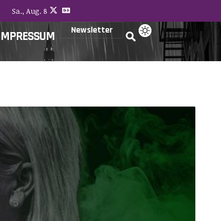
Sa., Aug. 8
Newsletter
IMPRESSUM