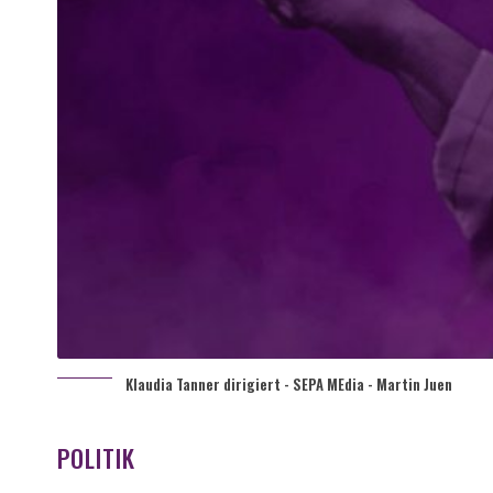
Klaudia Tanner dirigiert - SEPA MEdia - Martin Juen
POLITIK