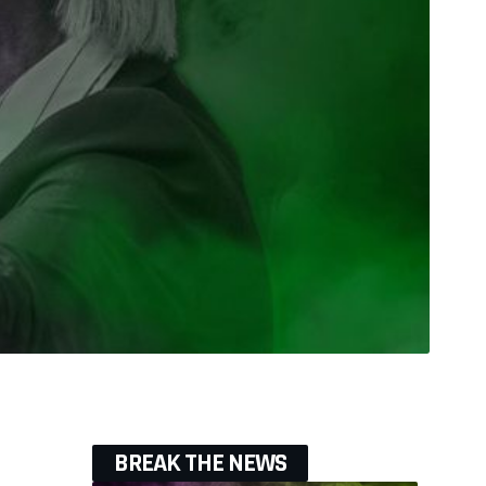
BREAK THE NEWS