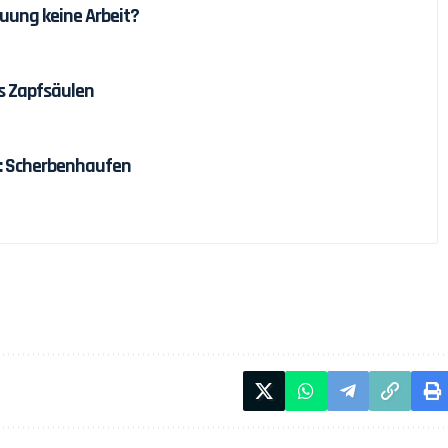
uung keine Arbeit?
s Zapfsäulen
: Scherbenhaufen