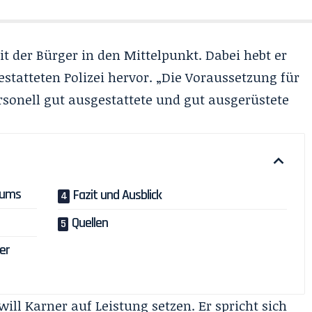
it der Bürger in den Mittelpunkt. Dabei hebt er
statteten Polizei hervor. „Die Voraussetzung für
ersonell gut ausgestattete und gut ausgerüstete
iums
Fazit und Ausblick
Quellen
er
will Karner auf Leistung setzen. Er spricht sich