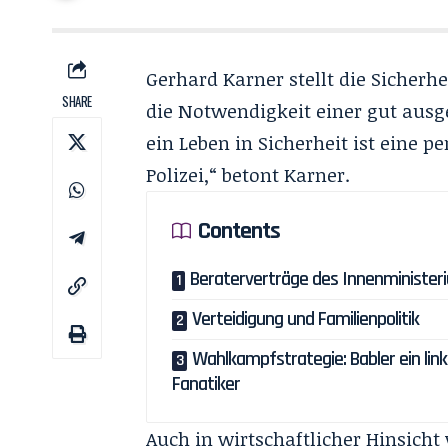
Gerhard Karner stellt die Sicherhe
SHARE
die Notwendigkeit einer gut ausge
ein Leben in Sicherheit ist eine p
Polizei,“ betont Karner.
Contents
Beraterverträge des Innenminister
Verteidigung und Familienpolitik
Wahlkampfstrategie: Babler ein link
Fanatiker
Auch in wirtschaftlicher Hinsicht 