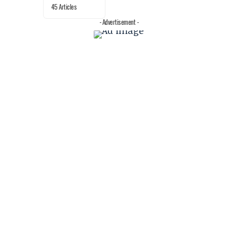
45 Articles
- Advertisement -