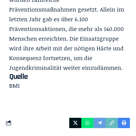
Präventionsmaßnahmen gesetzt. Allein im
letzten Jahr gab es über 6.100
Präventionsaktionen, die mehr als 140.000
Menschen erreichten. Die Einsatzgruppe
wird ihre Arbeit mit der nötigen Härte und
Konsequenz fortsetzen, um die
Jugendkriminalität weiter einzudämmen.
Quelle
BMI