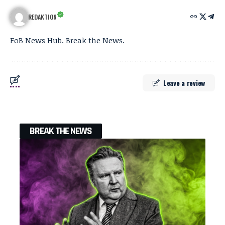
REDAKTION
FoB News Hub. Break the News.
Leave a review
BREAK THE NEWS