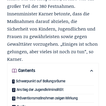
großer Teil der 380 Festnahmen.
Innenminister Karner betonte, dass die
Maßnahmen darauf abzielen, die
Sicherheit von Kindern, Jugendlichen und
Frauen zu gewährleisten sowie gegen
Gewalttäter vorzugehen. „Einiges ist schon
gelungen, aber vieles ist noch zu tun“, so
Karner.
Contents
Schwerpunkt auf Ballungsräume
Anstieg der Jugendkriminalität
Präventionsmaßnahmen zeigen Wirkung