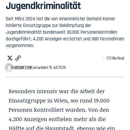
Jugendkriminalität
Seit März 2024 hat die von Innenminister Gerhard Karner
initiierte Einsatzgruppe zur Bekämpfung der
Jugendkriminalität bundesweit 30.000 Personenkontrollen
durchgeführt, 4.200 Anzeigen erstattet und 380 Festnahmen
vorgenommen.
2 Min Read
By
REDAKTION
Last updated: 19. Juli 2024
Besonders intensiv war die Arbeit der
Einsatzgruppe in Wien, wo rund 19.000
Personen kontrolliert wurden. Von den
4.200 Anzeigen entfielen mehr als die
Hälfte auf die Hauptstadt, ebenso wie ein