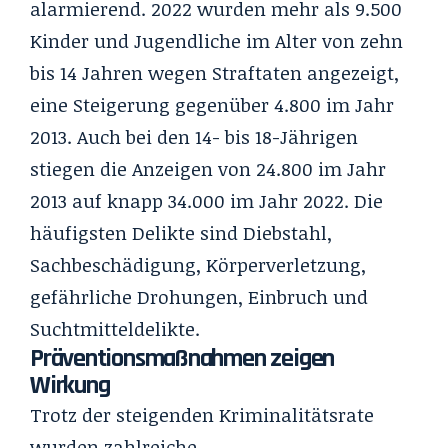
alarmierend. 2022 wurden mehr als 9.500
Kinder und Jugendliche im Alter von zehn
bis 14 Jahren wegen Straftaten angezeigt,
eine Steigerung gegenüber 4.800 im Jahr
2013. Auch bei den 14- bis 18-Jährigen
stiegen die Anzeigen von 24.800 im Jahr
2013 auf knapp 34.000 im Jahr 2022. Die
häufigsten Delikte sind Diebstahl,
Sachbeschädigung, Körperverletzung,
gefährliche Drohungen, Einbruch und
Suchtmitteldelikte.
Präventionsmaßnahmen zeigen
Wirkung
Trotz der steigenden Kriminalitätsrate
wurden zahlreiche