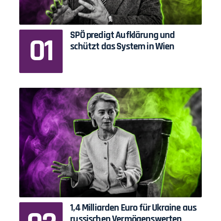
SPÖ predigt Aufklärung und
schützt das System in Wien
1,4 Milliarden Euro für Ukraine aus
russischen Vermögenswerten