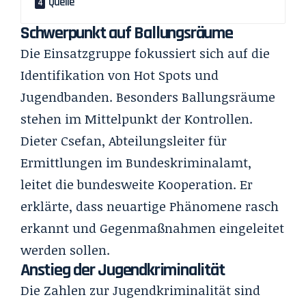
Quelle
Schwerpunkt auf Ballungsräume
Die Einsatzgruppe fokussiert sich auf die
Identifikation von Hot Spots und
Jugendbanden. Besonders Ballungsräume
stehen im Mittelpunkt der Kontrollen.
Dieter Csefan, Abteilungsleiter für
Ermittlungen im Bundeskriminalamt,
leitet die bundesweite Kooperation. Er
erklärte, dass neuartige Phänomene rasch
erkannt und Gegenmaßnahmen eingeleitet
werden sollen.
Anstieg der Jugendkriminalität
Die Zahlen zur Jugendkriminalität sind