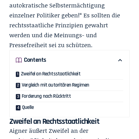
autokratische Selbstermächtigung
einzelner Politiker geben!“ Es sollten die
rechtsstaatliche Prinzipien gewahrt
werden und die Meinungs- und
Pressefreiheit sei zu schützen.
Contents
Zweifel an Rechtsstaatlichkeit
Vergleich mit autoritären Regimen
Forderung nach Rücktritt
Quelle
Zweifel an Rechtsstaatlichkeit
Aigner äußert Zweifel an der