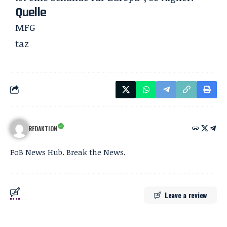
Quelle
MFG
taz
REDAKTION
FoB News Hub. Break the News.
Leave a review