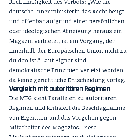
Rechtmäßigkeit des Verbots: „Wie die
deutsche Innenministerin das Recht beugt
und offenbar aufgrund einer persönlichen
oder ideologischen Abneigung heraus ein
Magazin verbietet, ist ein Vorgang, der
innerhalb der Europäischen Union nicht zu
dulden ist.“ Laut Aigner sind
demokratische Prinzipien verletzt worden,
da keine gerichtliche Entscheidung vorlag.
Vergleich mit autoritären Regimen
Die MFG zieht Parallelen zu autoritären
Regimen und kritisiert die Beschlagnahme
von Eigentum und das Vorgehen gegen
Mitarbeiter des Magazins. Diese
Maßnahmen erinnern an diktatorische