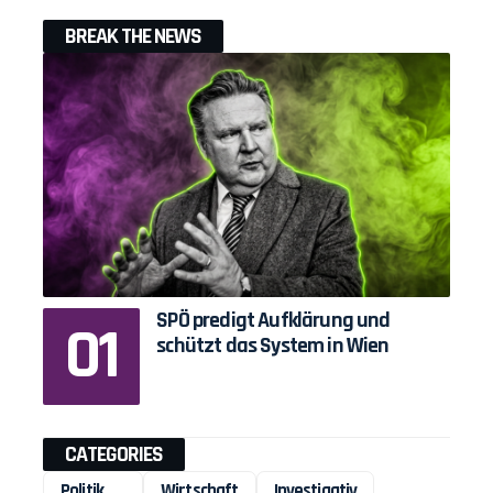
BREAK THE NEWS
SPÖ predigt Aufklärung und
schützt das System in Wien
CATEGORIES
Politik
Wirtschaft
Investigativ