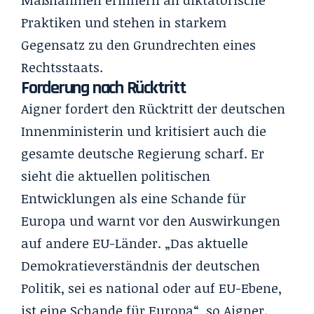
Praktiken und stehen in starkem
Gegensatz zu den Grundrechten eines
Rechtsstaats.
Forderung nach Rücktritt
Aigner fordert den Rücktritt der deutschen
Innenministerin und kritisiert auch die
gesamte deutsche Regierung scharf. Er
sieht die aktuellen politischen
Entwicklungen als eine Schande für
Europa und warnt vor den Auswirkungen
auf andere EU-Länder. „Das aktuelle
Demokratieverständnis der deutschen
Politik, sei es national oder auf EU-Ebene,
ist eine Schande für Europa“, so Aigner.