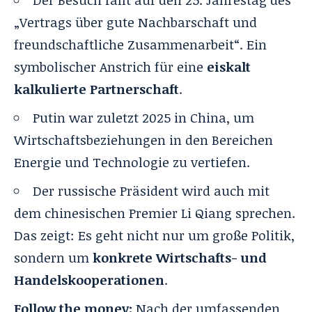
„Vertrags über gute Nachbarschaft und
freundschaftliche Zusammenarbeit“. Ein
symbolischer Anstrich für eine
eiskalt
kalkulierte Partnerschaft
.
Putin war zuletzt 2025 in China, um
Wirtschaftsbeziehungen in den Bereichen
Energie und Technologie zu vertiefen.
Der russische Präsident wird auch mit
dem chinesischen Premier Li Qiang sprechen.
Das zeigt: Es geht nicht nur um große Politik,
sondern um
konkrete Wirtschafts- und
Handelskooperationen
.
Follow the money:
Nach der umfassenden