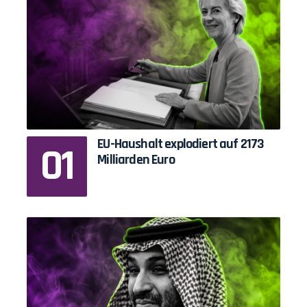
EU-Haushalt explodiert auf 2173
Milliarden Euro