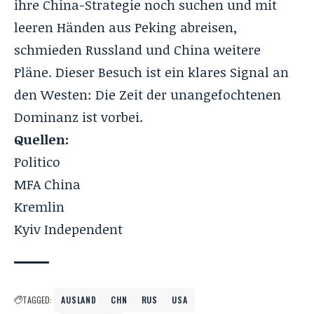
ihre China-Strategie noch suchen und mit
leeren Händen aus Peking abreisen,
schmieden Russland und China weitere
Pläne. Dieser Besuch ist ein klares Signal an
den Westen: Die Zeit der unangefochtenen
Dominanz ist vorbei.
Quellen:
Politico
MFA China
Kremlin
Kyiv Independent
TAGGED:
AUSLAND
CHN
RUS
USA