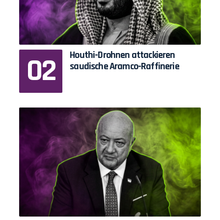
Houthi-Drohnen attackieren
saudische Aramco-Raffinerie