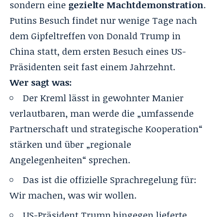
sondern eine
gezielte Machtdemonstration
.
Putins Besuch findet nur wenige Tage nach
dem Gipfeltreffen von Donald Trump in
China statt, dem ersten Besuch eines US-
Präsidenten seit fast einem Jahrzehnt.
Wer sagt was:
Der Kreml lässt in gewohnter Manier
verlautbaren, man werde die „umfassende
Partnerschaft und strategische Kooperation“
stärken und über „regionale
Angelegenheiten“ sprechen.
Das ist die offizielle Sprachregelung für:
Wir machen, was wir wollen.
US-Präsident Trump hingegen lieferte