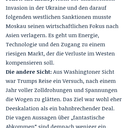
Invasion in der Ukraine und den darauf
folgenden westlichen Sanktionen musste
Moskau seinen wirtschaftlichen Fokus nach
Asien verlagern. Es geht um Energie,
Technologie und den Zugang zu einem
riesigen Markt, der die Verluste im Westen
kompensieren soll.
Die andere Sicht:
Aus Washingtoner Sicht
war Trumps Reise ein Versuch, nach einem
Jahr voller Zolldrohungen und Spannungen
die Wogen zu glätten. Das Ziel war wohl eher
Deeskalation als ein bahnbrechender Deal.
Die vagen Aussagen über „fantastische
Abkommen“ sind demnach weniger ein