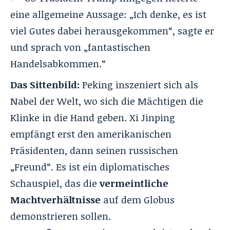
eine allgemeine Aussage: „Ich denke, es ist
viel Gutes dabei herausgekommen“, sagte er
und sprach von „fantastischen
Handelsabkommen.“
Das Sittenbild:
Peking inszeniert sich als
Nabel der Welt, wo sich die Mächtigen die
Klinke in die Hand geben. Xi Jinping
empfängt erst den amerikanischen
Präsidenten, dann seinen russischen
„Freund“. Es ist ein diplomatisches
Schauspiel, das die
vermeintliche
Machtverhältnisse
auf dem Globus
demonstrieren sollen.