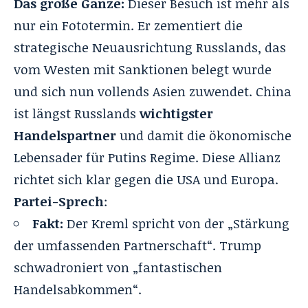
Das große Ganze:
Dieser Besuch ist mehr als
nur ein Fototermin. Er zementiert die
strategische Neuausrichtung Russlands, das
vom Westen mit Sanktionen belegt wurde
und sich nun vollends Asien zuwendet. China
ist längst Russlands
wichtigster
Handelspartner
und damit die ökonomische
Lebensader für Putins Regime. Diese Allianz
richtet sich klar gegen die USA und Europa.
Partei-Sprech
:
Fakt:
Der Kreml spricht von der „Stärkung
der umfassenden Partnerschaft“. Trump
schwadroniert von „fantastischen
Handelsabkommen“.