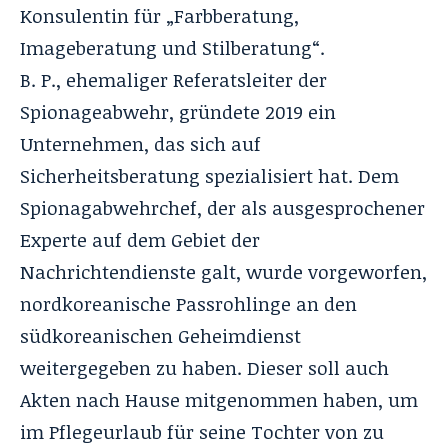
Konsulentin für „Farbberatung,
Imageberatung und Stilberatung“.
B. P., ehemaliger Referatsleiter der
Spionageabwehr, gründete 2019 ein
Unternehmen, das sich auf
Sicherheitsberatung spezialisiert hat. Dem
Spionagabwehrchef, der als ausgesprochener
Experte auf dem Gebiet der
Nachrichtendienste galt, wurde vorgeworfen,
nordkoreanische Passrohlinge an den
südkoreanischen Geheimdienst
weitergegeben zu haben. Dieser soll auch
Akten nach Hause mitgenommen haben, um
im Pflegeurlaub für seine Tochter von zu