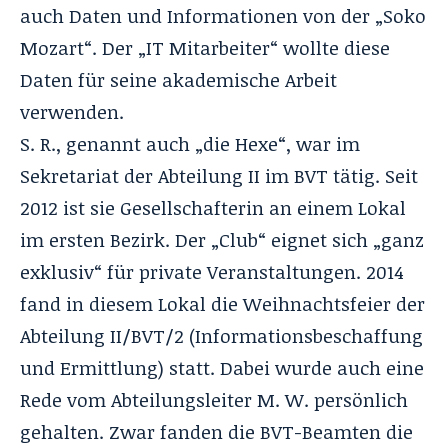
auch Daten und Informationen von der „Soko
Mozart“. Der „IT Mitarbeiter“ wollte diese
Daten für seine akademische Arbeit
verwenden.
S. R., genannt auch „die Hexe“, war im
Sekretariat der Abteilung II im BVT tätig. Seit
2012 ist sie Gesellschafterin an einem Lokal
im ersten Bezirk. Der „Club“ eignet sich „ganz
exklusiv“ für private Veranstaltungen. 2014
fand in diesem Lokal die Weihnachtsfeier der
Abteilung II/BVT/2 (Informationsbeschaffung
und Ermittlung) statt. Dabei wurde auch eine
Rede vom Abteilungsleiter M. W. persönlich
gehalten. Zwar fanden die BVT-Beamten die