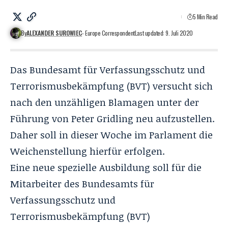
5 Min Read
By
ALEXANDER SUROWIEC
- Europe Correspondent
Last updated: 9. Juli 2020
Das Bundesamt für Verfassungsschutz und
Terrorismusbekämpfung (BVT) versucht sich
nach den unzähligen Blamagen unter der
Führung von Peter Gridling neu aufzustellen.
Daher soll in dieser Woche im Parlament die
Weichenstellung hierfür erfolgen.
Eine neue spezielle Ausbildung soll für die
Mitarbeiter des Bundesamts für
Verfassungsschutz und
Terrorismusbekämpfung (BVT)