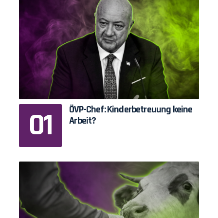
ÖVP-Chef: Kinderbetreuung keine
Arbeit?