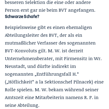
besseren Selektion die eine oder andere
Person erst gar nie beim BVT angefangen.
Schwarze Schafe?
Beispielsweise gibt es einen ehemaligen
Abteilungsleiter des BVT, der als ein
mutmaßlicher Verfasser des sogenannten
BVT-Konvoluts gilt. M. W. ist derzeit
Unternehmensberater, mit Firmensitz in Wr.
Neustadt, und dürfte indirekt im
sogenannten „Entführungsfall H.“
(
„Höflichkeit“ a la Sektionschef Pilnacek
) eine
Rolle spielen. M. W. bekam während seiner
Amtszeit eine Mitarbeiterin namens R. P. in
seine Abteilung.