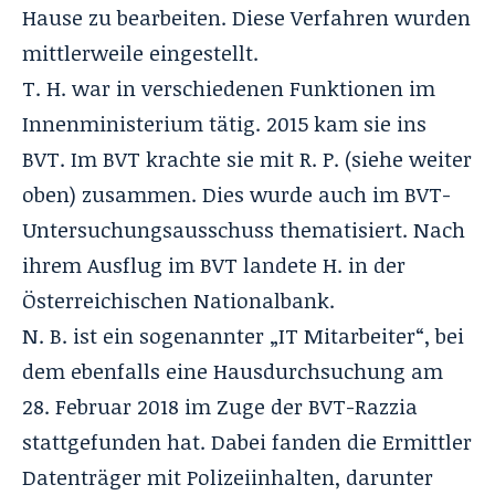
Hause zu bearbeiten. Diese Verfahren wurden
mittlerweile eingestellt.
T. H. war in verschiedenen Funktionen im
Innenministerium tätig. 2015 kam sie ins
BVT. Im BVT krachte sie mit R. P. (siehe weiter
oben) zusammen. Dies wurde auch im BVT-
Untersuchungsausschuss thematisiert. Nach
ihrem Ausflug im BVT landete H. in der
Österreichischen Nationalbank.
N. B. ist ein sogenannter „IT Mitarbeiter“, bei
dem ebenfalls eine Hausdurchsuchung am
28. Februar 2018 im Zuge der BVT-Razzia
stattgefunden hat. Dabei fanden die Ermittler
Datenträger mit Polizeiinhalten, darunter