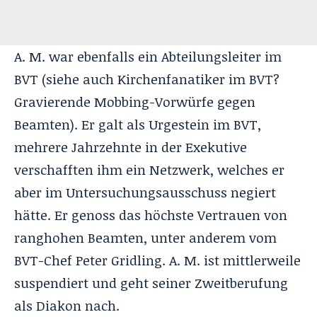
A. M. war ebenfalls ein Abteilungsleiter im
BVT (siehe auch
Kirchenfanatiker im BVT?
Gravierende Mobbing-Vorwürfe gegen
Beamten
). Er galt als Urgestein im BVT,
mehrere Jahrzehnte in der Exekutive
verschafften ihm ein Netzwerk, welches er
aber im Untersuchungsausschuss negiert
hätte. Er genoss das höchste Vertrauen von
ranghohen Beamten, unter anderem vom
BVT-Chef Peter Gridling. A. M. ist mittlerweile
suspendiert und geht seiner Zweitberufung
als Diakon nach.