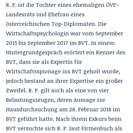
R. P. ist die Tochter eines ehemaligen ÖVP-
Landesrats und Ehefrau eines
österreichischen Top-Diplomaten. Die
Wirtschaftspsychologin war vom September
2015 bis September 2017 im BVT. In einem
Hintergrundgespräch erörtert ein Kenner des
BVT, dass sie als Expertin für
Wirtschaftsspionage ins BVT geholt wurde,
jedoch bestand an ihrer Expertise ein großer
Zweifel. R. P. gilt auch als eine von vier
Belastungszeugen, deren Aussage zur
Hausdurchsuchung am 28. Februar 2018 im
BVT geführt hatte. Nach ihrem Exkurs beim
BVT versuchte sich R. P. laut Firmenbuch als