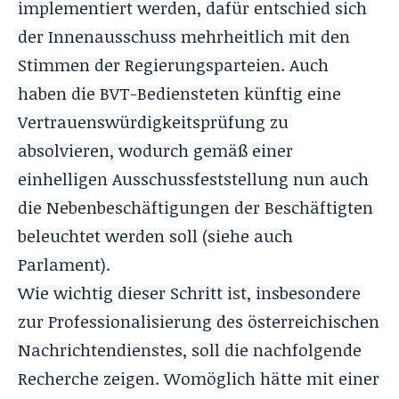
implementiert werden, dafür entschied sich
der Innenausschuss mehrheitlich mit den
Stimmen der Regierungsparteien. Auch
haben die BVT-Bediensteten künftig eine
Vertrauenswürdigkeitsprüfung zu
absolvieren, wodurch gemäß einer
einhelligen Ausschussfeststellung nun auch
die Nebenbeschäftigungen der Beschäftigten
beleuchtet werden soll (siehe auch
Parlament
).
Wie wichtig dieser Schritt ist, insbesondere
zur Professionalisierung des österreichischen
Nachrichtendienstes, soll die nachfolgende
Recherche zeigen. Womöglich hätte mit einer