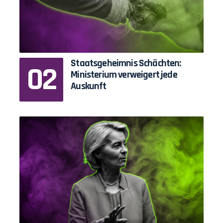
Staatsgeheimnis Schächten:
Ministerium verweigert jede
Auskunft