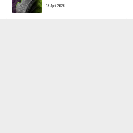
13. April 2026