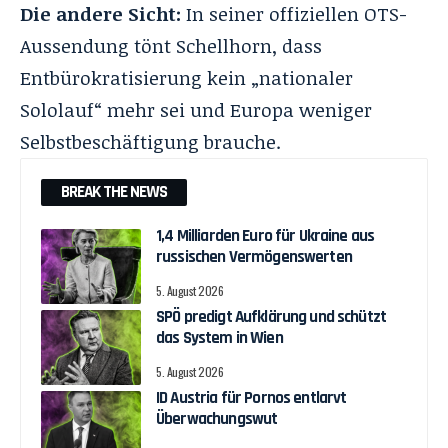
Die andere Sicht:
In seiner offiziellen OTS-
Aussendung tönt Schellhorn, dass
Entbürokratisierung kein „nationaler
Sololauf“ mehr sei und Europa weniger
Selbstbeschäftigung brauche.
BREAK THE NEWS
1,4 Milliarden Euro für Ukraine aus
russischen Vermögenswerten
5. August 2026
SPÖ predigt Aufklärung und schützt
das System in Wien
5. August 2026
ID Austria für Pornos entlarvt
Überwachungswut