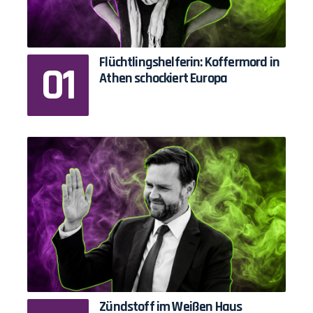
Flüchtlingshelferin: Koffermord in
Athen schockiert Europa
Zündstoff im Weißen Haus