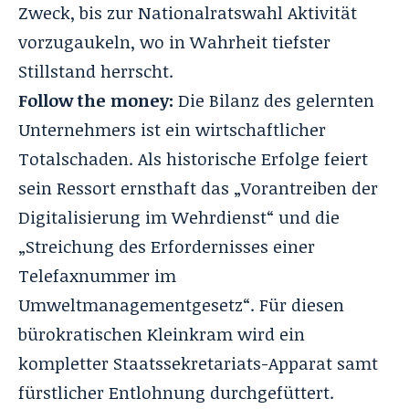
Zweck, bis zur Nationalratswahl Aktivität
vorzugaukeln, wo in Wahrheit tiefster
Stillstand herrscht.
Follow the money:
Die Bilanz des gelernten
Unternehmers ist ein wirtschaftlicher
Totalschaden. Als historische Erfolge feiert
sein Ressort ernsthaft das „Vorantreiben der
Digitalisierung im Wehrdienst“ und die
„Streichung des Erfordernisses einer
Telefaxnummer im
Umweltmanagementgesetz“. Für diesen
bürokratischen Kleinkram wird ein
kompletter Staatssekretariats-Apparat samt
fürstlicher Entlohnung durchgefüttert.