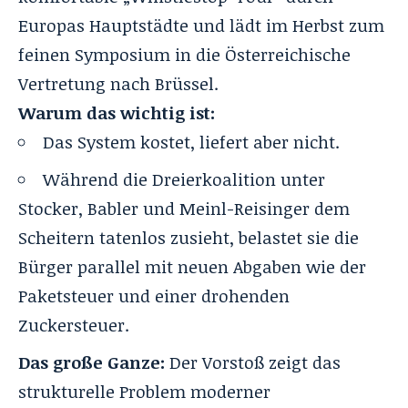
Europas Hauptstädte und lädt im Herbst zum
feinen Symposium in die Österreichische
Vertretung nach Brüssel.
Warum das wichtig ist:
Das System kostet, liefert aber nicht.
Während die Dreierkoalition unter
Stocker, Babler und Meinl-Reisinger dem
Scheitern tatenlos zusieht, belastet sie die
Bürger parallel mit neuen Abgaben
wie der
Paketsteuer
und einer drohenden
Zuckersteuer.
Das große Ganze:
Der Vorstoß zeigt das
strukturelle Problem moderner