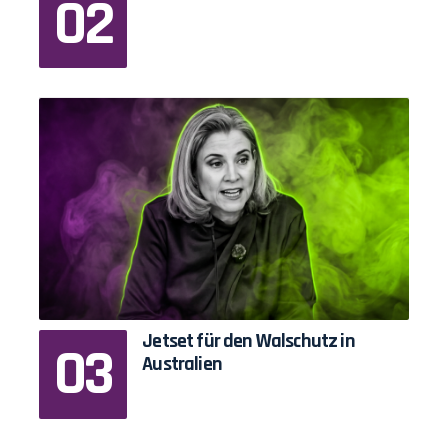
Jetset für den Walschutz in
Australien