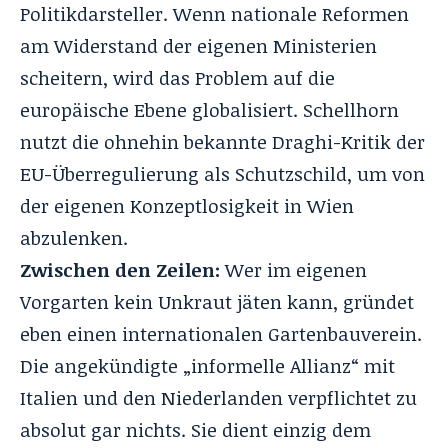
Politikdarsteller. Wenn nationale Reformen
am Widerstand der eigenen Ministerien
scheitern, wird das Problem auf die
europäische Ebene globalisiert. Schellhorn
nutzt die ohnehin bekannte Draghi-Kritik der
EU-Überregulierung als Schutzschild, um von
der eigenen Konzeptlosigkeit in Wien
abzulenken.
Zwischen den Zeilen:
Wer im eigenen
Vorgarten kein Unkraut jäten kann, gründet
eben einen internationalen Gartenbauverein.
Die angekündigte „informelle Allianz“ mit
Italien und den Niederlanden verpflichtet zu
absolut gar nichts. Sie dient einzig dem