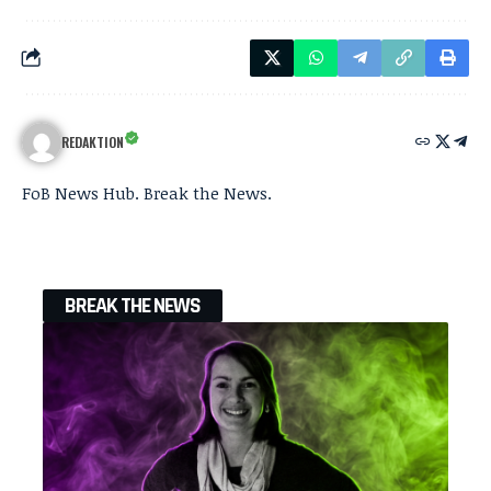
REDAKTION
FoB News Hub. Break the News.
BREAK THE NEWS