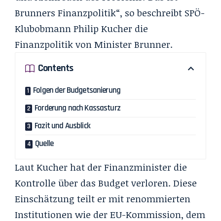
Brunners Finanzpolitik“, so beschreibt SPÖ-
Klubobmann Philip Kucher die
Finanzpolitik von Minister Brunner.
Contents
Folgen der Budgetsanierung
Forderung nach Kassasturz
Fazit und Ausblick
Quelle
Laut Kucher hat der Finanzminister die
Kontrolle über das Budget verloren. Diese
Einschätzung teilt er mit renommierten
Institutionen wie der EU-Kommission, dem