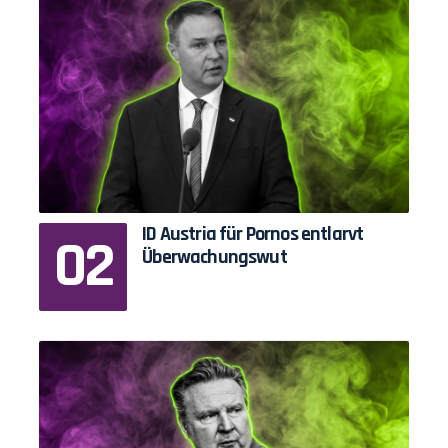
ID Austria für Pornos entlarvt
Überwachungswut