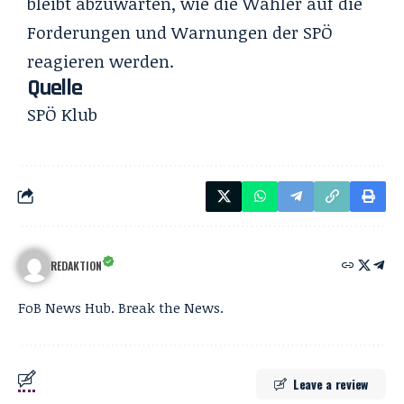
bleibt abzuwarten, wie die Wähler auf die
Forderungen und Warnungen der SPÖ
reagieren werden.
Quelle
SPÖ Klub
REDAKTION
FoB News Hub. Break the News.
Leave a review