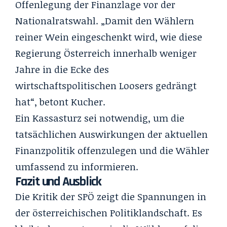
Offenlegung der Finanzlage vor der
Nationalratswahl. „Damit den Wählern
reiner Wein eingeschenkt wird, wie diese
Regierung Österreich innerhalb weniger
Jahre in die Ecke des
wirtschaftspolitischen Loosers gedrängt
hat“, betont Kucher.
Ein Kassasturz sei notwendig, um die
tatsächlichen Auswirkungen der aktuellen
Finanzpolitik offenzulegen und die Wähler
umfassend zu informieren.
Fazit und Ausblick
Die Kritik der SPÖ zeigt die Spannungen in
der österreichischen Politiklandschaft. Es