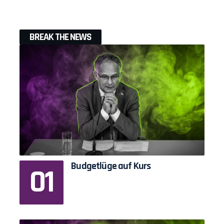
BREAK THE NEWS
Budgetlüge auf Kurs