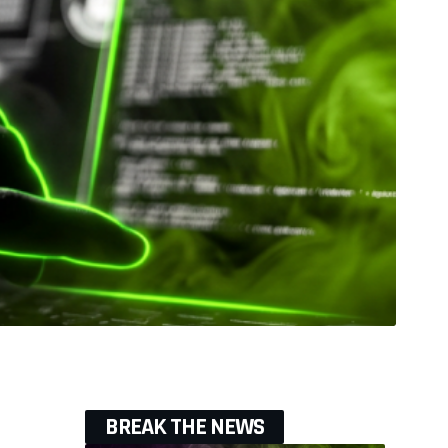
BREAK THE NEWS