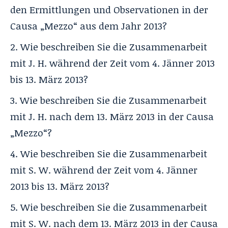
den Ermittlungen und Observationen in der
Causa „Mezzo“ aus dem Jahr 2013?
Wie beschreiben Sie die Zusammenarbeit
mit J. H. während der Zeit vom 4. Jänner 2013
bis 13. März 2013?
Wie beschreiben Sie die Zusammenarbeit
mit J. H. nach dem 13. März 2013 in der Causa
„Mezzo“?
Wie beschreiben Sie die Zusammenarbeit
mit S. W. während der Zeit vom 4. Jänner
2013 bis 13. März 2013?
Wie beschreiben Sie die Zusammenarbeit
mit S. W. nach dem 13. März 2013 in der Causa