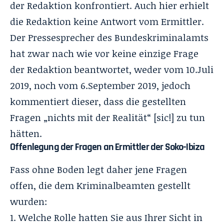
der Redaktion konfrontiert. Auch hier erhielt
die Redaktion keine Antwort vom Ermittler.
Der Pressesprecher des Bundeskriminalamts
hat zwar nach wie vor keine einzige Frage
der Redaktion beantwortet, weder vom 10.Juli
2019, noch vom 6.September 2019, jedoch
kommentiert dieser, dass die gestellten
Fragen „nichts mit der Realität“ [sic!] zu tun
hätten.
Offenlegung der Fragen an Ermittler der Soko-Ibiza
Fass ohne Boden legt daher jene Fragen
offen, die dem Kriminalbeamten gestellt
wurden:
Welche Rolle hatten Sie aus Ihrer Sicht in