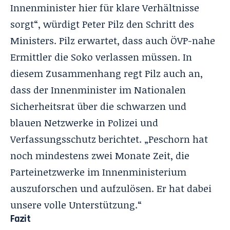
Innenminister hier für klare Verhältnisse
sorgt“, würdigt Peter Pilz den Schritt des
Ministers. Pilz erwartet, dass auch ÖVP-nahe
Ermittler die Soko verlassen müssen. In
diesem Zusammenhang regt Pilz auch an,
dass der Innenminister im Nationalen
Sicherheitsrat über die schwarzen und
blauen Netzwerke in Polizei und
Verfassungsschutz berichtet. „Peschorn hat
noch mindestens zwei Monate Zeit, die
Parteinetzwerke im Innenministerium
auszuforschen und aufzulösen. Er hat dabei
unsere volle Unterstützung.“
Fazit