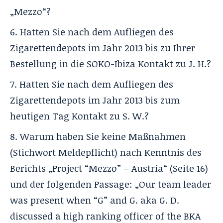
„Mezzo“?
Hatten Sie nach dem Aufliegen des
Zigarettendepots im Jahr 2013 bis zu Ihrer
Bestellung in die SOKO-Ibiza Kontakt zu J. H.?
Hatten Sie nach dem Aufliegen des
Zigarettendepots im Jahr 2013 bis zum
heutigen Tag Kontakt zu S. W.?
Warum haben Sie keine Maßnahmen
(Stichwort Meldepflicht) nach Kenntnis des
Berichts „Project “Mezzo” – Austria“ (Seite 16)
und der folgenden Passage: „Our team leader
was present when “G” and G. aka G. D.
discussed a high ranking officer of the BKA