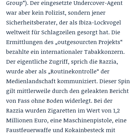
Group“). Der eingesetzte Undercover-Agent
war aber kein Polizist, sondern jener
Sicherheitsberater, der als Ibiza-Lockvogel
weltweit für Schlagzeilen gesorgt hat. Die
Ermittlungen des „outgesourcten Projekts“
bezahlte ein internationaler Tabakkonzern.
Der eigentliche Zugriff, sprich die Razzia,
wurde aber als „Routinekontrolle“ der
Medienlandschaft kommuniziert. Dieser Spin
gilt mittlerweile durch den geleakten Bericht
von Fass ohne Boden widerlegt. Bei der
Razzia wurden Zigaretten im Wert von 1,2
Millionen Euro, eine Maschinenpistole, eine
Faustfeuerwaffe und Kokainbesteck mit