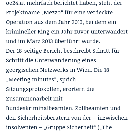
oe24.at
mehrfach berichtet haben, steht der
Projektname „Mezzo“ für eine verdeckte
Operation aus dem Jahr 2013, bei dem ein
krimineller Ring ein Jahr zuvor unterwandert
und im März 2013 überführt wurde.
Der 18-seitige Bericht beschreibt Schritt für
Schritt die Unterwanderung eines
georgischen Netzwerks in Wien. Die 18
„Meeting minutes“, sprich
Sitzungsprotokollen, erörtern die
Zusammenarbeit mit
Bundeskriminalbeamten, Zollbeamten und
den Sicherheitsberatern von der – inzwischen
insolventen – „Gruppe Sicherheit“ („The