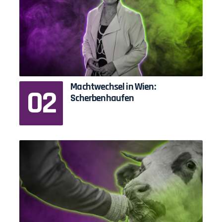
Machtwechsel in Wien:
Scherbenhaufen