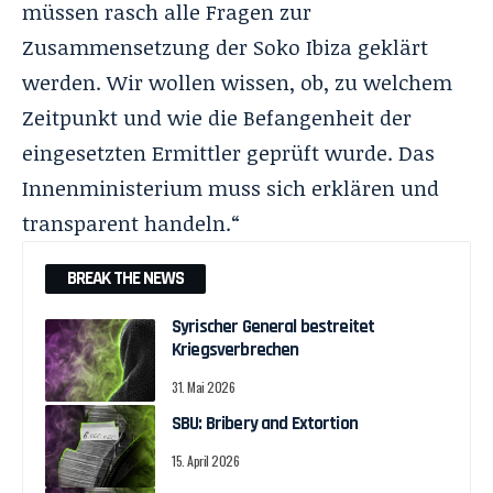
müssen rasch alle Fragen zur
Zusammensetzung der Soko Ibiza geklärt
werden. Wir wollen wissen, ob, zu welchem
Zeitpunkt und wie die Befangenheit der
eingesetzten Ermittler geprüft wurde. Das
Innenministerium muss sich erklären und
transparent handeln.“
BREAK THE NEWS
Syrischer General bestreitet
Kriegsverbrechen
31. Mai 2026
SBU: Bribery and Extortion
15. April 2026