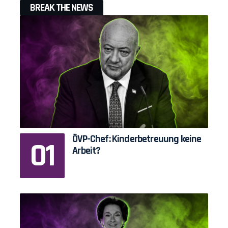
BREAK THE NEWS
ÖVP-Chef: Kinderbetreuung keine
Arbeit?