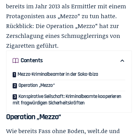
bereits im Jahr 2013 als Ermittler mit einem
Protagonisten aus „Mezzo“ zu tun hatte.
Rückblick: Die Operation „Mezzo“ hat zur
Zerschlagung eines Schmugglerrings von
Zigaretten geführt.
Contents
Mezzo-Kriminalbeamter in der Soko-Ibiza
Operation „Mezzo“
Konspirative Seilschaft: Kriminalbeamte kooperieren
mit fragwürdigen Sicherheitskräften
Operation „Mezzo“
Wie bereits Fass ohne Boden,
welt.de
und