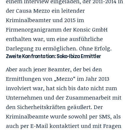
einem Interview eingeladen, der 2011-2014 in
der Causa Mezzo ein leitender
Kriminalbeamter und 2015 im
Firmenorganigramm der Konsic GmbH
enthalten war, um eine ausführliche
Darlegung zu ermöglichen. Ohne Erfolg.
Zweite Konfrontation: Soko-Ibiza Ermittler
Aber auch jener Beamter, der bei den
Ermittlungen von „Mezzo“ im Jahr 2013
involviert war, hat sich bis dato nicht zum
Unternehmen und der Zusammenarbeit mit
den Sicherheitskräften geäußert. Der
Kriminalbeamte wurde sowohl per SMS, als
auch per E-Mail kontaktiert und mit Fragen