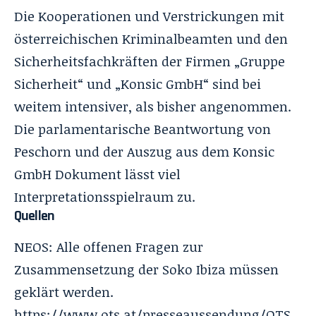
Die Kooperationen und Verstrickungen mit
österreichischen Kriminalbeamten und den
Sicherheitsfachkräften der Firmen „Gruppe
Sicherheit“ und „Konsic GmbH“ sind bei
weitem intensiver, als bisher angenommen.
Die parlamentarische Beantwortung von
Peschorn und der Auszug aus dem Konsic
GmbH Dokument lässt viel
Interpretationsspielraum zu.
Quellen
NEOS: Alle offenen Fragen zur
Zusammensetzung der Soko Ibiza müssen
geklärt werden.
https://www.ots.at/presseaussendung/OTS_