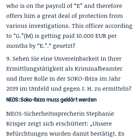
who is on the payroll of “E” and therefore
offers him a great deal of protection from
various investigations. This officer according
to “G.”(M) is getting paid 10.000 EUR per
months by “E.”.“ gesetzt?
Sehen Sie eine Unvereinbarkeit in Ihrer
Ermittlungstätigkeit als Kriminalbeamter
und Ihrer Rolle in der SOKO-Ibiza im Jahr
2019 im Umfeld und gegen J. H. zu ermitteln?
NEOS: Soko-Ibiza muss geklärt werden
NEOS-Sicherheitssprecherin Stephanie
Krisper zeigt sich erschüttert: „Unsere
Befürchtungen wurden damit bestätigt. Es