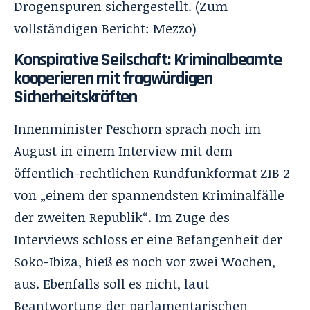
Drogenspuren sichergestellt. (Zum
vollständigen Bericht:
Mezzo
)
Konspirative Seilschaft: Kriminalbeamte
kooperieren mit fragwürdigen
Sicherheitskräften
Innenminister Peschorn sprach noch im
August in einem Interview mit dem
öffentlich-rechtlichen Rundfunkformat ZIB 2
von „einem der spannendsten Kriminalfälle
der zweiten Republik“. Im Zuge des
Interviews schloss er eine Befangenheit der
Soko-Ibiza, hieß es noch vor zwei Wochen,
aus. Ebenfalls soll es nicht, laut
Beantwortung der parlamentarischen