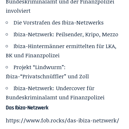
Bundeskriminalamt und der Finanzpolizei
involviert
Die Vorstrafen des Ibiza-Netzwerks
Ibiza-Netzwerk: Peilsender, Kripo, Mezzo
Ibiza-Hintermänner ermittelten für LKA,
BK und Finanzpolizei
Projekt “Lindwurm”:
Ibiza-“Privatschnüffler” und Zoll
Ibiza-Netzwerk: Undercover für
Bundeskriminalamt und Finanzpolizei
Das Ibiza-Netzwerk
https://www.fob.rocks/das-ibiza-netzwerk/