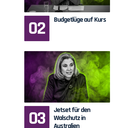
Budgetlüge auf Kurs
Jetset für den
Walschutz in
Australien