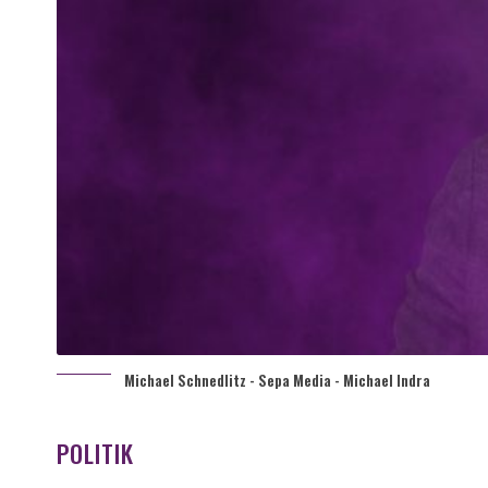
Michael Schnedlitz - Sepa Media - Michael Indra
POLITIK