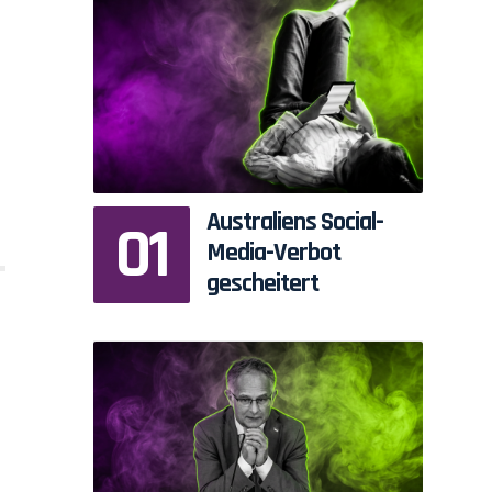
Australiens Social-
Media-Verbot
gescheitert