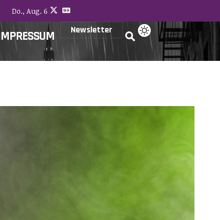
Do., Aug. 6
Newsletter
IMPRESSUM