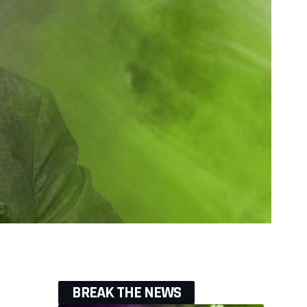
BREAK THE NEWS