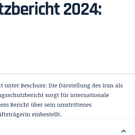
zbericht 2024:
 unter Beschuss: Die Darstellung des Iran als
sschutzbericht sorgt für internationale
em Bericht über sein umstrittenes
ftsträgerin einbestellt
.