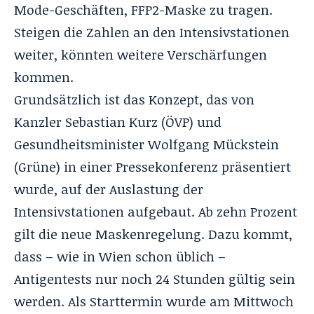
Mode-Geschäften, FFP2-Maske zu tragen.
Steigen die Zahlen an den Intensivstationen
weiter, könnten weitere Verschärfungen
kommen.
Grundsätzlich ist das Konzept, das von
Kanzler Sebastian Kurz (ÖVP) und
Gesundheitsminister Wolfgang Mückstein
(Grüne) in einer Pressekonferenz präsentiert
wurde, auf der Auslastung der
Intensivstationen aufgebaut. Ab zehn Prozent
gilt die neue Maskenregelung. Dazu kommt,
dass – wie in Wien schon üblich –
Antigentests nur noch 24 Stunden gültig sein
werden. Als Starttermin wurde am Mittwoch