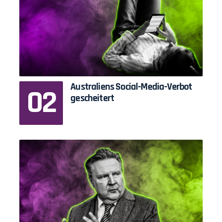
Australiens Social-Media-Verbot
gescheitert