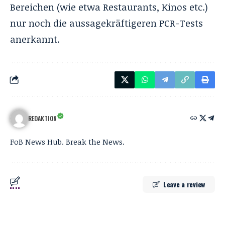
Bereichen (wie etwa Restaurants, Kinos etc.)
nur noch die aussagekräftigeren PCR-Tests
anerkannt.
REDAKTION
FoB News Hub. Break the News.
Leave a review