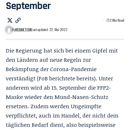
September
2 Min Read
By
REDAKTION
Last updated: 22. Mai 2022
Die Regierung hat sich bei einem Gipfel mit
den Ländern auf neue Regeln zur
Bekämpfung der Corona-Pandemie
verständigt (
FoB berichtete bereits
). Unter
anderem wird ab 15. September die FFP2-
Maske wieder den Mund-Nasen-Schutz
ersetzen. Zudem werden Ungeimpfte
verpflichtet, auch im Handel, der nicht dem
täglichen Bedarf dient, also beispielsweise