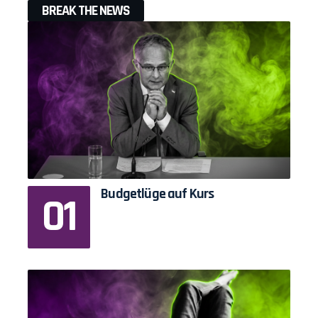
BREAK THE NEWS
Budgetlüge auf Kurs