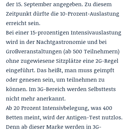
der 15. September angegeben. Zu diesem
Zeitpunkt dürfte die 10-Prozent-Auslastung
erreicht sein.
Bei einer 15-prozentigen Intensivauslastung
wird in der Nachtgastronomie und bei
Großveranstaltungen (ab 500 Teilnehmern)
ohne zugewiesene Sitzplätze eine 2G-Regel
eingeführt. Das heißt, man muss geimpft
oder genesen sein, um teilnehmen zu
können. Im 3G-Bereich werden Selbsttests
nicht mehr anerkannt.
Ab 20 Prozent Intensivbelegung, was 400
Betten meint, wird der Antigen-Test nutzlos.
Denn ab dieser Marke werden in 3G-