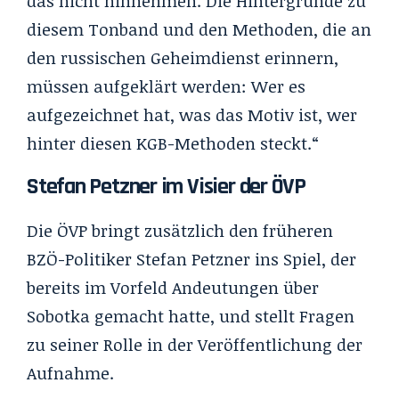
das nicht hinnehmen. Die Hintergründe zu
diesem Tonband und den Methoden, die an
den russischen Geheimdienst erinnern,
müssen aufgeklärt werden: Wer es
aufgezeichnet hat, was das Motiv ist, wer
hinter diesen KGB-Methoden steckt.“
Stefan Petzner im Visier der ÖVP
Die ÖVP bringt zusätzlich den früheren
BZÖ-Politiker Stefan Petzner ins Spiel, der
bereits im Vorfeld Andeutungen über
Sobotka gemacht hatte, und stellt Fragen
zu seiner Rolle in der Veröffentlichung der
Aufnahme.