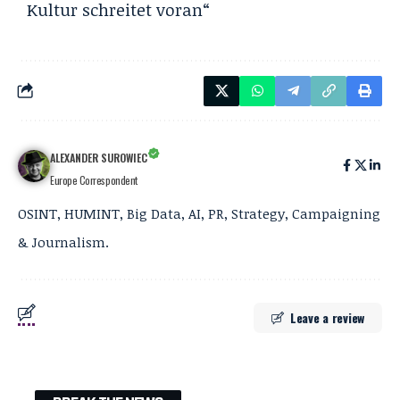
Kultur schreitet voran“
ALEXANDER SUROWIEC
Europe Correspondent
OSINT, HUMINT, Big Data, AI, PR, Strategy, Campaigning
& Journalism.
Leave a review