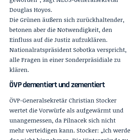
Douglas Hoyos.
Die Grünen äußern sich zurückhaltender,
betonen aber die Notwendigkeit, den
Einfluss auf die Justiz aufzuklären.
Nationalratspräsident Sobotka verspricht,
alle Fragen in einer Sonderpräsidiale zu
klären.
ÖVP dementiert und zementiert
ÖVP-Generalsekretär Christian Stocker
wertet die Vorwürfe als aufgewärmt und
unangemessen,
da Pilnacek sich nicht
mehr verteidigen kann
. Stocker: „Ich werde