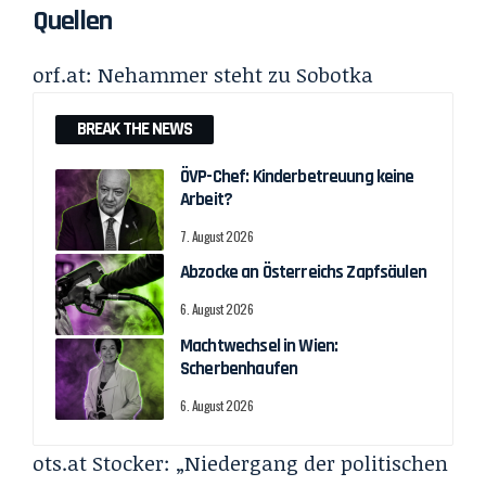
Quellen
orf.at:
Nehammer steht zu Sobotka
BREAK THE NEWS
ÖVP-Chef: Kinderbetreuung keine
Arbeit?
7. August 2026
Abzocke an Österreichs Zapfsäulen
6. August 2026
Machtwechsel in Wien:
Scherbenhaufen
6. August 2026
ots.at Stocker:
„Niedergang der politischen