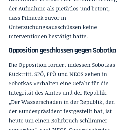
der Aufnahme als pietätlos und betont,
dass Pilnacek zuvor in
Untersuchungsausschüssen keine
Interventionen bestätigt hatte.
Opposition geschlossen gegen Sobotka
Die Opposition fordert indessen Sobotkas
Rücktritt. SPÖ, FPÖ und NEOS sehen in
Sobotkas Verhalten eine Gefahr für die
Integrität des Amtes und der Republik.
„Der Wasserschaden in der Republik, den
der Bundespräsident festgestellt hat, ist
heute um einen Rohrbruch schlimmer
geworden“, sagt NEOS-Generalsekretär