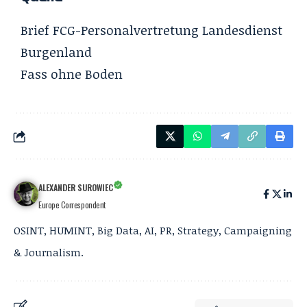
Brief FCG-Personalvertretung Landesdienst
Burgenland
Fass ohne Boden
ALEXANDER SUROWIEC
Europe Correspondent
OSINT, HUMINT, Big Data, AI, PR, Strategy, Campaigning
& Journalism.