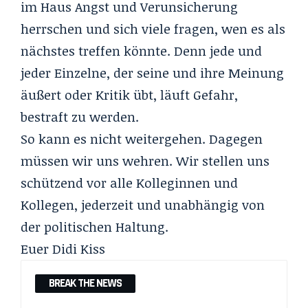
im Haus Angst und Verunsicherung
herrschen und sich viele fragen, wen es als
nächstes treffen könnte. Denn jede und
jeder Einzelne, der seine und ihre Meinung
äußert oder Kritik übt, läuft Gefahr,
bestraft zu werden.
So kann es nicht weitergehen. Dagegen
müssen wir uns wehren. Wir stellen uns
schützend vor alle Kolleginnen und
Kollegen, jederzeit und unabhängig von
der politischen Haltung.
Euer Didi Kiss
BREAK THE NEWS