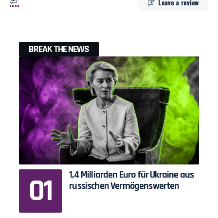
Leave a review
BREAK THE NEWS
1,4 Milliarden Euro für Ukraine aus
russischen Vermögenswerten