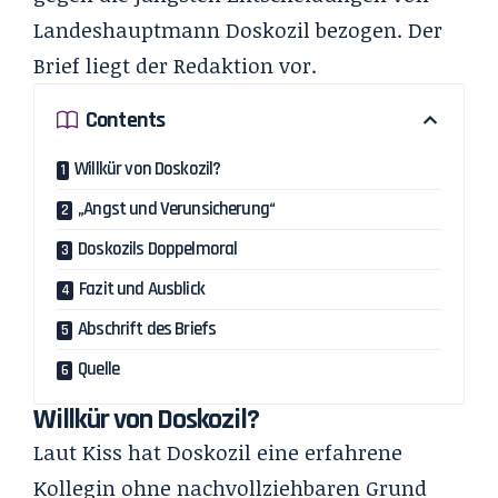
Landeshauptmann Doskozil
bezogen. Der
Brief liegt der Redaktion vor.
Contents
Willkür von Doskozil?
„Angst und Verunsicherung“
Doskozils Doppelmoral
Fazit und Ausblick
Abschrift des Briefs
Quelle
Willkür von Doskozil?
Laut Kiss hat Doskozil eine erfahrene
Kollegin ohne nachvollziehbaren Grund