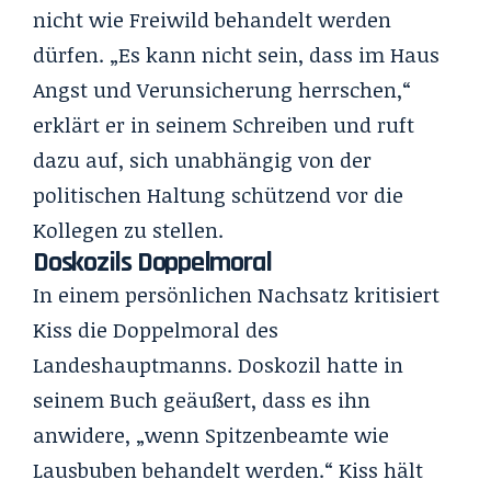
nicht wie Freiwild behandelt werden
dürfen. „Es kann nicht sein, dass im Haus
Angst und Verunsicherung herrschen,“
erklärt er in seinem Schreiben und ruft
dazu auf, sich unabhängig von der
politischen Haltung schützend vor die
Kollegen zu stellen.
Doskozils Doppelmoral
In einem persönlichen Nachsatz kritisiert
Kiss die Doppelmoral des
Landeshauptmanns. Doskozil hatte in
seinem Buch geäußert, dass es ihn
anwidere, „wenn Spitzenbeamte wie
Lausbuben behandelt werden.“ Kiss hält