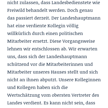
nicht zulassen, dass Landesbedienstete wie
Freiwild behandelt werden. Doch genau
das passiert derzeit. Der Landeshauptmann
hat eine verdiente Kollegin völlig
willkürlich durch einen politischen
Mitarbeiter ersetzt. Diese Vorgangsweise
lehnen wir entschlossen ab. Wir erwarten
uns, dass sich der Landeshauptmann
schützend vor die Mitarbeiterinnen und
Mitarbeiter unseres Hauses stellt und sich
nicht an ihnen abputzt. Unsere Kolleginnen
und Kollegen haben sich die
Wertschätzung vom obersten Vertreter des
Landes verdient. Es kann nicht sein, dass