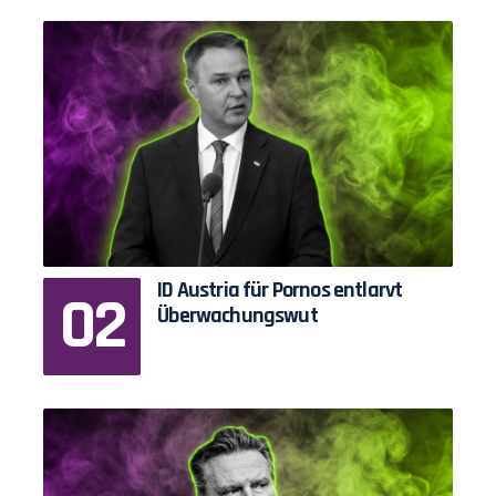
ID Austria für Pornos entlarvt
Überwachungswut