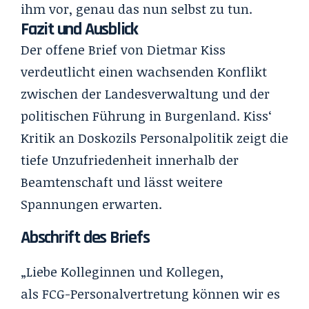
ihm vor, genau das nun selbst zu tun.
Fazit und Ausblick
Der offene Brief von Dietmar Kiss
verdeutlicht einen wachsenden Konflikt
zwischen der Landesverwaltung und der
politischen Führung in Burgenland. Kiss‘
Kritik an Doskozils Personalpolitik zeigt die
tiefe Unzufriedenheit innerhalb der
Beamtenschaft und lässt weitere
Spannungen erwarten.
Abschrift des Briefs
„Liebe Kolleginnen und Kollegen,
als FCG-Personalvertretung können wir es