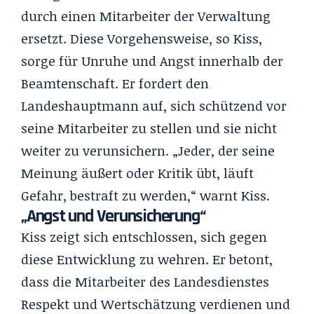
durch einen Mitarbeiter der Verwaltung
ersetzt. Diese Vorgehensweise, so Kiss,
sorge für Unruhe und Angst innerhalb der
Beamtenschaft. Er fordert den
Landeshauptmann auf, sich schützend vor
seine Mitarbeiter zu stellen und sie nicht
weiter zu verunsichern. „Jeder, der seine
Meinung äußert oder Kritik übt, läuft
Gefahr, bestraft zu werden,“ warnt Kiss.
„Angst und Verunsicherung“
Kiss zeigt sich entschlossen, sich gegen
diese Entwicklung zu wehren. Er betont,
dass die Mitarbeiter des Landesdienstes
Respekt und Wertschätzung verdienen und