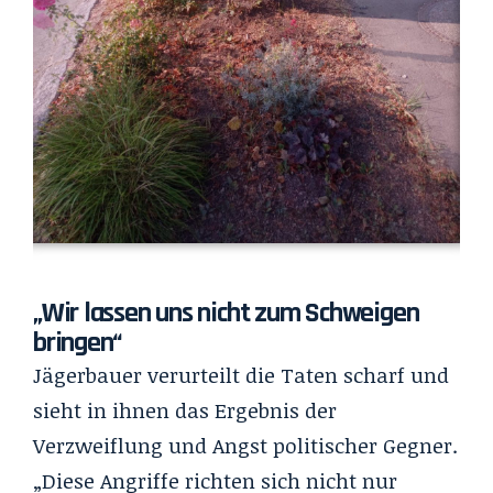
„Wir lassen uns nicht zum Schweigen
bringen“
Jägerbauer verurteilt die Taten scharf und
sieht in ihnen das Ergebnis der
Verzweiflung und Angst politischer Gegner.
„Diese Angriffe richten sich nicht nur