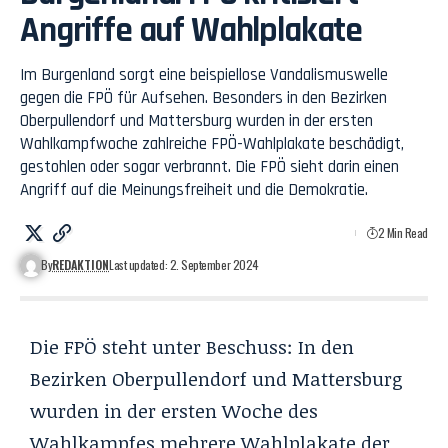
Angriffe auf Wahlplakate
Im Burgenland sorgt eine beispiellose Vandalismuswelle
gegen die FPÖ für Aufsehen. Besonders in den Bezirken
Oberpullendorf und Mattersburg wurden in der ersten
Wahlkampfwoche zahlreiche FPÖ-Wahlplakate beschädigt,
gestohlen oder sogar verbrannt. Die FPÖ sieht darin einen
Angriff auf die Meinungsfreiheit und die Demokratie.
2 Min Read
By
REDAKTION
Last updated: 2. September 2024
Die FPÖ steht unter Beschuss: In den
Bezirken Oberpullendorf und Mattersburg
wurden in der ersten Woche des
Wahlkampfes mehrere Wahlplakate der