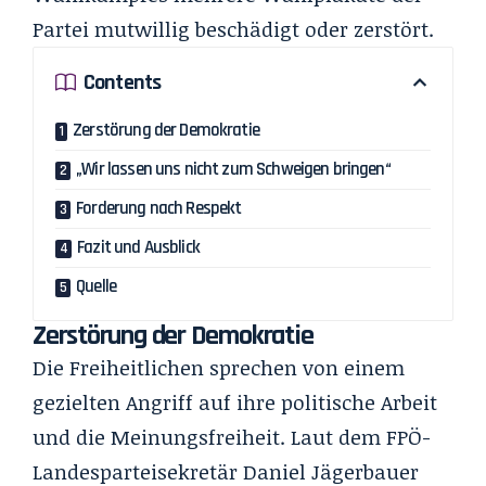
Partei mutwillig beschädigt oder zerstört.
Contents
Zerstörung der Demokratie
„Wir lassen uns nicht zum Schweigen bringen“
Forderung nach Respekt
Fazit und Ausblick
Quelle
Zerstörung der Demokratie
Die Freiheitlichen sprechen von einem
gezielten Angriff auf ihre politische Arbeit
und die Meinungsfreiheit. Laut dem FPÖ-
Landesparteisekretär Daniel Jägerbauer