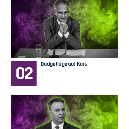
Budgetlüge auf Kurs