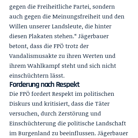
gegen die Freiheitliche Partei, sondern
auch gegen die Meinungsfreiheit und den
Willen unserer Landsleute, die hinter
diesen Plakaten stehen.“ Jägerbauer
betont, dass die FPÖ trotz der
Vandalismusakte zu ihren Werten und
ihrem Wahlkampf steht und sich nicht
einschüchtern lässt.
Forderung nach Respekt
Die FPÖ fordert Respekt im politischen
Diskurs und kritisiert, dass die Täter
versuchen, durch Zerstörung und
Einschüchterung die politische Landschaft
im Burgenland zu beeinflussen. Jägerbauer