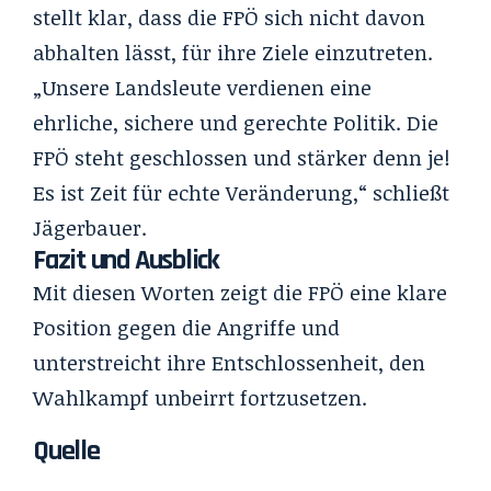
stellt klar, dass die FPÖ sich nicht davon
abhalten lässt, für ihre Ziele einzutreten.
„Unsere Landsleute verdienen eine
ehrliche, sichere und gerechte Politik. Die
FPÖ steht geschlossen und stärker denn je!
Es ist Zeit für echte Veränderung,“ schließt
Jägerbauer.
Fazit und Ausblick
Mit diesen Worten zeigt die FPÖ eine klare
Position gegen die Angriffe und
unterstreicht ihre Entschlossenheit, den
Wahlkampf unbeirrt fortzusetzen.
Quelle