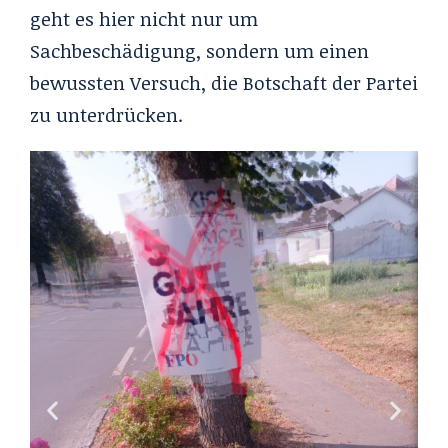
geht es hier nicht nur um
Sachbeschädigung, sondern um einen
bewussten Versuch, die Botschaft der Partei
zu unterdrücken.