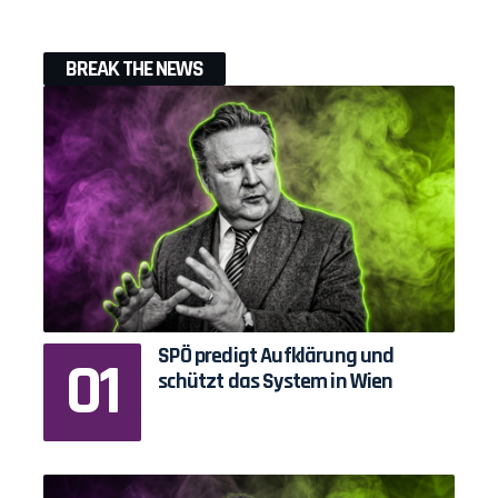
BREAK THE NEWS
SPÖ predigt Aufklärung und
schützt das System in Wien