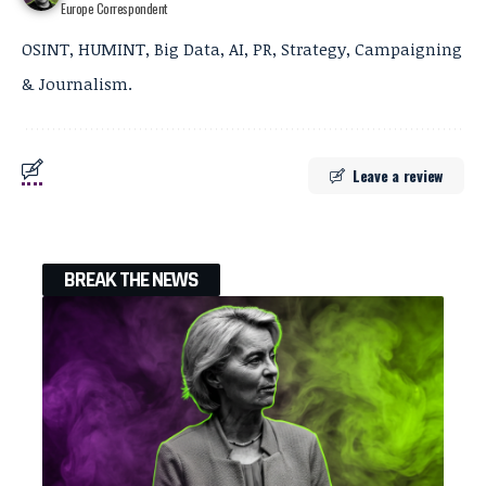
Europe Correspondent
OSINT, HUMINT, Big Data, AI, PR, Strategy, Campaigning
& Journalism.
Leave a review
BREAK THE NEWS