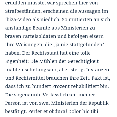
erdulden musste, wir sprechen hier von
Strafbeständen, erscheinen die Aussagen im
Ibiza-Video als niedlich. So mutierten an sich
anständige Beamte aus Ministerien zu
braven Parteisoldaten und befolgen eisern
ihre Weisungen, die „ja nie stattgefunden“
haben. Der Rechtsstaat hat eine tolle
Eigenheit: Die Mühlen der Gerechtigkeit
mahlen sehr langsam, aber stetig. Instanzen
und Rechtsmittel brauchen ihre Zeit. Fakt ist,
dass ich zu hundert Prozent rehabilitiert bin.
Die sogenannte Verlässlichkeit meiner
Person ist von zwei Ministerien der Republik
bestätigt. Perfer et obdura! Dolor hic tibi