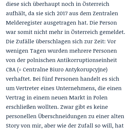
diese sich überhaupt noch in Österreich
aufhält, da sie sich 2017 aus dem Zentralen
Melderegister ausgetragen hat. Die Person
war somit nicht mehr in Österreich gemeldet.
Die Zufälle überschlagen sich zur Zeit: Vor
wenigen Tagen wurden mehrere Personen
von der polnischen Antikorruptionseinheit
CBA
(= Centralne Biuro Antykorupcyjne)
verhaftet. Bei fünf Personen handelt es sich
um Vertreter eines Unternehmens, die einen
Vertrag in einem neuen Markt in Polen
erschließen wollten. Zwar gibt es keine
personellen Überschneidungen zu einer alten
Story von mir, aber wie der Zufall so will, hat