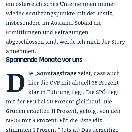
ein österreichisches Unternehmen immer
wieder Berührungspunkte mit der Justiz,
insbesondere im Ausland. Sobald die
Ermittlungen und Befragungen
abgeschlossen sind, werde ich mich der Story
annehmen.
Spannende Monate vor uns
D
ie „
Sonntagsfrage
zeigt, dass auch
hier die ÖVP mit aktuell 38 Prozent
klar in Führung liegt. Die SPÖ liegt
mit der FPÖ bei 20 Prozent gleichauf. Die
Grünen erzielten 11 Prozent, gefolgt von den
NEOS mit 9 Prozent. Für die Liste Pilz
stimmten 1 Prozent.“ (
ots.at
) Das derzeitige