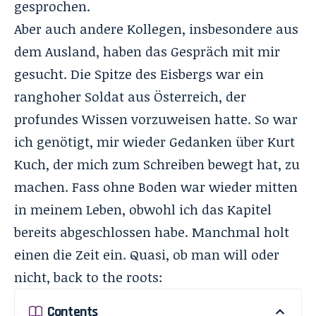
gesprochen.
Aber auch andere Kollegen, insbesondere aus
dem Ausland, haben das Gespräch mit mir
gesucht. Die Spitze des Eisbergs war ein
ranghoher Soldat aus Österreich, der
profundes Wissen vorzuweisen hatte. So war
ich genötigt, mir wieder Gedanken über Kurt
Kuch, der mich zum Schreiben bewegt hat, zu
machen. Fass ohne Boden war wieder mitten
in meinem Leben, obwohl ich das Kapitel
bereits abgeschlossen habe. Manchmal holt
einen die Zeit ein. Quasi, ob man will oder
nicht, back to the roots:
Contents