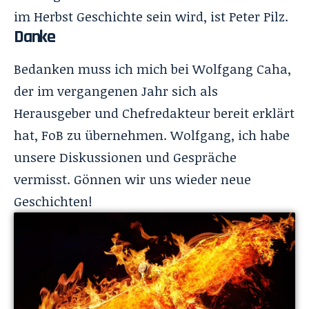
im Herbst Geschichte sein wird, ist Peter Pilz.
Danke
Bedanken muss ich mich bei Wolfgang Caha,
der im vergangenen Jahr sich als
Herausgeber und Chefredakteur bereit erklärt
hat, FoB zu übernehmen. Wolfgang, ich habe
unsere Diskussionen und Gespräche
vermisst. Gönnen wir uns wieder neue
Geschichten!