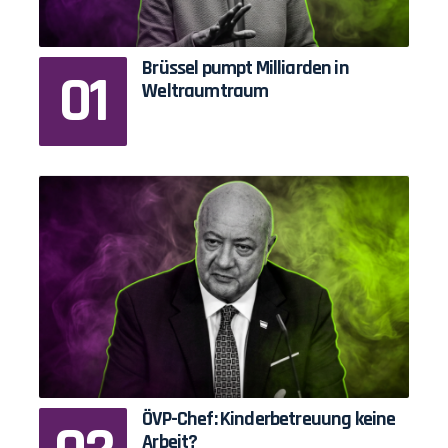
Brüssel pumpt Milliarden in
Weltraumtraum
ÖVP-Chef: Kinderbetreuung keine
Arbeit?