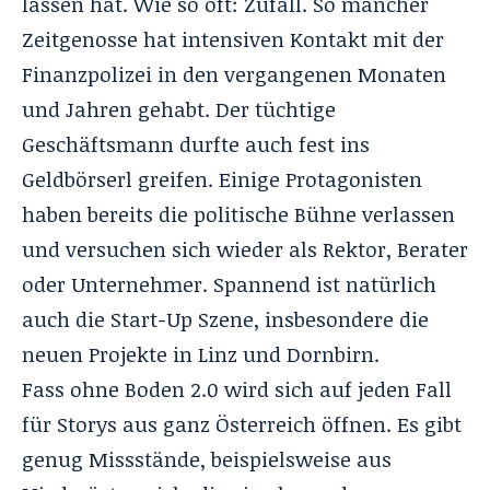
lassen hat. Wie so oft: Zufall. So mancher
Zeitgenosse hat intensiven Kontakt mit der
Finanzpolizei in den vergangenen Monaten
und Jahren gehabt. Der tüchtige
Geschäftsmann durfte auch fest ins
Geldbörserl greifen. Einige Protagonisten
haben bereits die politische Bühne verlassen
und versuchen sich wieder als Rektor, Berater
oder Unternehmer. Spannend ist natürlich
auch die Start-Up Szene, insbesondere die
neuen Projekte in Linz und Dornbirn.
Fass ohne Boden 2.0 wird sich auf jeden Fall
für Storys aus ganz Österreich öffnen. Es gibt
genug Missstände, beispielsweise aus