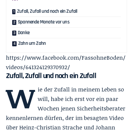
Zufall, Zufall und noch ein Zufall
Spannende Monate vor uns
Danke
Zahn um Zahn
https://www.facebook.com/FassohneBoden/
videos/641324129370932/
Zufall, Zufall und noch ein Zufall
W
ie der Zufall in meinem Leben so
will, habe ich erst vor ein paar
Wochen jenen Sicherheitsberater
kennenlernen dürfen, der im besagten Video
über Heinz-Christian Strache und Johann