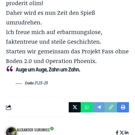
proderit olim!
Daher wird es nun Zeit den Spieß
umzudrehen.
Ich freue mich auf erbarmungslose,
faktentreue und steile Geschichten.
Starten wir gemeinsam das Projekt Fass ohne
Boden 2.0 und Operation Phoenix.
Auge um Auge, Zahn um Zahn.
Exodus 21,23–25
ALEXANDER SUROWIEC