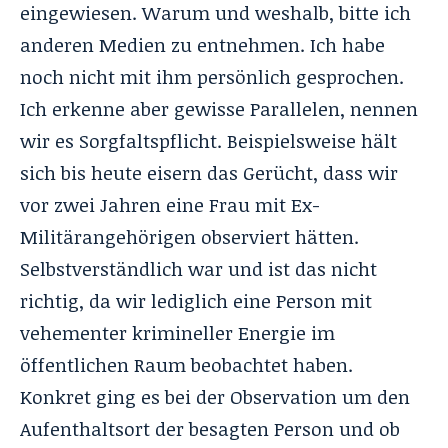
eingewiesen. Warum und weshalb, bitte ich
anderen Medien zu entnehmen. Ich habe
noch nicht mit ihm persönlich gesprochen.
Ich erkenne aber gewisse Parallelen, nennen
wir es Sorgfaltspflicht. Beispielsweise hält
sich bis heute eisern das Gerücht, dass wir
vor zwei Jahren eine Frau mit Ex-
Militärangehörigen observiert hätten.
Selbstverständlich war und ist das nicht
richtig, da wir lediglich eine Person mit
vehementer krimineller Energie im
öffentlichen Raum beobachtet haben.
Konkret ging es bei der Observation um den
Aufenthaltsort der besagten Person und ob