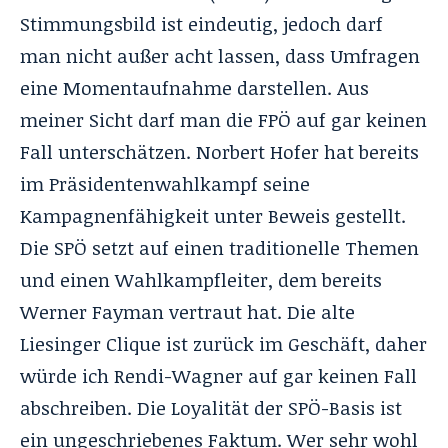
Stimmungsbild ist eindeutig, jedoch darf
man nicht außer acht lassen, dass Umfragen
eine Momentaufnahme darstellen. Aus
meiner Sicht darf man die FPÖ auf gar keinen
Fall unterschätzen. Norbert Hofer hat bereits
im Präsidentenwahlkampf seine
Kampagnenfähigkeit unter Beweis gestellt.
Die SPÖ setzt auf einen traditionelle Themen
und einen Wahlkampfleiter, dem bereits
Werner Fayman vertraut hat. Die alte
Liesinger Clique ist zurück im Geschäft, daher
würde ich Rendi-Wagner auf gar keinen Fall
abschreiben. Die Loyalität der SPÖ-Basis ist
ein ungeschriebenes Faktum. Wer sehr wohl