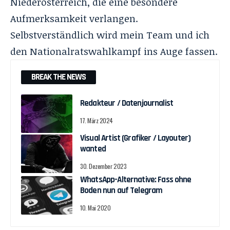
Niederösterreich, die eine besondere
Aufmerksamkeit verlangen.
Selbstverständlich wird mein Team und ich
den Nationalratswahlkampf ins Auge fassen.
BREAK THE NEWS
Redakteur / Datenjournalist
17. März 2024
Visual Artist (Grafiker / Layouter)
wanted
30. Dezember 2023
WhatsApp-Alternative: Fass ohne
Boden nun auf Telegram
10. Mai 2020