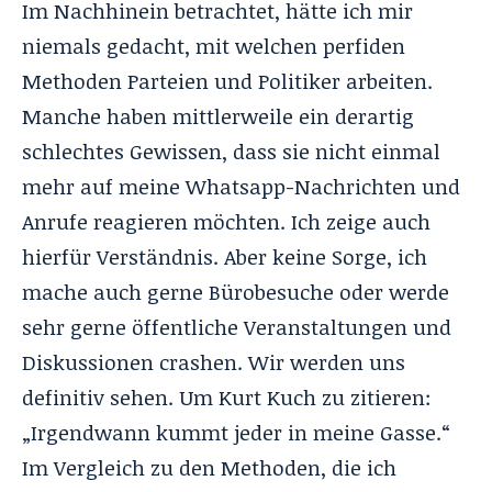
Im Nachhinein betrachtet, hätte ich mir
niemals gedacht, mit welchen perfiden
Methoden Parteien und Politiker arbeiten.
Manche haben mittlerweile ein derartig
schlechtes Gewissen, dass sie nicht einmal
mehr auf meine Whatsapp-Nachrichten und
Anrufe reagieren möchten. Ich zeige auch
hierfür Verständnis. Aber keine Sorge, ich
mache auch gerne Bürobesuche oder werde
sehr gerne öffentliche Veranstaltungen und
Diskussionen crashen. Wir werden uns
definitiv sehen. Um Kurt Kuch zu zitieren:
„Irgendwann kummt jeder in meine Gasse.“
Im Vergleich zu den Methoden, die ich