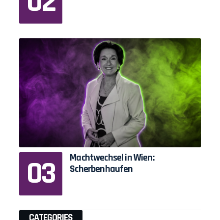
Machtwechsel in Wien:
Scherbenhaufen
CATEGORIES