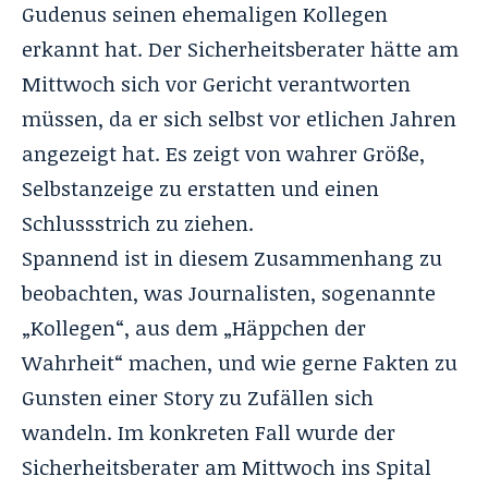
Gudenus seinen ehemaligen Kollegen
erkannt hat. Der Sicherheitsberater hätte am
Mittwoch sich vor Gericht verantworten
müssen, da er sich selbst vor etlichen Jahren
angezeigt hat. Es zeigt von wahrer Größe,
Selbstanzeige zu erstatten und einen
Schlussstrich zu ziehen.
Spannend ist in diesem Zusammenhang zu
beobachten, was Journalisten, sogenannte
„Kollegen“, aus dem „Häppchen der
Wahrheit“ machen, und wie gerne Fakten zu
Gunsten einer Story zu Zufällen sich
wandeln. Im konkreten Fall wurde der
Sicherheitsberater am Mittwoch ins Spital