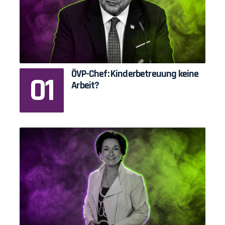
ÖVP-Chef: Kinderbetreuung keine
Arbeit?