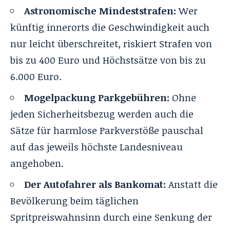
Astronomische Mindeststrafen:
Wer
künftig innerorts die Geschwindigkeit auch
nur leicht überschreitet, riskiert Strafen von
bis zu 400 Euro und Höchstsätze von bis zu
6.000 Euro.
Mogelpackung Parkgebühren:
Ohne
jeden Sicherheitsbezug werden auch die
Sätze für harmlose Parkverstöße pauschal
auf das jeweils höchste Landesniveau
angehoben.
Der Autofahrer als Bankomat:
Anstatt die
Bevölkerung beim täglichen
Spritpreiswahnsinn durch eine Senkung der