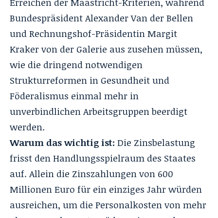
Erreichen der Maastricht-Kriterien, während
Bundespräsident Alexander Van der Bellen
und Rechnungshof-Präsidentin Margit
Kraker von der Galerie aus zusehen müssen,
wie die dringend notwendigen
Strukturreformen in Gesundheit und
Föderalismus einmal mehr in
unverbindlichen Arbeitsgruppen beerdigt
werden.
Warum das wichtig ist:
Die Zinsbelastung
frisst den Handlungsspielraum des Staates
auf. Allein die Zinszahlungen von 600
Millionen Euro für ein einziges Jahr würden
ausreichen, um die Personalkosten von mehr