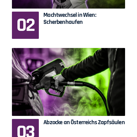
Machtwechsel in Wien:
Scherbenhaufen
Abzocke an Österreichs Zapfsäulen