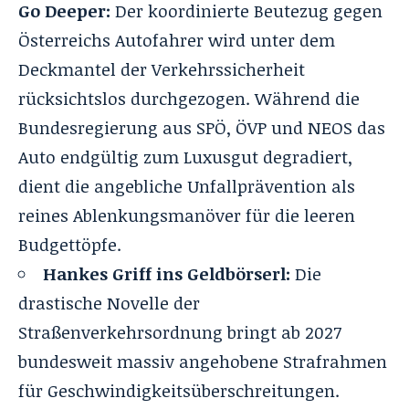
Go Deeper:
Der koordinierte Beutezug
gegen
Österreichs Autofahrer
wird unter dem
Deckmantel der Verkehrssicherheit
rücksichtslos durchgezogen. Während die
Bundesregierung aus SPÖ, ÖVP und NEOS das
Auto endgültig zum Luxusgut degradiert,
dient die angebliche Unfallprävention als
reines Ablenkungsmanöver für die leeren
Budgettöpfe.
Hankes Griff ins Geldbörserl:
Die
drastische Novelle der
Straßenverkehrsordnung bringt ab 2027
bundesweit massiv angehobene Strafrahmen
für Geschwindigkeitsüberschreitungen.