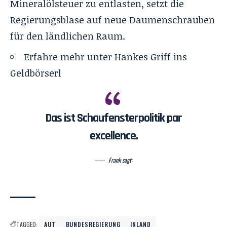
Mineralölsteuer zu entlasten, setzt die
Regierungsblase auf neue Daumenschrauben
für den ländlichen Raum.
Erfahre mehr unter
Hankes Griff ins
Geldbörserl
Das ist Schaufensterpolitik par
excellence.
Frank sagt:
TAGGED:
AUT
BUNDESREGIERUNG
INLAND