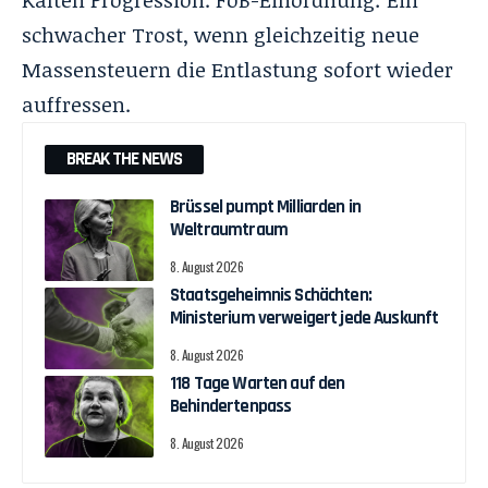
schwacher Trost, wenn gleichzeitig neue
Massensteuern die Entlastung sofort wieder
auffressen.
BREAK THE NEWS
Brüssel pumpt Milliarden in
Weltraumtraum
8. August 2026
Staatsgeheimnis Schächten:
Ministerium verweigert jede Auskunft
8. August 2026
118 Tage Warten auf den
Behindertenpass
8. August 2026