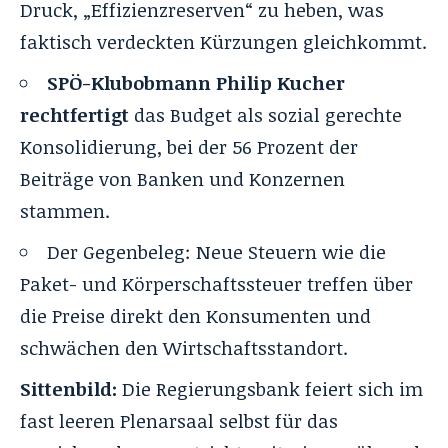
Druck, „Effizienzreserven“ zu heben, was
faktisch verdeckten Kürzungen gleichkommt.
SPÖ-Klubobmann Philip Kucher
rechtfertigt
das Budget als sozial gerechte
Konsolidierung, bei der 56 Prozent der
Beiträge von Banken und Konzernen
stammen.
Der Gegenbeleg: Neue Steuern wie die
Paket- und Körperschaftssteuer treffen über
die Preise direkt den Konsumenten und
schwächen den Wirtschaftsstandort.
Sittenbild:
Die Regierungsbank feiert sich im
fast leeren Plenarsaal selbst für das