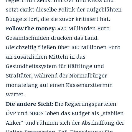
setzt exakt dieselbe Politik der aufgeblähten
Budgets fort, die sie zuvor kritisiert hat.
Follow the money:
420 Milliarden Euro
Gesamtschulden drücken das Land.
Gleichzeitig fließen über 100 Millionen Euro
an zusätzlichen Mitteln in das
Gesundheitssystem für Häftlinge und
Straftäter, während der Normalbürger
monatelang auf einen Kassenarzttermin
wartet.
Die andere Sicht:
Die Regierungsparteien
ÖVP und NEOS loben das Budget als „stabilen
Anker“ und rühmen sich der Abschaffung der
Kalten Progression. FoB-Einordnung: Ein