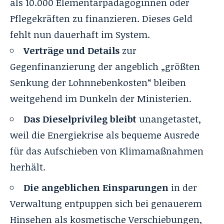
als 10.000 Elementarpädagoginnen oder
Pflegekräften zu finanzieren. Dieses Geld
fehlt nun dauerhaft im System.
Verträge und Details
zur
Gegenfinanzierung der angeblich „größten
Senkung der Lohnnebenkosten“ bleiben
weitgehend im Dunkeln der Ministerien.
Das Dieselprivileg bleibt
unangetastet,
weil die Energiekrise als bequeme Ausrede
für das Aufschieben von Klimamaßnahmen
herhält.
Die angeblichen Einsparungen
in der
Verwaltung entpuppen sich bei genauerem
Hinsehen als kosmetische Verschiebungen,