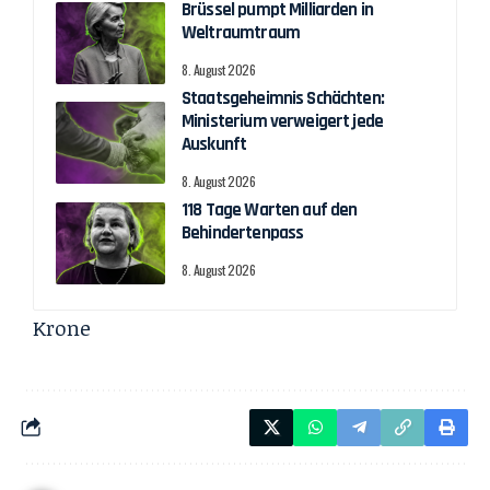
Brüssel pumpt Milliarden in
Weltraumtraum
8. August 2026
Staatsgeheimnis Schächten:
Ministerium verweigert jede
Auskunft
8. August 2026
118 Tage Warten auf den
Behindertenpass
8. August 2026
Krone