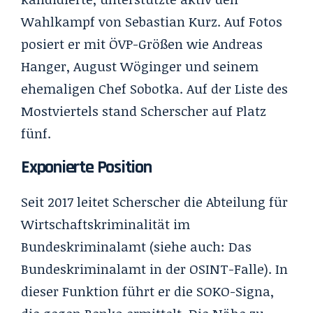
Wahlkampf von Sebastian Kurz. Auf Fotos
posiert er mit ÖVP-Größen wie Andreas
Hanger, August Wöginger und seinem
ehemaligen Chef Sobotka. Auf der Liste des
Mostviertels stand Scherscher auf Platz
fünf.
Exponierte Position
Seit 2017 leitet Scherscher die Abteilung für
Wirtschaftskriminalität im
Bundeskriminalamt (siehe auch:
Das
Bundeskriminalamt in der OSINT-Falle
). In
dieser Funktion führt er die SOKO-Signa,