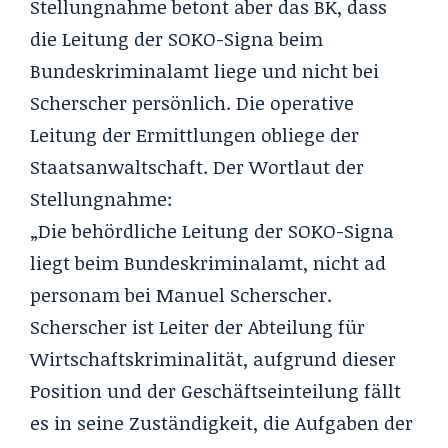
Stellungnahme betont aber das BK, dass
die Leitung der SOKO-Signa beim
Bundeskriminalamt liege und nicht bei
Scherscher persönlich. Die operative
Leitung der Ermittlungen obliege der
Staatsanwaltschaft. Der Wortlaut der
Stellungnahme:
„Die behördliche Leitung der SOKO-Signa
liegt beim Bundeskriminalamt, nicht ad
personam bei Manuel Scherscher.
Scherscher ist Leiter der Abteilung für
Wirtschaftskriminalität, aufgrund dieser
Position und der Geschäftseinteilung fällt
es in seine Zuständigkeit, die Aufgaben der