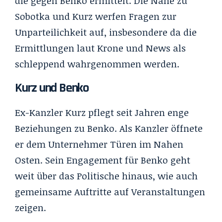
die gegen Benko ermittelt. Die Nähe zu
Sobotka und Kurz werfen Fragen zur
Unparteilichkeit auf, insbesondere da die
Ermittlungen laut Krone und News als
schleppend wahrgenommen werden.
Kurz und Benko
Ex-Kanzler Kurz pflegt seit Jahren enge
Beziehungen zu Benko. Als Kanzler öffnete
er dem Unternehmer Türen im Nahen
Osten. Sein Engagement für Benko geht
weit über das Politische hinaus, wie auch
gemeinsame Auftritte auf Veranstaltungen
zeigen.