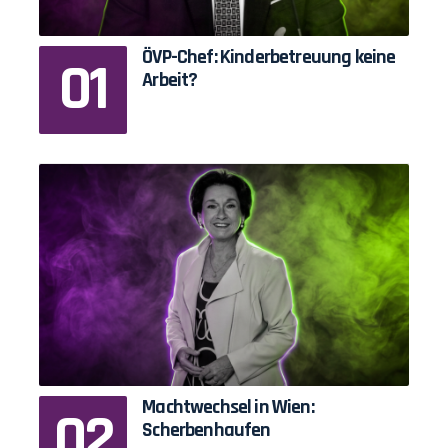
ÖVP-Chef: Kinderbetreuung keine
Arbeit?
Machtwechsel in Wien:
Scherbenhaufen