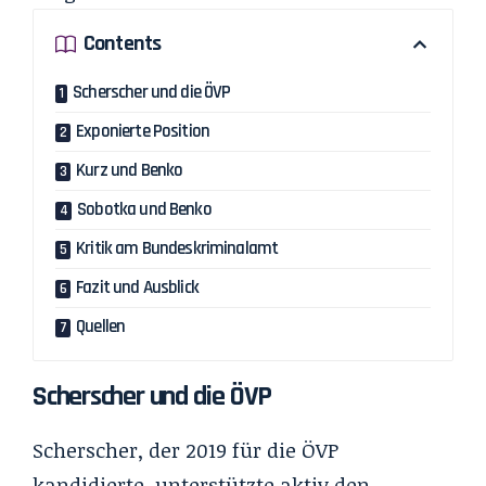
Contents
Scherscher und die ÖVP
Exponierte Position
Kurz und Benko
Sobotka und Benko
Kritik am Bundeskriminalamt
Fazit und Ausblick
Quellen
Scherscher und die ÖVP
Scherscher, der 2019 für die ÖVP
kandidierte, unterstützte aktiv den