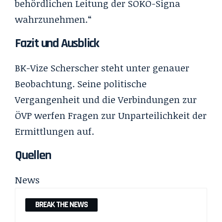
behördlichen Leitung der SOKO-Signa
wahrzunehmen.“
Fazit und Ausblick
BK-Vize Scherscher steht unter genauer
Beobachtung. Seine politische
Vergangenheit und die Verbindungen zur
ÖVP werfen Fragen zur Unparteilichkeit der
Ermittlungen auf.
Quellen
News
BREAK THE NEWS