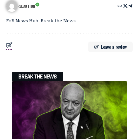
REDAKTION
FoB News Hub. Break the News.
Leave a review
BREAK THE NEWS