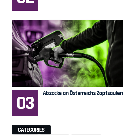
Abzocke an Österreichs Zapfsäulen
CATEGORIES