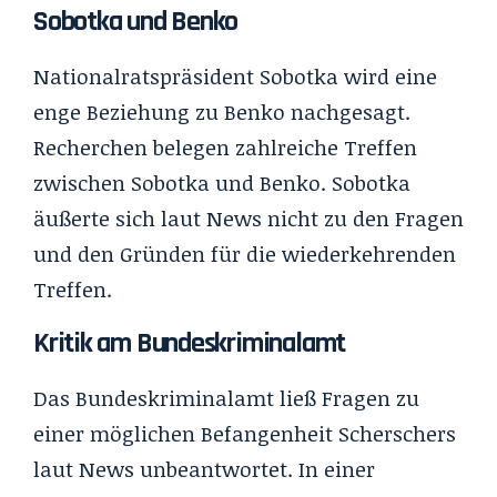
Sobotka und Benko
Nationalratspräsident Sobotka wird eine
enge Beziehung zu Benko nachgesagt.
Recherchen belegen zahlreiche Treffen
zwischen Sobotka und Benko. Sobotka
äußerte sich laut News nicht zu den Fragen
und den Gründen für die wiederkehrenden
Treffen.
Kritik am Bundeskriminalamt
Das Bundeskriminalamt ließ Fragen zu
einer möglichen Befangenheit Scherschers
laut News unbeantwortet. In einer